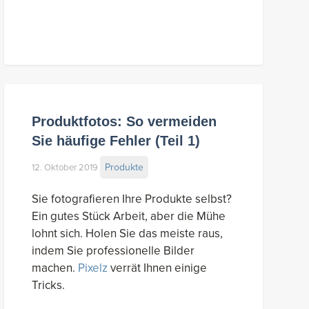
Produktfotos: So vermeiden
Sie häufige Fehler (Teil 1)
Produkte
12. Oktober 2019
Sie fotografieren Ihre Produkte selbst?
Ein gutes Stück Arbeit, aber die Mühe
lohnt sich. Holen Sie das meiste raus,
indem Sie professionelle Bilder
machen.
Pixelz
verrät Ihnen einige
Tricks.