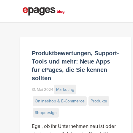
Produktbewertungen, Support-
Tools und mehr: Neue Apps
für ePages, die Sie kennen
sollten
Marketing
31. Mai 2024
Onlineshop & E-Commerce
Produkte
Shopdesign
Egal, ob ihr Unternehmen neu ist oder