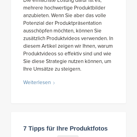
Die einfachste Lösung dafür ist es,
mehrere hochwertige Produktbilder
anzubieten. Wenn Sie aber das volle
Potenzial der Produktpräsentation
ausschöpfen möchten, können Sie
zusätzlich Produktvideos verwenden. In
diesem Artikel zeigen wir Ihnen, warum
Produktvideos so effektiv sind und wie
Sie diese Strategie nutzen können, um
Ihre Umsätze zu steigern.
Weiterlesen
7 Tipps für Ihre Produktfotos