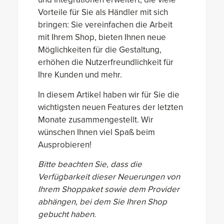
Vorteile für Sie als Händler mit sich
bringen: Sie vereinfachen die Arbeit
mit Ihrem Shop, bieten Ihnen neue
Möglichkeiten für die Gestaltung,
erhöhen die Nutzerfreundlichkeit für
Ihre Kunden und mehr.
In diesem Artikel haben wir für Sie die
wichtigsten neuen Features der letzten
Monate zusammengestellt. Wir
wünschen Ihnen viel Spaß beim
Ausprobieren!
Bitte beachten Sie, dass die
Verfügbarkeit dieser Neuerungen von
Ihrem Shoppaket sowie dem Provider
abhängen, bei dem Sie Ihren Shop
gebucht haben.