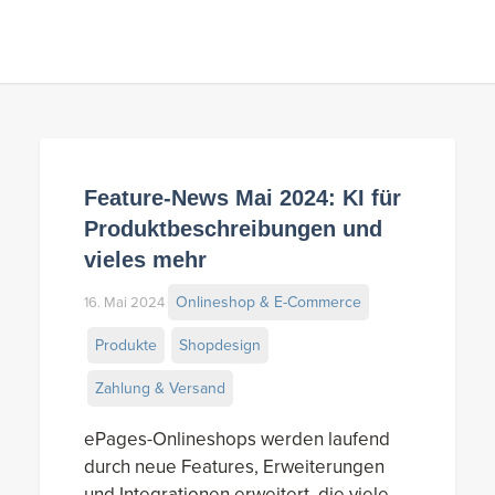
Feature-News Mai 2024: KI für
Produktbeschreibungen und
vieles mehr
Onlineshop & E-Commerce
16. Mai 2024
Produkte
Shopdesign
Zahlung & Versand
ePages-Onlineshops werden laufend
durch neue Features, Erweiterungen
und Integrationen erweitert, die viele