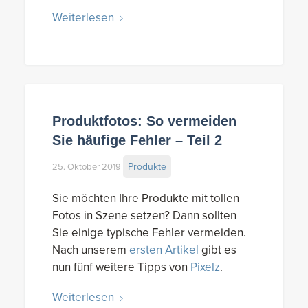
Weiterlesen
Produktfotos: So vermeiden
Sie häufige Fehler – Teil 2
Produkte
25. Oktober 2019
Sie möchten Ihre Produkte mit tollen
Fotos in Szene setzen? Dann sollten
Sie einige typische Fehler vermeiden.
Nach unserem
ersten Artikel
gibt es
nun fünf weitere Tipps von
Pixelz
.
Weiterlesen