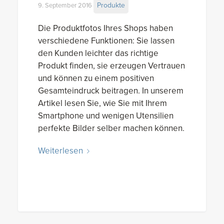
Produkte
9. September 2016
Die Produktfotos Ihres Shops haben
verschiedene Funktionen: Sie lassen
den Kunden leichter das richtige
Produkt finden, sie erzeugen Vertrauen
und können zu einem positiven
Gesamteindruck beitragen. In unserem
Artikel lesen Sie, wie Sie mit Ihrem
Smartphone und wenigen Utensilien
perfekte Bilder selber machen können.
Weiterlesen