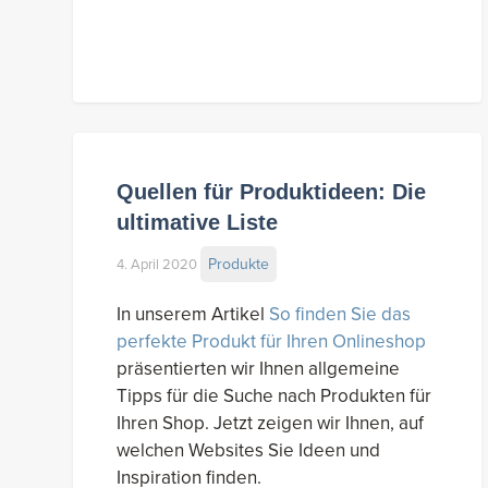
Quellen für Produktideen: Die
ultimative Liste
Produkte
4. April 2020
In unserem Artikel
So finden Sie das
perfekte Produkt für Ihren Onlineshop
präsentierten wir Ihnen allgemeine
Tipps für die Suche nach Produkten für
Ihren Shop. Jetzt zeigen wir Ihnen, auf
welchen Websites Sie Ideen und
Inspiration finden.