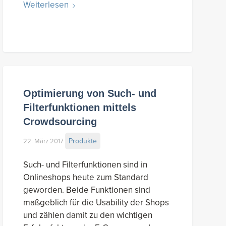
Weiterlesen
Optimierung von Such- und
Filterfunktionen mittels
Crowdsourcing
Produkte
22. März 2017
Such- und Filterfunktionen sind in
Onlineshops heute zum Standard
geworden. Beide Funktionen sind
maßgeblich für die Usability der Shops
und zählen damit zu den wichtigen