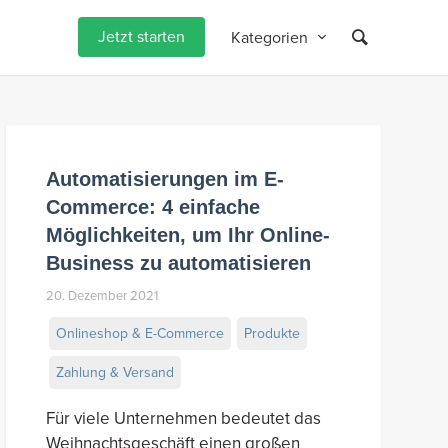
Jetzt starten
Kategorien
Automatisierungen im E-
Commerce: 4 einfache
Möglichkeiten, um Ihr Online-
Business zu automatisieren
20. Dezember 2021
Onlineshop & E-Commerce
Produkte
Zahlung & Versand
Für viele Unternehmen bedeutet das
Weihnachtsgeschäft einen großen