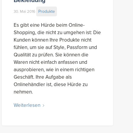
Produkte
30. Mai 2016
Es gibt eine Hürde beim Online-
Shopping, die nicht zu umgehen ist: Die
Kunden können Ihre Produkte nicht
fühlen, um sie auf Style, Passform und
Qualität zu prüfen. Sie können die
Waren nicht einfach anfassen und
ausprobieren, wie in einem richtigen
Geschäft. Ihre Aufgabe als
Onlinehändler ist, diese Hürde zu
nehmen.
Weiterlesen