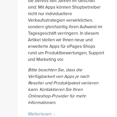
sie bereits seit Jahren im Geschäft
sind: Mit Apps können Shopbetreiber
nicht nur individuellere
Verkaufsstrategien verwirklichen,
sondern gleichzeitig ihren Aufwand im
Tagesgeschäft verringern. In diesem
Artikel stellen wir Ihnen neue und
erweiterte Apps für ePages-Shops
rund um Produktbewertungen, Support
und Marketing vor.
Bitte beachten Sie, dass die
Verfügbarkeit von Apps je nach
Reseller und Produktpaket variieren
kann. Kontaktieren Sie Ihren
Onlineshop-Provider für mehr
Informationen.
Weiterlesen