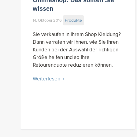
wissen
Produkte
14. Oktober 2016
Sie verkaufen in Ihrem Shop Kleidung?
Dann verraten wir Ihnen, wie Sie Ihren
Kunden bei der Auswahl der richtigen
Größe helfen und so Ihre
Retourenquote reduzieren können.
Weiterlesen