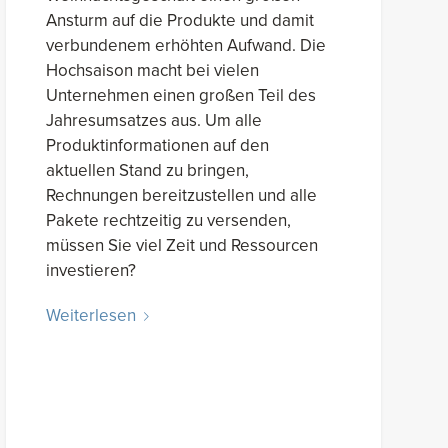
Ansturm auf die Produkte und damit
verbundenem erhöhten Aufwand. Die
Hochsaison macht bei vielen
Unternehmen einen großen Teil des
Jahresumsatzes aus. Um alle
Produktinformationen auf den
aktuellen Stand zu bringen,
Rechnungen bereitzustellen und alle
Pakete rechtzeitig zu versenden,
müssen Sie viel Zeit und Ressourcen
investieren?
Weiterlesen