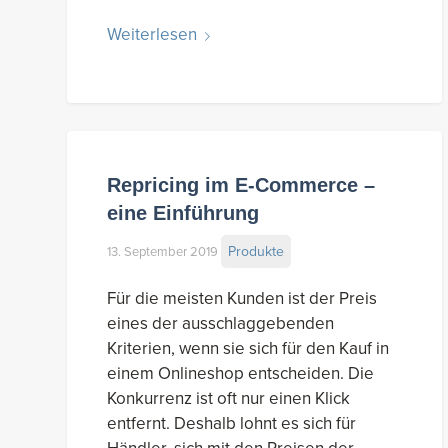
Weiterlesen
Repricing im E-Commerce –
eine Einführung
Produkte
13. September 2019
Für die meisten Kunden ist der Preis
eines der ausschlaggebenden
Kriterien, wenn sie sich für den Kauf in
einem Onlineshop entscheiden. Die
Konkurrenz ist oft nur einen Klick
entfernt. Deshalb lohnt es sich für