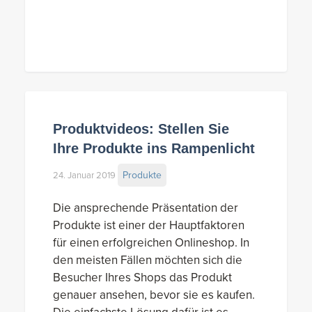
Produktvideos: Stellen Sie
Ihre Produkte ins Rampenlicht
Produkte
24. Januar 2019
Die ansprechende Präsentation der
Produkte ist einer der Hauptfaktoren
für einen erfolgreichen Onlineshop. In
den meisten Fällen möchten sich die
Besucher Ihres Shops das Produkt
genauer ansehen, bevor sie es kaufen.