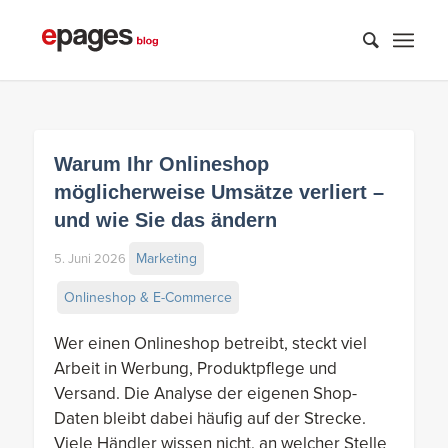
Warum Ihr Onlineshop
möglicherweise Umsätze verliert –
und wie Sie das ändern
Marketing
5. Juni 2026
Onlineshop & E-Commerce
Wer einen Onlineshop betreibt, steckt viel
Arbeit in Werbung, Produktpflege und
Versand. Die Analyse der eigenen Shop-
Daten bleibt dabei häufig auf der Strecke.
Viele Händler wissen nicht, an welcher Stelle