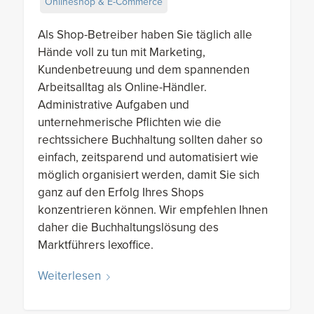
Onlineshop & E-Commerce
Als Shop-Betreiber haben Sie täglich alle
Hände voll zu tun mit Marketing,
Kundenbetreuung und dem spannenden
Arbeitsalltag als Online-Händler.
Administrative Aufgaben und
unternehmerische Pflichten wie die
rechtssichere Buchhaltung sollten daher so
einfach, zeitsparend und automatisiert wie
möglich organisiert werden, damit Sie sich
ganz auf den Erfolg Ihres Shops
konzentrieren können. Wir empfehlen Ihnen
daher die Buchhaltungslösung des
Marktführers lexoffice.
Weiterlesen