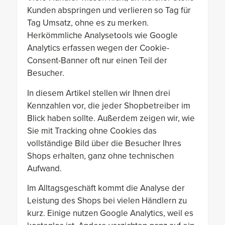
Kunden abspringen und verlieren so Tag für
Tag Umsatz, ohne es zu merken.
Herkömmliche Analysetools wie Google
Analytics erfassen wegen der Cookie-
Consent-Banner oft nur einen Teil der
Besucher.
In diesem Artikel stellen wir Ihnen drei
Kennzahlen vor, die jeder Shopbetreiber im
Blick haben sollte. Außerdem zeigen wir, wie
Sie mit Tracking ohne Cookies das
vollständige Bild über die Besucher Ihres
Shops erhalten, ganz ohne technischen
Aufwand.
Im Alltagsgeschäft kommt die Analyse der
Leistung des Shops bei vielen Händlern zu
kurz. Einige nutzen Google Analytics, weil es