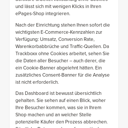
und lässt sich mit wenigen Klicks in Ihren
ePages-Shop integrieren.
Nach der Einrichtung stehen Ihnen sofort die
wichtigsten E-Commerce-Kennzahlen zur
Verfügung: Umsatz, Conversion Rate,
Warenkorbabbrüche und Traffic-Quellen. Da
Trackboxx ohne Cookies arbeitet, sehen Sie
die Daten aller Besucher – auch derer, die
ein Cookie-Banner abgelehnt hätten. Ein
zusätzliches Consent-Banner für die Analyse
ist nicht erforderlich.
Das Dashboard ist bewusst übersichtlich
gehalten. Sie sehen auf einen Blick, woher
Ihre Besucher kommen, was sie in Ihrem
Shop machen und an welcher Stelle
potenzielle Käufer den Prozess abbrechen.