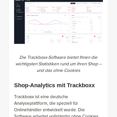
Die Trackboxx-Software bietet Ihnen die
wichtigsten Statistiken rund um Ihren Shop –
und das ohne Cookies
Shop-Analytics mit Trackboxx
Trackboxx ist eine deutsche
Analyseplattform, die speziell für
Onlinehändler entwickelt wurde. Die
Software arbeitet vollständig ohne Cookies