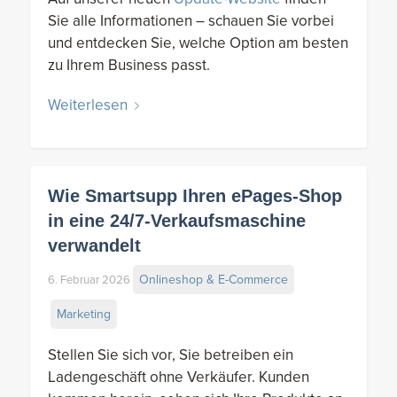
Sie alle Informationen – schauen Sie vorbei
und entdecken Sie, welche Option am besten
zu Ihrem Business passt.
Weiterlesen
Wie Smartsupp Ihren ePages-Shop
in eine 24/7-Verkaufsmaschine
verwandelt
Onlineshop & E-Commerce
6. Februar 2026
Marketing
Stellen Sie sich vor, Sie betreiben ein
Ladengeschäft ohne Verkäufer. Kunden