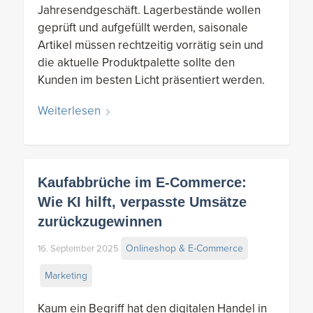
Jahresendgeschäft. Lagerbestände wollen
geprüft und aufgefüllt werden, saisonale
Artikel müssen rechtzeitig vorrätig sein und
die aktuelle Produktpalette sollte den
Kunden im besten Licht präsentiert werden.
Weiterlesen
Kaufabbrüche im E-Commerce:
Wie KI hilft, verpasste Umsätze
zurückzugewinnen
Onlineshop & E-Commerce
16. September 2025
Marketing
Kaum ein Begriff hat den digitalen Handel in