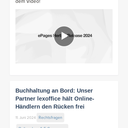
dem Video!
Buchhaltung an Bord: Unser
Partner lexoffice hält Online-
Händlern den Rücken frei
Rechtsfragen
11. Juni 2024