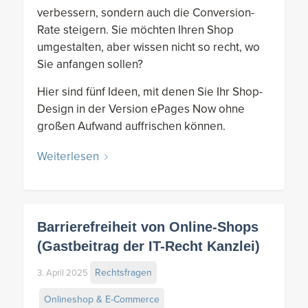
verbessern, sondern auch die Conversion-
Rate steigern. Sie möchten Ihren Shop
umgestalten, aber wissen nicht so recht, wo
Sie anfangen sollen?
Hier sind fünf Ideen, mit denen Sie Ihr Shop-
Design in der Version ePages Now ohne
großen Aufwand auffrischen können.
Weiterlesen
Barrierefreiheit von Online-Shops
(Gastbeitrag der IT-Recht Kanzlei)
Rechtsfragen
3. April 2025
Onlineshop & E-Commerce