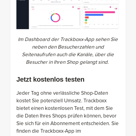
Im Dashboard der Trackboxx-App sehen Sie
neben den Besucherzahlen und
Seitenaufrufen auch die Kanäle, über die
Besucher in Ihren Shop gelangt sind.
Jetzt kostenlos testen
Jeder Tag ohne verlässliche Shop-Daten
kostet Sie potenziell Umsatz. Trackboxx
bietet einen kostenlosen Test, mit dem Sie
die Daten Ihres Shops prüfen können, bevor
Sie sich für ein Abonnement entscheiden. Sie
finden die Trackboxx-App im