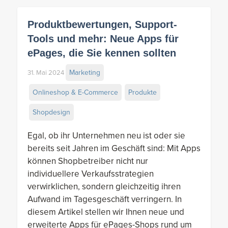
Produktbewertungen, Support-
Tools und mehr: Neue Apps für
ePages, die Sie kennen sollten
Marketing
31. Mai 2024
Onlineshop & E-Commerce
Produkte
Shopdesign
Egal, ob ihr Unternehmen neu ist oder sie
bereits seit Jahren im Geschäft sind: Mit Apps
können Shopbetreiber nicht nur
individuellere Verkaufsstrategien
verwirklichen, sondern gleichzeitig ihren
Aufwand im Tagesgeschäft verringern. In
diesem Artikel stellen wir Ihnen neue und
erweiterte Apps für ePages-Shops rund um