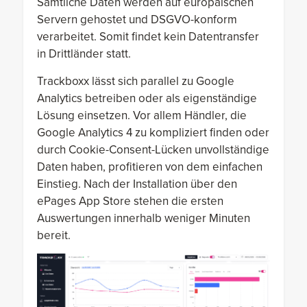
Sämtliche Daten werden auf europäischen
Servern gehostet und DSGVO-konform
verarbeitet. Somit findet kein Datentransfer
in Drittländer statt.
Trackboxx lässt sich parallel zu Google
Analytics betreiben oder als eigenständige
Lösung einsetzen. Vor allem Händler, die
Google Analytics 4 zu kompliziert finden oder
durch Cookie-Consent-Lücken unvollständige
Daten haben, profitieren von dem einfachen
Einstieg. Nach der Installation über den
ePages App Store stehen die ersten
Auswertungen innerhalb weniger Minuten
bereit.