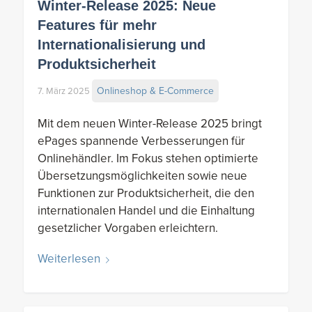
Winter-Release 2025: Neue
Features für mehr
Internationalisierung und
Produktsicherheit
Onlineshop & E-Commerce
7. März 2025
Mit dem neuen Winter-Release 2025 bringt
ePages spannende Verbesserungen für
Onlinehändler. Im Fokus stehen optimierte
Übersetzungsmöglichkeiten sowie neue
Funktionen zur Produktsicherheit, die den
internationalen Handel und die Einhaltung
gesetzlicher Vorgaben erleichtern.
Weiterlesen