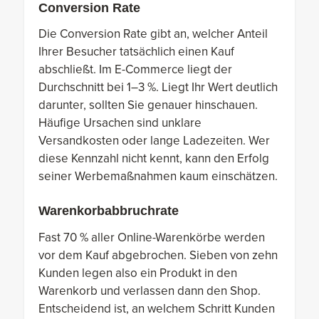
Conversion Rate
Die Conversion Rate gibt an, welcher Anteil
Ihrer Besucher tatsächlich einen Kauf
abschließt. Im E-Commerce liegt der
Durchschnitt bei 1–3 %. Liegt Ihr Wert deutlich
darunter, sollten Sie genauer hinschauen.
Häufige Ursachen sind unklare
Versandkosten oder lange Ladezeiten. Wer
diese Kennzahl nicht kennt, kann den Erfolg
seiner Werbemaßnahmen kaum einschätzen.
Warenkorbabbruchrate
Fast 70 % aller Online-Warenkörbe werden
vor dem Kauf abgebrochen. Sieben von zehn
Kunden legen also ein Produkt in den
Warenkorb und verlassen dann den Shop.
Entscheidend ist, an welchem Schritt Kunden