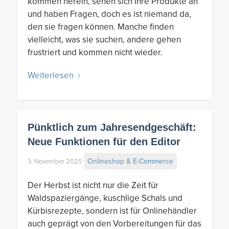
kommen herein, sehen sich Ihre Produkte an
und haben Fragen, doch es ist niemand da,
den sie fragen können. Manche finden
vielleicht, was sie suchen, andere gehen
frustriert und kommen nicht wieder.
Weiterlesen
Pünktlich zum Jahresendgeschäft:
Neue Funktionen für den Editor
Onlineshop & E-Commerce
3. November 2025
Der Herbst ist nicht nur die Zeit für
Waldspaziergänge, kuschlige Schals und
Kürbisrezepte, sondern ist für Onlinehändler
auch geprägt von den Vorbereitungen für das