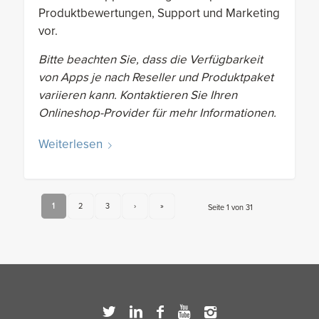
Produktbewertungen, Support und Marketing
vor.
Bitte beachten Sie, dass die Verfügbarkeit
von Apps je nach Reseller und Produktpaket
variieren kann. Kontaktieren Sie Ihren
Onlineshop-Provider für mehr Informationen.
Weiterlesen
1
2
3
›
»
Seite 1 von 31