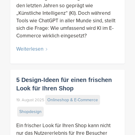
den letzten Jahren so geprägt wie
„Künstliche Intelligenz“ (KI). Doch während
Tools wie ChatGPT in aller Munde sind, stellt
sich die Frage: Wie umfassend wird KI im E-
Commerce wirklich eingesetzt?
Weiterlesen
5 Design-Ideen für einen frischen
Look für Ihren Shop
Onlineshop & E-Commerce
19. August 2025
Shopdesign
Ein frischer Look für Ihren Shop kann nicht
nur das Nutzererlebnis für Ihre Besucher