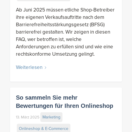
Ab Juni 2025 müssen etliche Shop-Betreiber
ihre eigenen Verkaufsauftritte nach dem
Barrierefreiheitsstärkungsgesetz (BFSG)
barrierefrei gestalten. Wir zeigen in diesen
FAQ, wer betroffen ist, welche
Anforderungen zu erfüllen sind und wie eine
rechtskonforme Umsetzung gelingt.
Weiterlesen
So sammeln Sie mehr
Bewertungen für Ihren Onlineshop
Marketing
13. März 2025
Onlineshop & E-Commerce