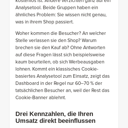
kostenlos ist. Andere verzichten ganz auf ein
Analysetool. Beide Gruppen haben ein
ähnliches Problem: Sie wissen nicht genau,
was in ihrem Shop passiert.
Woher kommen die Besucher? An welcher
Stelle verlassen sie den Shop? Warum
brechen sie den Kauf ab? Ohne Antworten
auf diese Fragen lässt sich beispielsweise
kaum beurteilen, ob sich Werbeausgaben
lohnen. Kommt ein klassisches Cookie-
basiertes Analysetool zum Einsatz, zeigt das
Dashboard in der Regel nur 60–70 % der
tatsächlichen Besucher an, weil der Rest das
Cookie-Banner ablehnt.
Drei Kennzahlen, die Ihren
Umsatz direkt beeinflussen