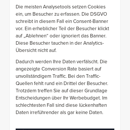
Die meisten Analysetools setzen Cookies
ein, um Besucher zu erfassen. Die DSGVO
schreibt in diesem Fall ein Consent-Banner
vor. Ein erheblicher Teil der Besucher klickt
auf „Ablehnen“ oder ignoriert das Banner.
Diese Besucher tauchen in der Analytics-
Übersicht nicht auf.
Dadurch werden Ihre Daten verfälscht. Die
angezeigte Conversion Rate basiert auf
unvollständigem Traffic. Bei den Traffic-
Quellen fehlt rund ein Drittel der Besucher.
Trotzdem treffen Sie auf dieser Grundlage
Entscheidungen über Ihr Werbebudget. Im
schlechtesten Fall sind diese lückenhaften
Daten irreführender als gar keine Daten.