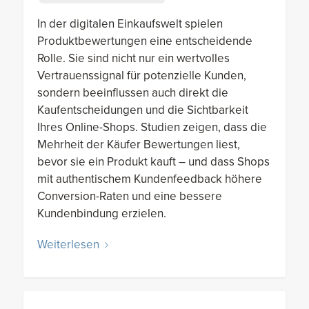
In der digitalen Einkaufswelt spielen
Produktbewertungen eine entscheidende
Rolle. Sie sind nicht nur ein wertvolles
Vertrauenssignal für potenzielle Kunden,
sondern beeinflussen auch direkt die
Kaufentscheidungen und die Sichtbarkeit
Ihres Online-Shops. Studien zeigen, dass die
Mehrheit der Käufer Bewertungen liest,
bevor sie ein Produkt kauft – und dass Shops
mit authentischem Kundenfeedback höhere
Conversion-Raten und eine bessere
Kundenbindung erzielen.
Weiterlesen