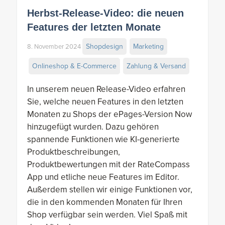
Herbst-Release-Video: die neuen
Features der letzten Monate
Shopdesign
Marketing
8. November 2024
Onlineshop & E-Commerce
Zahlung & Versand
In unserem neuen Release-Video erfahren
Sie, welche neuen Features in den letzten
Monaten zu Shops der ePages-Version Now
hinzugefügt wurden. Dazu gehören
spannende Funktionen wie KI-generierte
Produktbeschreibungen,
Produktbewertungen mit der RateCompass
App und etliche neue Features im Editor.
Außerdem stellen wir einige Funktionen vor,
die in den kommenden Monaten für Ihren
Shop verfügbar sein werden. Viel Spaß mit