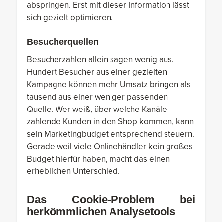
abspringen. Erst mit dieser Information lässt
sich gezielt optimieren.
Besucherquellen
Besucherzahlen allein sagen wenig aus.
Hundert Besucher aus einer gezielten
Kampagne können mehr Umsatz bringen als
tausend aus einer weniger passenden
Quelle. Wer weiß, über welche Kanäle
zahlende Kunden in den Shop kommen, kann
sein Marketingbudget entsprechend steuern.
Gerade weil viele Onlinehändler kein großes
Budget hierfür haben, macht das einen
erheblichen Unterschied.
Das Cookie-Problem bei
herkömmlichen Analysetools