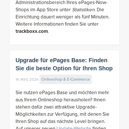
Administrationsbereich Ihres ePages-Now-
Shops im App Store unter
Statistiken
. Die
Einrichtung dauert weniger als fünf Minuten.
Weitere Informationen finden Sie unter
trackboxx.com
.
Upgrade für ePages Base: Finden
Sie die beste Option für Ihren Shop
Onlineshop & E-Commerce
14. März 2026
Sie nutzen ePages Base und möchten mehr
aus Ihrem Onlineshop herausholen? Ihnen
stehen dafür zwei attraktive Upgrade-
Möglichkeiten zur Verfügung, mit denen Sie
Ihren Shop auf das nächste Level bringen.
Auf unserer neuen
Update-Website
finden