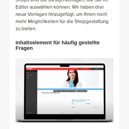
Editor auswählen können. Wir haben drei
neue Vorlagen hinzugefügt, um Ihnen noch
mehr Möglichkeiten für die Shopgestaltung
zu bieten.
Inhaltselement für häufig gestellte
Fragen