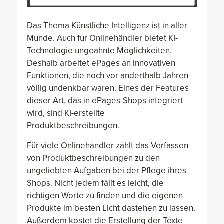
Das Thema Künstliche Intelligenz ist in aller
Munde. Auch für Onlinehändler bietet KI-
Technologie ungeahnte Möglichkeiten.
Deshalb arbeitet ePages an innovativen
Funktionen, die noch vor anderthalb Jahren
völlig undenkbar waren. Eines der Features
dieser Art, das in ePages-Shops integriert
wird, sind KI-erstellte
Produktbeschreibungen.
Für viele Onlinehändler zählt das Verfassen
von Produktbeschreibungen zu den
ungeliebten Aufgaben bei der Pflege ihres
Shops. Nicht jedem fällt es leicht, die
richtigen Worte zu finden und die eigenen
Produkte im besten Licht dastehen zu lassen.
Außerdem kostet die Erstellung der Texte