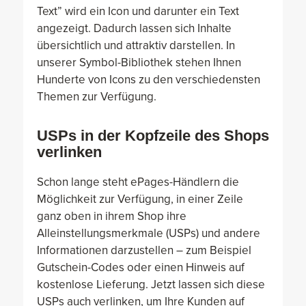
Text” wird ein Icon und darunter ein Text
angezeigt. Dadurch lassen sich Inhalte
übersichtlich und attraktiv darstellen. In
unserer Symbol-Bibliothek stehen Ihnen
Hunderte von Icons zu den verschiedensten
Themen zur Verfügung.
USPs in der Kopfzeile des Shops
verlinken
Schon lange steht ePages-Händlern die
Möglichkeit zur Verfügung, in einer Zeile
ganz oben in ihrem Shop ihre
Alleinstellungsmerkmale (USPs) und andere
Informationen darzustellen – zum Beispiel
Gutschein-Codes oder einen Hinweis auf
kostenlose Lieferung. Jetzt lassen sich diese
USPs auch verlinken, um Ihre Kunden auf