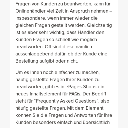
Fragen von Kunden zu beantworten, kann für
Onlinehändler viel Zeit in Anspruch nehmen –
insbesondere, wenn immer wieder die
gleichen Fragen gestellt werden. Gleichzeitig
ist es aber sehr wichtig, dass Händler den
Kunden Fragen so schnell wie möglich
beantworten. Oft sind diese nämlich
ausschlaggebend dafür, ob der Kunde eine
Bestellung aufgibt oder nicht.
Um es Ihnen noch einfacher zu machen,
häufig gestellte Fragen Ihrer Kunden zu
beantworten, gibt es in ePages-Shops ein
neues Inhaltselement für FAQs. Der Begriff
steht für “Frequently Asked Questions”, also
häufig gestellte Fragen. Mit dem Element
können Sie die Fragen und Antworten für Ihre
Kunden besonders einfach und übersichtlich