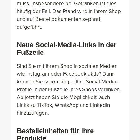
muss. Insbesondere bei Getränken ist dies
häufig der Fall. Das Pfand wird in Ihrem Shop
und auf Bestelldokumenten separat
aufgeführt.
Neue Social-Media-Links in der
Fußzeile
Sind Sie mit Ihrem Shop in sozialen Medien
wie Instagram oder Facebook aktiv? Dann
können Sie schon länger Ihre Social-Media-
Profile in der Fußzeile Ihres Shops verlinken.
Ab jetzt haben Sie die Möglichkeit, auch
Links zu TikTok, WhatsApp und LinkedIn
hinzuzufügen.
Bestelleinheiten für Ihre
Produkte