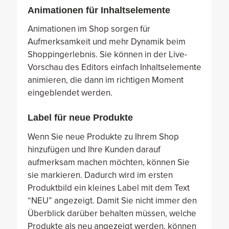
Animationen
für Inhaltselemente
Animationen im Shop sorgen für
Aufmerksamkeit und mehr Dynamik beim
Shoppingerlebnis. Sie können in der Live-
Vorschau des Editors einfach Inhaltselemente
animieren, die dann im richtigen Moment
eingeblendet werden.
Label für neue Produkte
Wenn Sie neue Produkte zu Ihrem Shop
hinzufügen und Ihre Kunden darauf
aufmerksam machen möchten, können Sie
sie markieren. Dadurch wird im ersten
Produktbild ein kleines Label mit dem Text
“NEU” angezeigt. Damit Sie nicht immer den
Überblick darüber behalten müssen, welche
Produkte als neu angezeigt werden, können