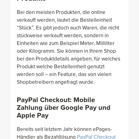
Bei den meisten Produkten, die online
verkauft werden, lautet die Bestelleinheit
“Stück”. Es gibt jedoch auch Waren, die nicht
stückweise verkauft werden, sondern in
Einheiten wie zum Beispiel Meter, Milliliter
oder Kilogramm. Sie können in Ihrem Shop
bei den Produktdetails angeben, für welches
Produkt welche Bestelleinheit genutzt
werden soll – ein Feature, das von vielen
Shopbetreibern angefragt wurde.
PayPal Checkout: Mobile
Zahlung über Google Pay und
Apple Pay
Bereits seit letztem Jahr können ePages-
Händler als Bezahllösung
PayPal Checkout