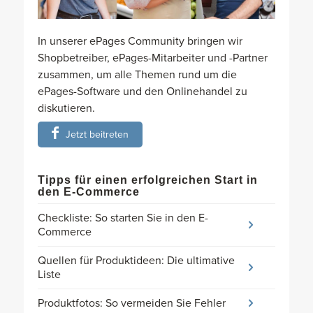
In unserer ePages Community bringen wir
Shopbetreiber, ePages-Mitarbeiter und -Partner
zusammen, um alle Themen rund um die
ePages-Software und den Onlinehandel zu
diskutieren.
Jetzt beitreten
Tipps für einen erfolgreichen Start in
den E-Commerce
Checkliste: So starten Sie in den E-
Commerce
Quellen für Produktideen: Die ultimative
Liste
Produktfotos: So vermeiden Sie Fehler