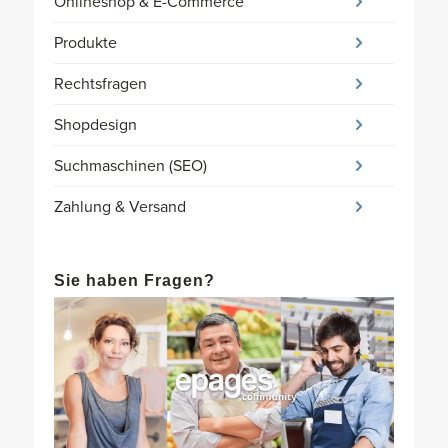
Onlineshop & E-Commerce
Produkte
Rechtsfragen
Shopdesign
Suchmaschinen (SEO)
Zahlung & Versand
Sie haben Fragen?