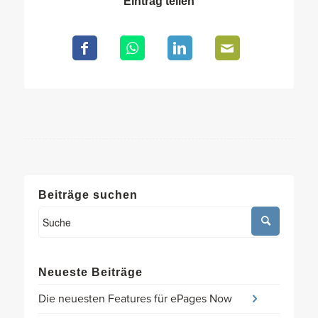
Eintrag teilen
Beiträge suchen
Neueste Beiträge
Die neuesten Features für ePages Now