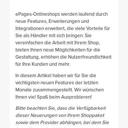
ePages-Onlineshops werden laufend durch
neue Features, Erweiterungen und
Integrationen erweitert, die viele Vorteile für
Sie als Händler mit sich bringen: Sie
vereinfachen die Arbeit mit Ihrem Shop,
bieten Ihnen neue Möglichkeiten für die
Gestaltung, erhöhen die Nutzerfreundlichkeit
für Ihre Kunden und mehr.
In diesem Artikel haben wir für Sie die
wichtigsten neuen Features der letzten
Monate zusammengestellt. Wir wünschen
Ihnen viel Spaß beim Ausprobieren!
Bitte beachten Sie, dass die Verfügbarkeit
dieser Neuerungen von Ihrem Shoppaket
sowie dem Provider abhängen, bei dem Sie