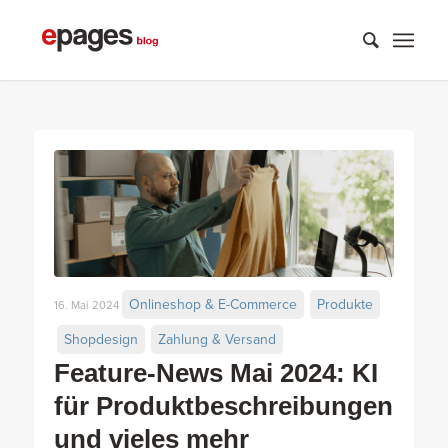
Onlineshop & E-Commerce
Produkte
16. Mai 2024
Shopdesign
Zahlung & Versand
Feature-News Mai 2024: KI
für Produktbeschreibungen
und vieles mehr