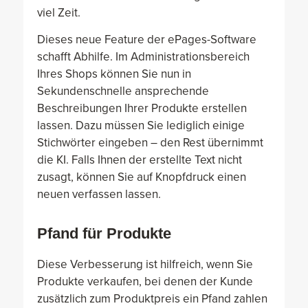
viel Zeit.
Dieses neue Feature der ePages-Software
schafft Abhilfe. Im Administrationsbereich
Ihres Shops können Sie nun in
Sekundenschnelle ansprechende
Beschreibungen Ihrer Produkte erstellen
lassen. Dazu müssen Sie lediglich einige
Stichwörter eingeben – den Rest übernimmt
die KI. Falls Ihnen der erstellte Text nicht
zusagt, können Sie auf Knopfdruck einen
neuen verfassen lassen.
Pfand für Produkte
Diese Verbesserung ist hilfreich, wenn Sie
Produkte verkaufen, bei denen der Kunde
zusätzlich zum Produktpreis ein Pfand zahlen