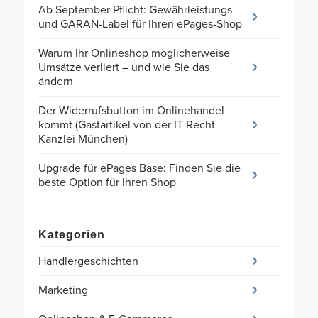
Ab September Pflicht: Gewährleistungs-
und GARAN-Label für Ihren ePages-Shop
Warum Ihr Onlineshop möglicherweise
Umsätze verliert – und wie Sie das
ändern
Der Widerrufsbutton im Onlinehandel
kommt (Gastartikel von der IT-Recht
Kanzlei München)
Upgrade für ePages Base: Finden Sie die
beste Option für Ihren Shop
Kategorien
Händlergeschichten
Marketing