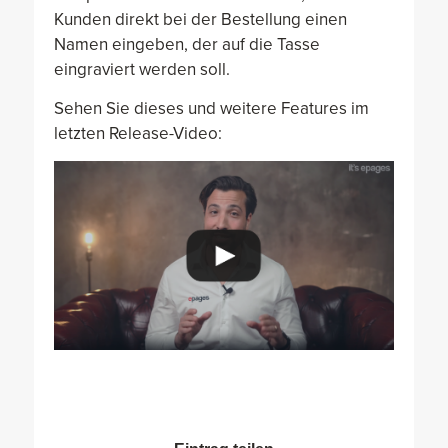
Kunden direkt bei der Bestellung einen
Namen eingeben, der auf die Tasse
eingraviert werden soll.
Sehen Sie dieses und weitere Features im
letzten Release-Video: