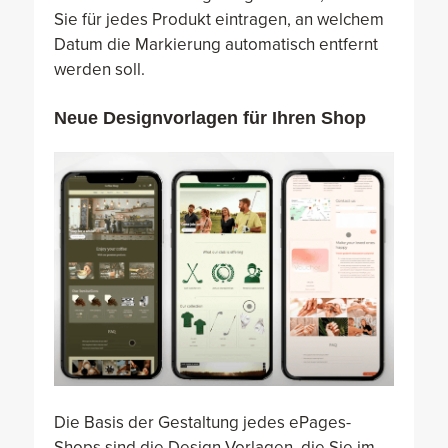
Sie für jedes Produkt eintragen, an welchem
Datum die Markierung automatisch entfernt
werden soll.
Neue Designvorlagen für Ihren Shop
Die Basis der Gestaltung jedes ePages-
Shops sind die Design-Vorlagen, die Sie im