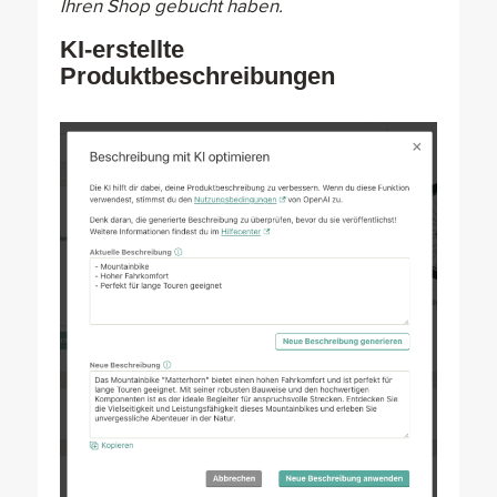
Ihren Shop gebucht haben.
KI-erstellte
Produktbeschreibungen