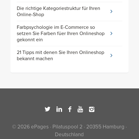
Die richtige Kategoriestruktur für Ihren
Online-Shop
Farbpsychologie im E-Commerce so
setzen Sie Farben füer Ihren Onlineshop
gekonnt ein
21 Tipps mit denen Sie Ihren Onlineshop
bekannt machen
© 2026 ePages · Pilatuspool 2 · 20355 Hamburg ·
Deutschland