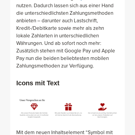
nutzen. Dadurch lassen sich aus einer Hand
die unterschiedlichsten Zahlungsmethoden
anbieten – darunter auch Lastschrift,
Kredit-/Debitkarte sowie mehr als zehn
lokale Zahlarten in unterschiedlichen
Währungen. Und ab sofort noch mehr:
Zusätzlich stehen mit Google Pay und Apple
Pay nun die beiden beliebtesten mobilen
Zahlungsmethoden zur Verfügung.
Icons mit Text
Mit dem neuen Inhaltselement “Symbol mit