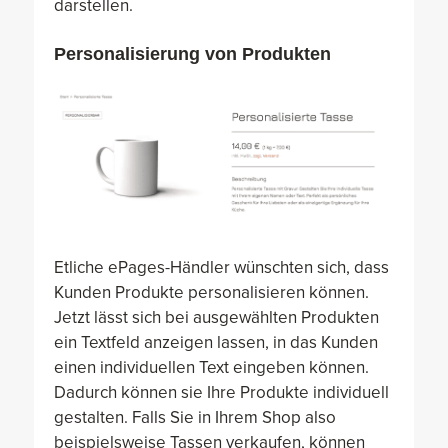
darstellen.
Personalisierung von Produkten
Etliche ePages-Händler wünschten sich, dass
Kunden Produkte personalisieren können.
Jetzt lässt sich bei ausgewählten Produkten
ein Textfeld anzeigen lassen, in das Kunden
einen individuellen Text eingeben können.
Dadurch können sie Ihre Produkte individuell
gestalten. Falls Sie in Ihrem Shop also
beispielsweise Tassen verkaufen, können