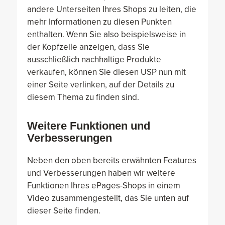
andere Unterseiten Ihres Shops zu leiten, die
mehr Informationen zu diesen Punkten
enthalten. Wenn Sie also beispielsweise in
der Kopfzeile anzeigen, dass Sie
ausschließlich nachhaltige Produkte
verkaufen, können Sie diesen USP nun mit
einer Seite verlinken, auf der Details zu
diesem Thema zu finden sind.
Weitere Funktionen und
Verbesserungen
Neben den oben bereits erwähnten Features
und Verbesserungen haben wir weitere
Funktionen Ihres ePages-Shops in einem
Video zusammengestellt, das Sie unten auf
dieser Seite finden.