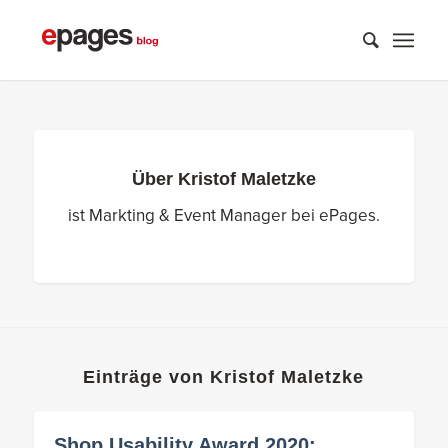
Über
Kristof Maletzke
ist Markting & Event Manager bei ePages.
Einträge von Kristof Maletzke
Shop Usability Award 2020: