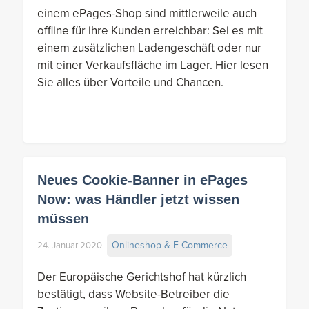
einem ePages-Shop sind mittlerweile auch
offline für ihre Kunden erreichbar: Sei es mit
einem zusätzlichen Ladengeschäft oder nur
mit einer Verkaufsfläche im Lager. Hier lesen
Sie alles über Vorteile und Chancen.
Neues Cookie-Banner in ePages
Now: was Händler jetzt wissen
müssen
Onlineshop & E-Commerce
24. Januar 2020
Der Europäische Gerichtshof hat kürzlich
bestätigt, dass Website-Betreiber die