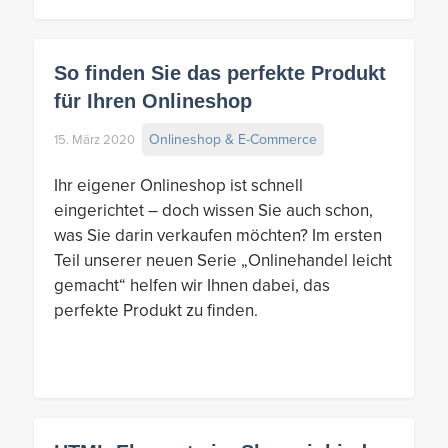
So finden Sie das perfekte Produkt
für Ihren Onlineshop
Onlineshop & E-Commerce
15. März 2020
Ihr eigener Onlineshop ist schnell
eingerichtet – doch wissen Sie auch schon,
was Sie darin verkaufen möchten? Im ersten
Teil unserer neuen Serie „Onlinehandel leicht
gemacht“ helfen wir Ihnen dabei, das
perfekte Produkt zu finden.