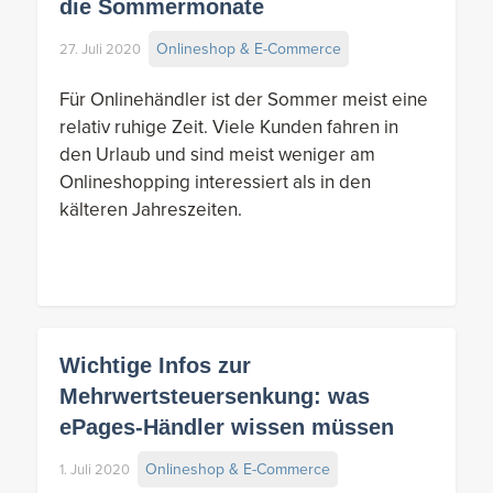
die Sommermonate
Onlineshop & E-Commerce
27. Juli 2020
Für Onlinehändler ist der Sommer meist eine
relativ ruhige Zeit. Viele Kunden fahren in
den Urlaub und sind meist weniger am
Onlineshopping interessiert als in den
kälteren Jahreszeiten.
Wichtige Infos zur
Mehrwertsteuersenkung: was
ePages-Händler wissen müssen
Onlineshop & E-Commerce
1. Juli 2020