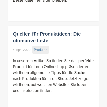
Bestelldaten erhalten bleiben.
Quellen für Produktideen: Die
ultimative Liste
Produkte
4. April 2020
In unserem Artikel So finden Sie das perfekte
Produkt für Ihren Onlineshop präsentierten
wir Ihnen allgemeine Tipps für die Suche
nach Produkten für Ihren Shop. Jetzt zeigen
wir Ihnen, auf welchen Websites Sie Ideen
und Inspiration finden.