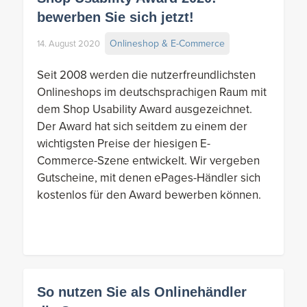
bewerben Sie sich jetzt!
Onlineshop & E-Commerce
14. August 2020
Seit 2008 werden die nutzerfreundlichsten
Onlineshops im deutschsprachigen Raum mit
dem Shop Usability Award ausgezeichnet.
Der Award hat sich seitdem zu einem der
wichtigsten Preise der hiesigen E-
Commerce-Szene entwickelt. Wir vergeben
Gutscheine, mit denen ePages-Händler sich
kostenlos für den Award bewerben können.
So nutzen Sie als Onlinehändler