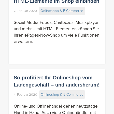
HTML-Elemente im Shop einbinden
Onlineshop & E-Commerce
7. Februar 2020
Social-Media-Feeds, Chatboxes, Musikplayer
und mehr – mit HTML-Elementen können Sie
Ihren ePages-Now-Shop um viele Funktionen
erweitern.
So profitiert Ihr Onlineshop vom
Ladengeschäft – und andersherum!
Onlineshop & E-Commerce
4. Februar 2020
Online- und Offlinehandel gehen heutzutage
Hand in Hand. Auch viele Onlinehändler mit