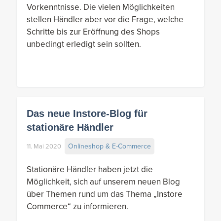
Vorkenntnisse. Die vielen Möglichkeiten
stellen Händler aber vor die Frage, welche
Schritte bis zur Eröffnung des Shops
unbedingt erledigt sein sollten.
Das neue Instore-Blog für
stationäre Händler
Onlineshop & E-Commerce
11. Mai 2020
Stationäre Händler haben jetzt die
Möglichkeit, sich auf unserem neuen Blog
über Themen rund um das Thema „Instore
Commerce“ zu informieren.