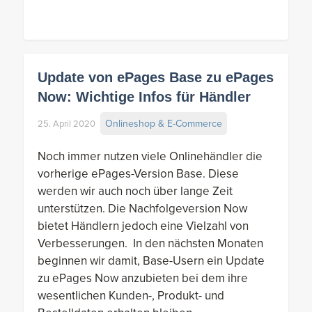
Update von ePages Base zu ePages
Now: Wichtige Infos für Händler
Onlineshop & E-Commerce
25. April 2020
Noch immer nutzen viele Onlinehändler die
vorherige ePages-Version Base. Diese
werden wir auch noch über lange Zeit
unterstützen. Die Nachfolgeversion Now
bietet Händlern jedoch eine Vielzahl von
Verbesserungen. In den nächsten Monaten
beginnen wir damit, Base-Usern ein Update
zu ePages Now anzubieten bei dem ihre
wesentlichen Kunden-, Produkt- und