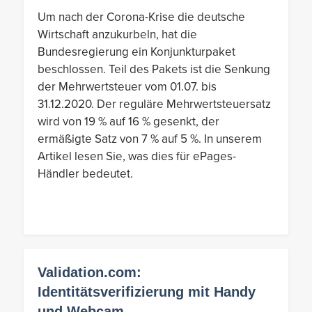
Um nach der Corona-Krise die deutsche
Wirtschaft anzukurbeln, hat die
Bundesregierung ein Konjunkturpaket
beschlossen. Teil des Pakets ist die Senkung
der Mehrwertsteuer vom 01.07. bis
31.12.2020. Der reguläre Mehrwertsteuersatz
wird von 19 % auf 16 % gesenkt, der
ermäßigte Satz von 7 % auf 5 %. In unserem
Artikel lesen Sie, was dies für ePages-
Händler bedeutet.
Validation.com:
Identitätsverifizierung mit Handy
und Webcam