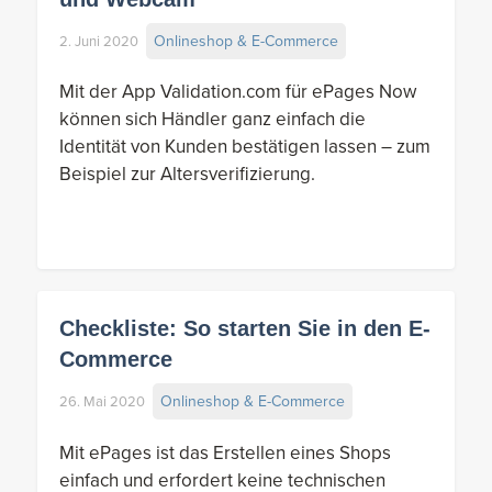
Onlineshop & E-Commerce
2. Juni 2020
Mit der App Validation.com für ePages Now
können sich Händler ganz einfach die
Identität von Kunden bestätigen lassen – zum
Beispiel zur Altersverifizierung.
Checkliste: So starten Sie in den E-
Commerce
Onlineshop & E-Commerce
26. Mai 2020
Mit ePages ist das Erstellen eines Shops
einfach und erfordert keine technischen