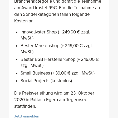
Branchenkategorie und damit die Teilnahme
am Award kostet 99€. Für die Teilnahme an
den Sonderkategorien fallen folgende
Kosten an:
Innovativster Shop (+ 249,00 € zzgl.
MwSt.)
Bester Markenshop (+ 249,00 € zzgl.
MwSt.)
Bester BSB Hersteller-Shop (+ 249,00 €
zzgl. MwSt.)
Small Business (+ 39,00 € zzgl. MwSt.)
Social Projects (kostenlos)
Die Preisverleihung wird am 23. Oktober
2020 in Rottach-Egern am Tegernsee
stattfinden.
Jetzt anmelden