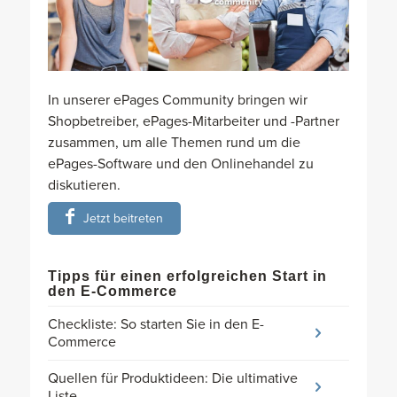
In unserer ePages Community bringen wir
Shopbetreiber, ePages-Mitarbeiter und -Partner
zusammen, um alle Themen rund um die
ePages-Software und den Onlinehandel zu
diskutieren.
Jetzt beitreten
Tipps für einen erfolgreichen Start in
den E-Commerce
Checkliste: So starten Sie in den E-
Commerce
Quellen für Produktideen: Die ultimative
Liste