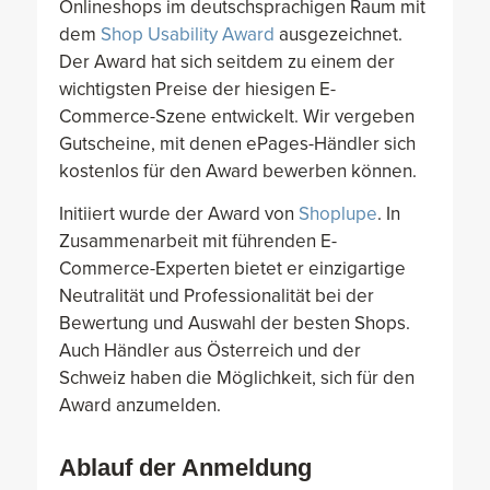
Onlineshops im deutschsprachigen Raum mit
dem
Shop Usability Award
ausgezeichnet.
Der Award hat sich seitdem zu einem der
wichtigsten Preise der hiesigen E-
Commerce-Szene entwickelt. Wir vergeben
Gutscheine, mit denen ePages-Händler sich
kostenlos für den Award bewerben können.
Initiiert wurde der Award von
Shoplupe
. In
Zusammenarbeit mit führenden E-
Commerce-Experten bietet er einzigartige
Neutralität und Professionalität bei der
Bewertung und Auswahl der besten Shops.
Auch Händler aus Österreich und der
Schweiz haben die Möglichkeit, sich für den
Award anzumelden.
Ablauf der Anmeldung