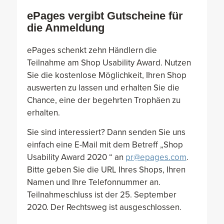
ePages vergibt Gutscheine für
die Anmeldung
ePages schenkt zehn Händlern die
Teilnahme am Shop Usability Award. Nutzen
Sie die kostenlose Möglichkeit, Ihren Shop
auswerten zu lassen und erhalten Sie die
Chance, eine der begehrten Trophäen zu
erhalten.
Sie sind interessiert? Dann senden Sie uns
einfach eine E-Mail mit dem Betreff „Shop
Usability Award 2020 “ an
pr@epages.com
.
Bitte geben Sie die URL Ihres Shops, Ihren
Namen und Ihre Telefonnummer an.
Teilnahmeschluss ist der 25. September
2020. Der Rechtsweg ist ausgeschlossen.