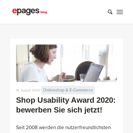
Onlineshop & E-Commerce
14. August 2020
Shop Usability Award 2020:
bewerben Sie sich jetzt!
Seit 2008 werden die nutzerfreundlichsten