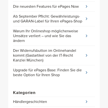
Die neuesten Features für ePages Now
Ab September Pflicht: Gewährleistungs-
und GARAN-Label für Ihren ePages-Shop
Warum Ihr Onlineshop möglicherweise
Umsätze verliert – und wie Sie das
ändern
Der Widerrufsbutton im Onlinehandel
kommt (Gastartikel von der IT-Recht
Kanzlei München)
Upgrade für ePages Base: Finden Sie die
beste Option für Ihren Shop
Kategorien
Händlergeschichten