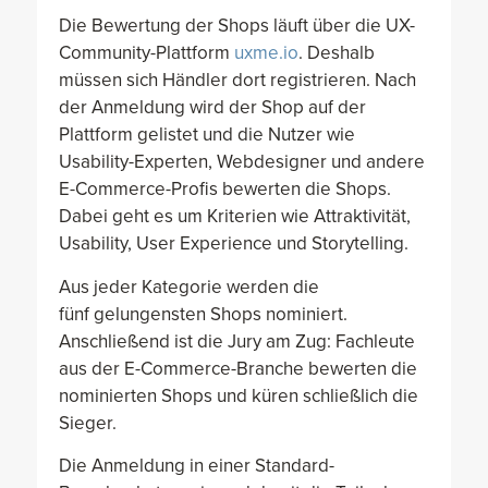
Die Bewertung der Shops läuft über die UX-
Community-Plattform
uxme.io
. Deshalb
müssen sich Händler dort registrieren. Nach
der Anmeldung wird der Shop auf der
Plattform gelistet und die Nutzer wie
Usability-Experten, Webdesigner und andere
E-Commerce-Profis bewerten die Shops.
Dabei geht es um Kriterien wie Attraktivität,
Usability, User Experience und Storytelling.
Aus jeder Kategorie werden die
fünf gelungensten Shops nominiert.
Anschließend ist die Jury am Zug: Fachleute
aus der E-Commerce-Branche bewerten die
nominierten Shops und küren schließlich die
Sieger.
Die Anmeldung in einer Standard-