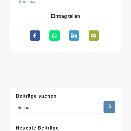
Teilnehmen
Eintrag teilen
Beiträge suchen
Neueste Beiträge