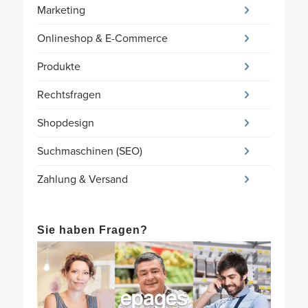
Marketing
Onlineshop & E-Commerce
Produkte
Rechtsfragen
Shopdesign
Suchmaschinen (SEO)
Zahlung & Versand
Sie haben Fragen?