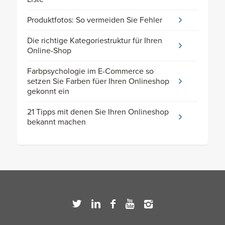
Produktfotos: So vermeiden Sie Fehler
Die richtige Kategoriestruktur für Ihren
Online-Shop
Farbpsychologie im E-Commerce so
setzen Sie Farben füer Ihren Onlineshop
gekonnt ein
21 Tipps mit denen Sie Ihren Onlineshop
bekannt machen