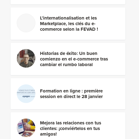
L’internationalisation et les
Marketplace, les clés du e-
commerce selon la FEVAD !
Historias de éxito: Un buen
comienzo en el e-commerce tras
cambiar el rumbo laboral
Formation en ligne : première
session en direct le 28 janvier
Mejora las relaciones con tus
clientes: ¡conviértelos en tus
amigos!