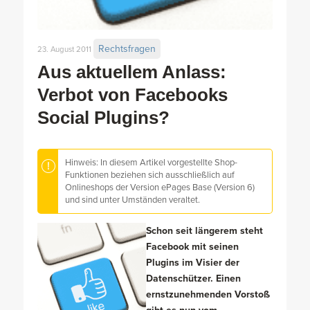
Rechtsfragen
23. August 2011
Aus aktuellem Anlass:
Verbot von Facebooks
Social Plugins?
Hinweis: In diesem Artikel vorgestellte Shop-
Funktionen beziehen sich ausschließlich auf
Onlineshops der Version ePages Base (Version 6)
und sind unter Umständen veraltet.
Schon seit längerem steht
Facebook mit seinen
Plugins im Visier der
Datenschützer. Einen
ernstzunehmenden Vorstoß