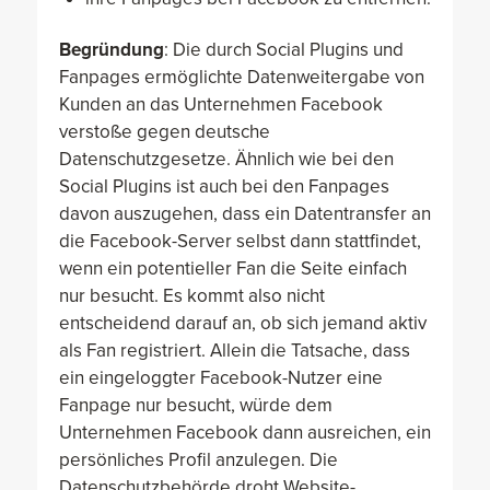
Begründung
: Die durch Social Plugins und
Fanpages ermöglichte Datenweitergabe von
Kunden an das Unternehmen Facebook
verstoße gegen deutsche
Datenschutzgesetze. Ähnlich wie bei den
Social Plugins ist auch bei den Fanpages
davon auszugehen, dass ein Datentransfer an
die Facebook-Server selbst dann stattfindet,
wenn ein potentieller Fan die Seite einfach
nur besucht. Es kommt also nicht
entscheidend darauf an, ob sich jemand aktiv
als Fan registriert. Allein die Tatsache, dass
ein eingeloggter Facebook-Nutzer eine
Fanpage nur besucht, würde dem
Unternehmen Facebook dann ausreichen, ein
persönliches Profil anzulegen. Die
Datenschutzbehörde droht Website-