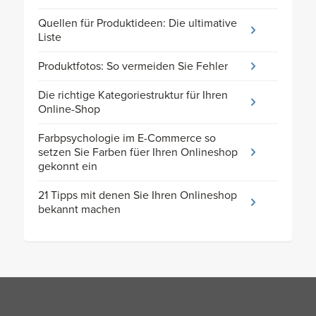
Quellen für Produktideen: Die ultimative
Liste
Produktfotos: So vermeiden Sie Fehler
Die richtige Kategoriestruktur für Ihren
Online-Shop
Farbpsychologie im E-Commerce so
setzen Sie Farben füer Ihren Onlineshop
gekonnt ein
21 Tipps mit denen Sie Ihren Onlineshop
bekannt machen