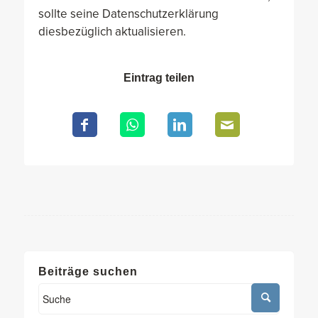
sollte seine Datenschutzerklärung
diesbezüglich aktualisieren.
Eintrag teilen
Beiträge suchen