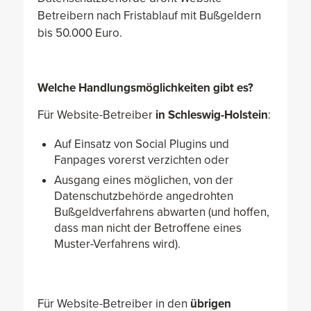
Betreibern nach Fristablauf mit Bußgeldern
bis 50.000 Euro.
Welche Handlungsmöglichkeiten gibt es?
Für Website-Betreiber
in Schleswig-Holstein
:
Auf Einsatz von Social Plugins und
Fanpages vorerst verzichten oder
Ausgang eines möglichen, von der
Datenschutzbehörde angedrohten
Bußgeldverfahrens abwarten (und hoffen,
dass man nicht der Betroffene eines
Muster-Verfahrens wird).
Für Website-Betreiber in den
übrigen