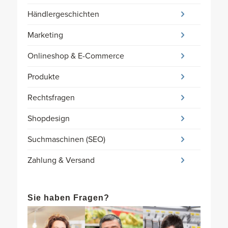
Händlergeschichten
Marketing
Onlineshop & E-Commerce
Produkte
Rechtsfragen
Shopdesign
Suchmaschinen (SEO)
Zahlung & Versand
Sie haben Fragen?