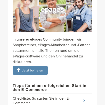
In unserer ePages Community bringen wir
Shopbetreiber, ePages-Mitarbeiter und -Partner
zusammen, um alle Themen rund um die
ePages-Software und den Onlinehandel zu
diskutieren.
Jetzt beitreten
Tipps für einen erfolgreichen Start in
den E-Commerce
Checkliste: So starten Sie in den E-
Commerce