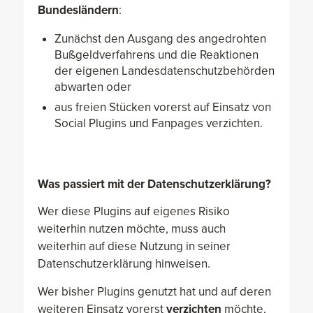
Bundesländern
:
Zunächst den Ausgang des angedrohten
Bußgeldverfahrens und die Reaktionen
der eigenen Landesdatenschutzbehörden
abwarten oder
aus freien Stücken vorerst auf Einsatz von
Social Plugins und Fanpages verzichten.
Was passiert mit der Datenschutzerklärung?
Wer diese Plugins auf eigenes Risiko
weiterhin nutzen möchte, muss auch
weiterhin auf diese Nutzung in seiner
Datenschutzerklärung hinweisen.
Wer bisher Plugins genutzt hat und auf deren
weiteren Einsatz vorerst
verzichten
möchte,