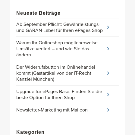
Neueste Beiträge
Ab September Pflicht: Gewährleistungs-
und GARAN-Label für Ihren ePages-Shop
Warum Ihr Onlineshop möglicherweise
Umsätze verliert – und wie Sie das
ändern
Der Widerrufsbutton im Onlinehandel
kommt (Gastartikel von der IT-Recht
Kanzlei München)
Upgrade für ePages Base: Finden Sie die
beste Option für Ihren Shop
Newsletter-Marketing mit Maileon
Kategorien