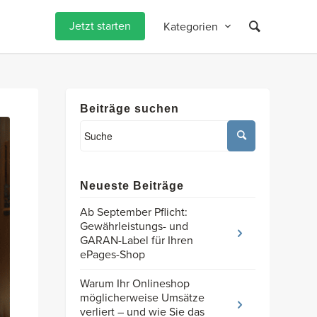
Jetzt starten
Kategorien
Beiträge suchen
Neueste Beiträge
Ab September Pflicht:
Gewährleistungs- und
GARAN-Label für Ihren
ePages-Shop
Warum Ihr Onlineshop
möglicherweise Umsätze
verliert – und wie Sie das