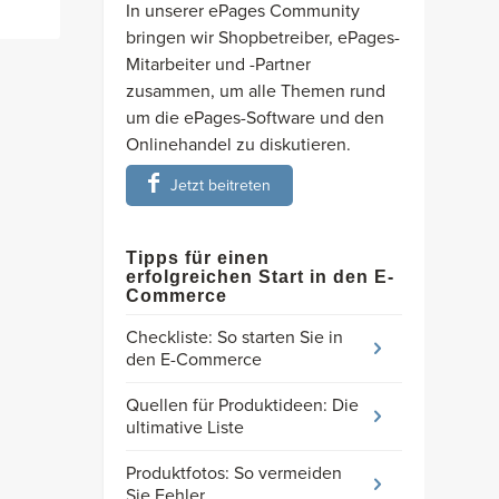
In unserer ePages Community
bringen wir Shopbetreiber, ePages-
Mitarbeiter und -Partner
zusammen, um alle Themen rund
um die ePages-Software und den
Onlinehandel zu diskutieren.
Jetzt beitreten
Tipps für einen
erfolgreichen Start in den E-
Commerce
Checkliste: So starten Sie in
den E-Commerce
Quellen für Produktideen: Die
ultimative Liste
Produktfotos: So vermeiden
Sie Fehler