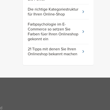
Die richtige Kategoriestruktur
für Ihren Online-Shop
Farbpsychologie im E-
Commerce so setzen Sie
Farben füer Ihren Onlineshop
gekonnt ein
21 Tipps mit denen Sie Ihren
Onlineshop bekannt machen
nd