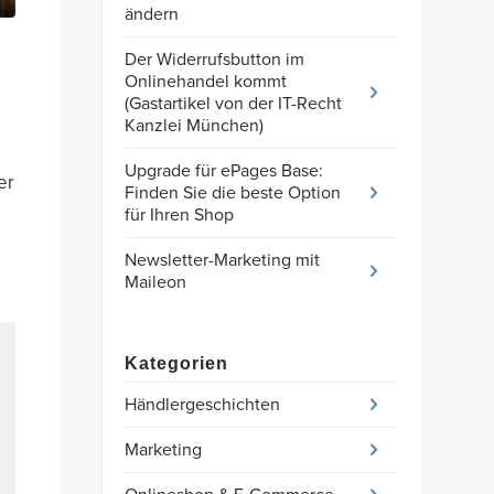
ändern
Der Widerrufsbutton im
Onlinehandel kommt
(Gastartikel von der IT-Recht
Kanzlei München)
Upgrade für ePages Base:
er
Finden Sie die beste Option
für Ihren Shop
Newsletter-Marketing mit
Maileon
Kategorien
Händlergeschichten
Marketing