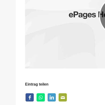
Eintrag teilen