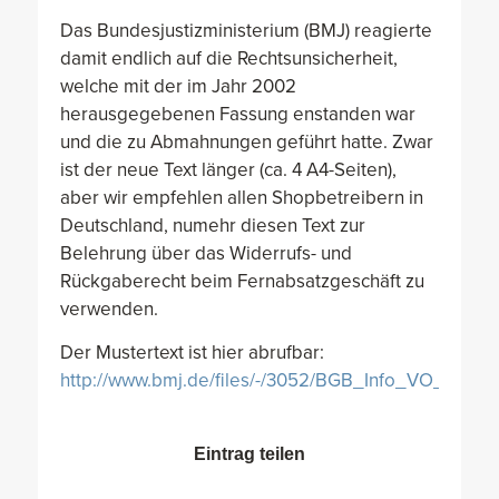
Das Bundesjustizministerium (BMJ) reagierte
damit endlich auf die Rechtsunsicherheit,
welche mit der im Jahr 2002
herausgegebenen Fassung enstanden war
und die zu Abmahnungen geführt hatte. Zwar
ist der neue Text länger (ca. 4 A4-Seiten),
aber wir empfehlen allen Shopbetreibern in
Deutschland, numehr diesen Text zur
Belehrung über das Widerrufs- und
Rückgaberecht beim Fernabsatzgeschäft zu
verwenden.
Der Mustertext ist hier abrufbar:
http://www.bmj.de/files/-/3052/BGB_Info_VO_12030
Eintrag teilen