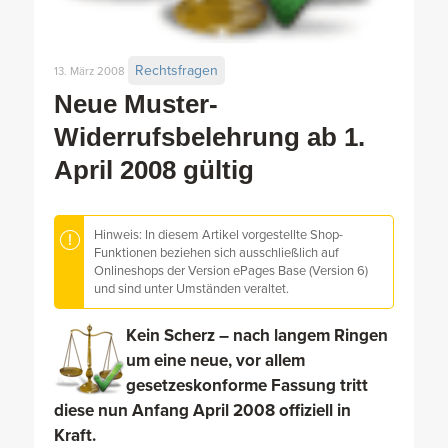
Rechtsfragen
13. März 2008
Neue Muster-
Widerrufsbelehrung ab 1.
April 2008 gültig
Hinweis: In diesem Artikel vorgestellte Shop-
Funktionen beziehen sich ausschließlich auf
Onlineshops der Version ePages Base (Version 6)
und sind unter Umständen veraltet.
Kein Scherz – nach langem Ringen
um eine neue, vor allem
gesetzeskonforme Fassung tritt
diese nun Anfang April 2008 offiziell in
Kraft.