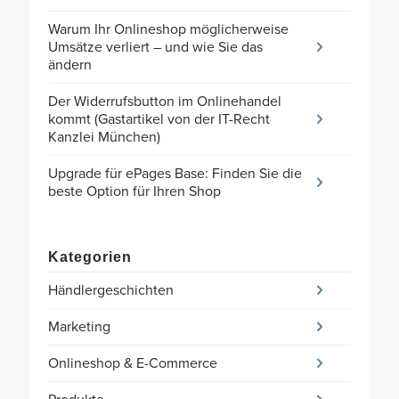
Warum Ihr Onlineshop möglicherweise
Umsätze verliert – und wie Sie das
ändern
Der Widerrufsbutton im Onlinehandel
kommt (Gastartikel von der IT-Recht
Kanzlei München)
Upgrade für ePages Base: Finden Sie die
beste Option für Ihren Shop
Kategorien
Händlergeschichten
Marketing
Onlineshop & E-Commerce