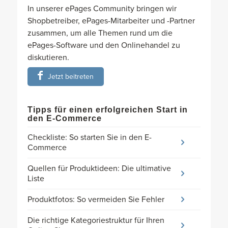
In unserer ePages Community bringen wir
Shopbetreiber, ePages-Mitarbeiter und -Partner
zusammen, um alle Themen rund um die
ePages-Software und den Onlinehandel zu
diskutieren.
Jetzt beitreten
Tipps für einen erfolgreichen Start in
den E-Commerce
Checkliste: So starten Sie in den E-
Commerce
Quellen für Produktideen: Die ultimative
Liste
Produktfotos: So vermeiden Sie Fehler
Die richtige Kategoriestruktur für Ihren