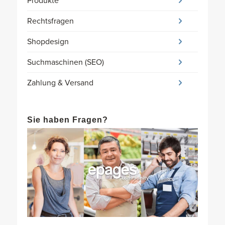
Produkte
Rechtsfragen
Shopdesign
Suchmaschinen (SEO)
Zahlung & Versand
Sie haben Fragen?