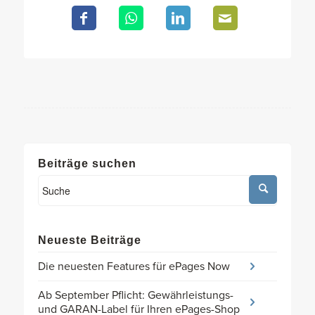
Beiträge suchen
Neueste Beiträge
Die neuesten Features für ePages Now
Ab September Pflicht: Gewährleistungs-
und GARAN-Label für Ihren ePages-Shop