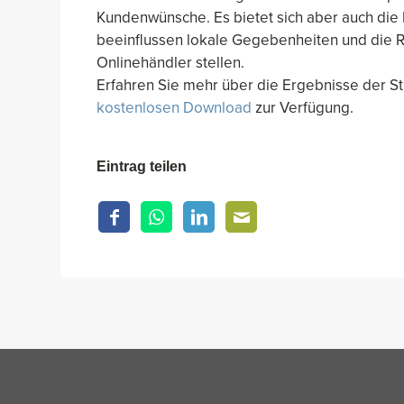
Kundenwünsche. Es bietet sich aber auch die
beeinflussen lokale Gegebenheiten und die R
Onlinehändler stellen.
Erfahren Sie mehr über die Ergebnisse der S
kostenlosen Download
zur Verfügung.
Eintrag teilen