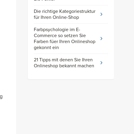
Die richtige Kategoriestruktur
für Ihren Online-Shop
Farbpsychologie im E-
Commerce so setzen Sie
Farben füer Ihren Onlineshop
gekonnt ein
21 Tipps mit denen Sie Ihren
Onlineshop bekannt machen
ng