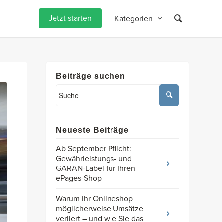
Jetzt starten
Kategorien
Beiträge suchen
Neueste Beiträge
Ab September Pflicht:
Gewährleistungs- und
GARAN-Label für Ihren
ePages-Shop
Warum Ihr Onlineshop
möglicherweise Umsätze
verliert – und wie Sie das