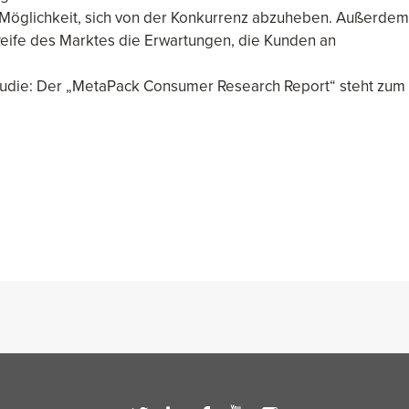
 Möglichkeit, sich von der Konkurrenz abzuheben. Außerdem
eife des Marktes die Erwartungen, die Kunden an
tudie: Der „MetaPack Consumer Research Report“ steht zum