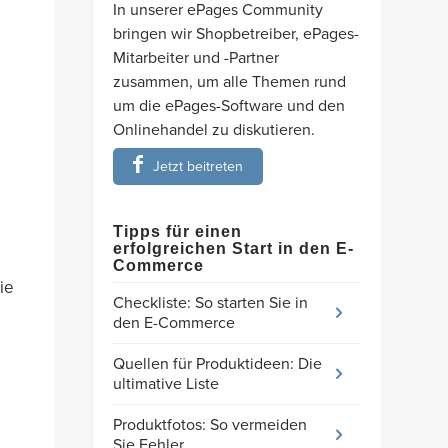
In unserer ePages Community
bringen wir Shopbetreiber, ePages-
Mitarbeiter und -Partner
zusammen, um alle Themen rund
um die ePages-Software und den
Onlinehandel zu diskutieren.
Jetzt beitreten
Tipps für einen
erfolgreichen Start in den E-
Commerce
ie
Checkliste: So starten Sie in
den E-Commerce
Quellen für Produktideen: Die
ultimative Liste
Produktfotos: So vermeiden
e
Sie Fehler