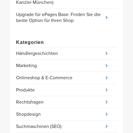
Kanzlei München)
Upgrade für ePages Base: Finden Sie die
beste Option für Ihren Shop
Kategorien
Händlergeschichten
Marketing
Onlineshop & E-Commerce
Produkte
Rechtsfragen
Shopdesign
Suchmaschinen (SEO)