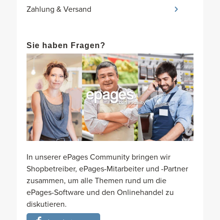
Zahlung & Versand
Sie haben Fragen?
In unserer ePages Community bringen wir
Shopbetreiber, ePages-Mitarbeiter und -Partner
zusammen, um alle Themen rund um die
ePages-Software und den Onlinehandel zu
diskutieren.