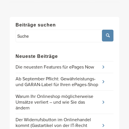
Beiträge suchen
Neueste Beiträge
Die neuesten Features für ePages Now
Ab September Pflicht: Gewährleistungs-
und GARAN-Label für Ihren ePages-Shop
Warum Ihr Onlineshop möglicherweise
Umsätze verliert – und wie Sie das
ändern
Der Widerrufsbutton im Onlinehandel
kommt (Gastartikel von der IT-Recht