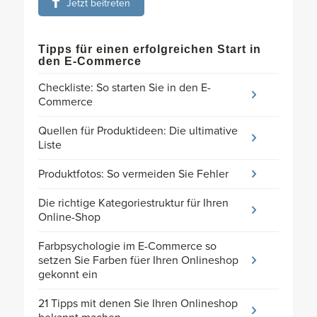
Jetzt beitreten
Tipps für einen erfolgreichen Start in
den E-Commerce
Checkliste: So starten Sie in den E-
Commerce
Quellen für Produktideen: Die ultimative
Liste
Produktfotos: So vermeiden Sie Fehler
Die richtige Kategoriestruktur für Ihren
Online-Shop
Farbpsychologie im E-Commerce so
setzen Sie Farben füer Ihren Onlineshop
gekonnt ein
21 Tipps mit denen Sie Ihren Onlineshop