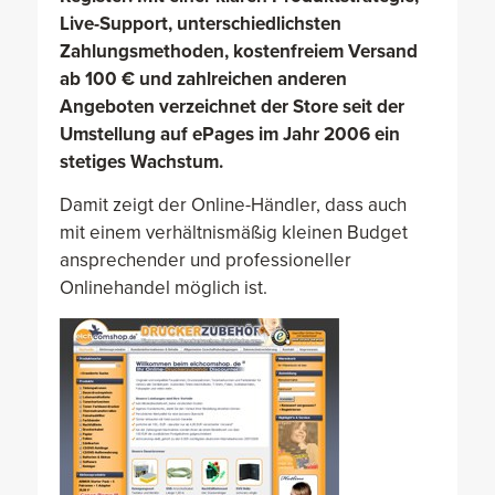
Live-Support, unterschiedlichsten
Zahlungsmethoden, kostenfreiem Versand
ab 100 € und zahlreichen anderen
Angeboten verzeichnet der Store seit der
Umstellung auf ePages im Jahr 2006 ein
stetiges Wachstum.
Damit zeigt der Online-Händler, dass auch
mit einem verhältnismäßig kleinen Budget
ansprechender und professioneller
Onlinehandel möglich ist.