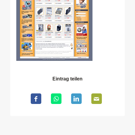
Eintrag teilen