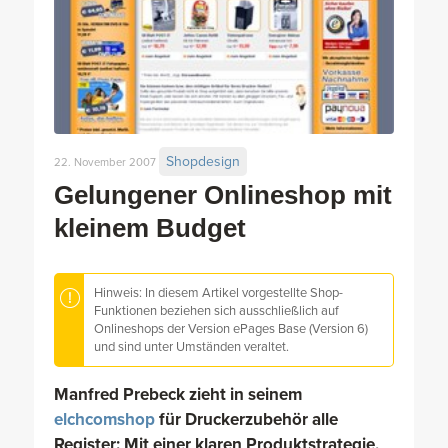
Shopdesign
22. November 2007
Gelungener Onlineshop mit
kleinem Budget
Hinweis: In diesem Artikel vorgestellte Shop-
Funktionen beziehen sich ausschließlich auf
Onlineshops der Version ePages Base (Version 6)
und sind unter Umständen veraltet.
Manfred Prebeck zieht in seinem
elchcomshop
für Druckerzubehör alle
Register: Mit einer klaren Produktstrategie,