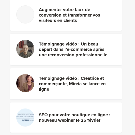
Augmenter votre taux de
conversion et transformer vos
visiteurs en clients
Témoignage vidéo : Un beau
départ dans l’e-commerce après
une reconversion professionnelle
Témoignage vidéo : Créatrice et
commerçante, Mireia se lance en
ligne
SEO pour votre boutique en ligne :
nouveau webinar le 25 février