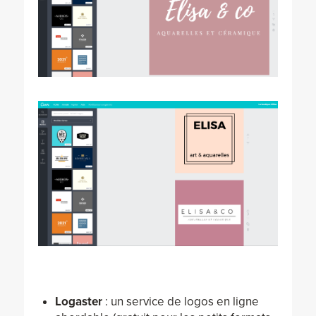
Logaster
: un service de logos en ligne