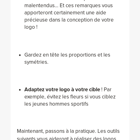
malentendus… Et ces remarques vous
apporteront certainement une aide
précieuse dans la conception de votre
logo !
Gardez en tête les proportions et les
symétries.
Adaptez votre logo à votre cible
! Par
exemple, évitez les fleurs si vous ciblez
les jeunes hommes sportifs
Maintenant, passons à la pratique. Les outils
suivants vous aideront à réaliser des logos