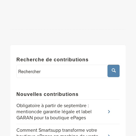
Recherche de contributions
Nouvelles contributions
Obligatoire à partir de septembre :
mentioncde garantie légale et label
GARAN pour ta boutique ePages
Comment Smartsupp transforme votre