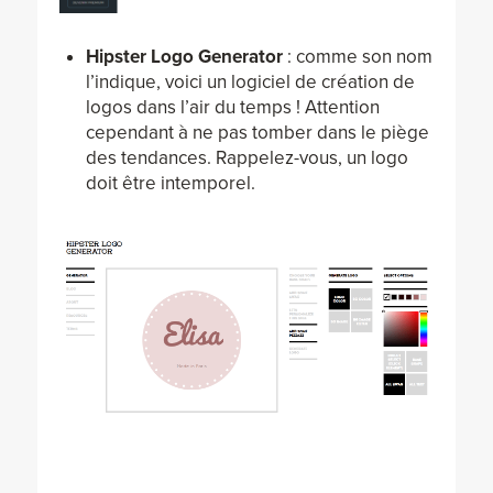
Hipster Logo Generator
: comme son nom
l’indique, voici un logiciel de création de
logos dans l’air du temps ! Attention
cependant à ne pas tomber dans le piège
des tendances. Rappelez-vous, un logo
doit être intemporel.