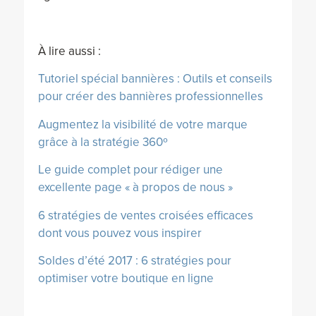
À lire aussi :
Tutoriel spécial bannières : Outils et conseils
pour créer des bannières professionnelles
Augmentez la visibilité de votre marque
grâce à la stratégie 360º
Le guide complet pour rédiger une
excellente page « à propos de nous »
6 stratégies de ventes croisées efficaces
dont vous pouvez vous inspirer
Soldes d’été 2017 : 6 stratégies pour
optimiser votre boutique en ligne