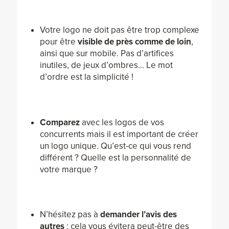
Votre logo ne doit pas être trop complexe
pour être
visible de près comme de loin
,
ainsi que sur mobile. Pas d’artifices
inutiles, de jeux d’ombres… Le mot
d’ordre est la simplicité !
Comparez
avec les logos de vos
concurrents mais il est important de créer
un logo unique. Qu’est-ce qui vous rend
différent ? Quelle est la personnalité de
votre marque ?
N’hésitez pas à
demander l’avis des
autres
: cela vous évitera peut-être des