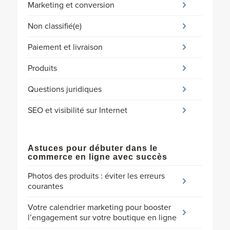
Marketing et conversion
Non classifié(e)
Paiement et livraison
Produits
Questions juridiques
SEO et visibilité sur Internet
Astuces pour débuter dans le
commerce en ligne avec succès
Photos des produits : éviter les erreurs
courantes
Votre calendrier marketing pour booster
l’engagement sur votre boutique en ligne