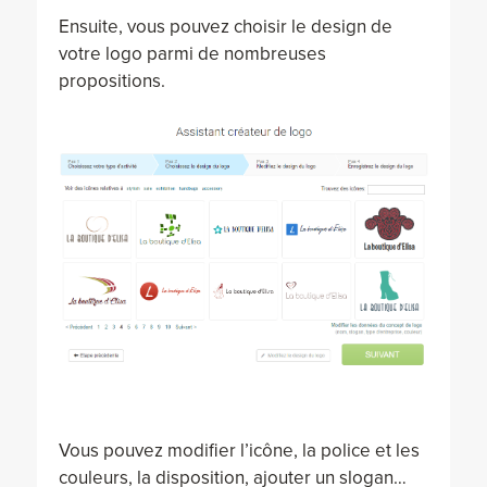
Ensuite, vous pouvez choisir le design de
votre logo parmi de nombreuses
propositions.
Vous pouvez modifier l’icône, la police et les
couleurs, la disposition, ajouter un slogan…