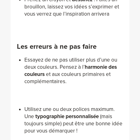
brouillon, laissez vos idées s’exprimer et
vous verrez que l’inspiration arrivera
Les erreurs à ne pas faire
Essayez de ne pas utiliser plus d’une ou
deux couleurs. Pensez à l’
harmonie des
couleurs
et aux couleurs primaires et
complémentaires.
Utilisez une ou deux polices maximum.
Une
typographie personnalisée
(mais
toujours simple) peut être une bonne idée
pour vous démarquer !