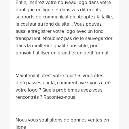
Enfin, insérez votre nouveau logo dans votre
boutique en ligne et dans vos différents
supports de communication. Adaptez la taille,
la couleur au fond du site… Vous pouvez
aussi enregistrer votre logo avec un fond
transparent. N’oubliez pas de le sauvegarder
dans la meilleure qualité possible, pour
pouvoir l’utiliser en grand et en petit format.
Maintenant, c’est votre tour ! Si vous êtes
déjà passés par là, comment avez-vous créé
votre logo ? Quels problèmes avez-vous
rencontrés ? Racontez-nous
Nous vous souhaitons de bonnes ventes en
ligne !