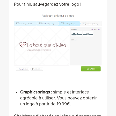
Pour finir, sauvegardez votre logo !
Graphicsprings
: simple et interface
agréable à utiliser. Vous pouvez obtenir
un logo à partir de 19.99€.