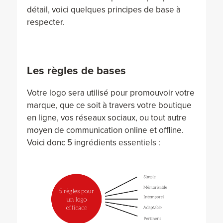
détail, voici quelques principes de base à
respecter.
Les règles de bases
Votre logo sera utilisé pour promouvoir votre
marque, que ce soit à travers votre boutique
en ligne, vos réseaux sociaux, ou tout autre
moyen de communication online et offline.
Voici donc 5 ingrédients essentiels :