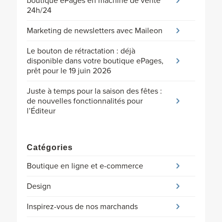
boutique ePages en machine de vente
24h/24
Marketing de newsletters avec Maileon
Le bouton de rétractation : déjà
disponible dans votre boutique ePages,
prêt pour le 19 juin 2026
Juste à temps pour la saison des fêtes :
de nouvelles fonctionnalités pour
l’Éditeur
Catégories
Boutique en ligne et e-commerce
Design
Inspirez-vous de nos marchands