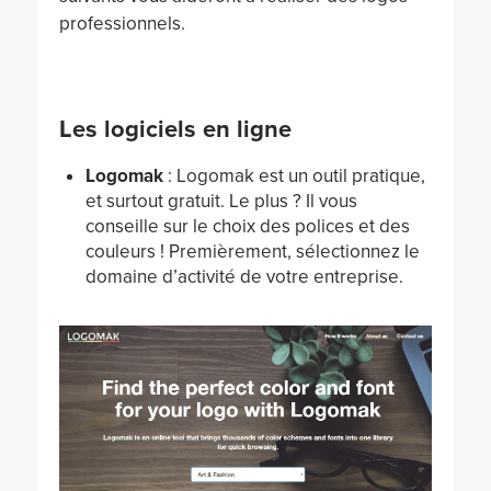
professionnels.
Les logiciels en ligne
Logomak
: Logomak est un outil pratique,
et surtout gratuit. Le plus ? Il vous
conseille sur le choix des polices et des
couleurs ! Premièrement, sélectionnez le
domaine d’activité de votre entreprise.