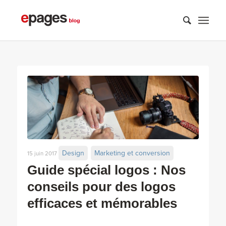
Design
Marketing et conversion
15 juin 2017
Guide spécial logos : Nos
conseils pour des logos
efficaces et mémorables