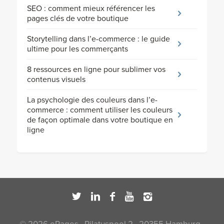
SEO : comment mieux référencer les
pages clés de votre boutique
Storytelling dans l’e-commerce : le guide
ultime pour les commerçants
8 ressources en ligne pour sublimer vos
contenus visuels
La psychologie des couleurs dans l’e-
commerce : comment utiliser les couleurs
de façon optimale dans votre boutique en
ligne