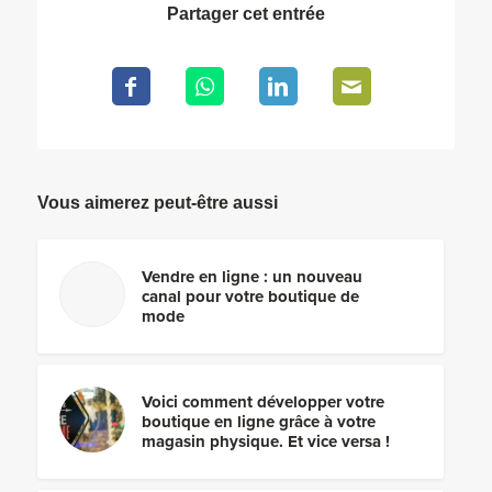
Partager cet entrée
Vous aimerez peut-être aussi
Vendre en ligne : un nouveau
canal pour votre boutique de
mode
Voici comment développer votre
boutique en ligne grâce à votre
magasin physique. Et vice versa !