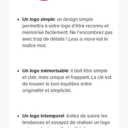
Un logo simple
: un design simple
permettra à votre logo d’être reconnu et
mémorisé facilement. Ne l’encombrez pas
avec trop de détails !
Less is more
est le
maître mot.
Un logo mémorisable
: il doit être simple
et clair, mais unique et frappant. La clé est
de trouver le bon équilibre entre
originalité et simplicité.
Un logo intemporel
: évitez de suivre les
tendances et essayez de réaliser un logo