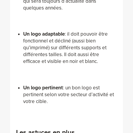
qui sera toujours d’actualité dans
quelques années.
Un logo adaptable
: il doit pouvoir être
fonctionnel et décliné (aussi bien
qu’imprimé) sur différents supports et
différentes tailles. Il doit aussi être
efficace et visible en noir et blanc.
Un logo pertinent
: un bon logo est
pertinent selon votre secteur d’activité et
votre cible.
Les astuces en plus