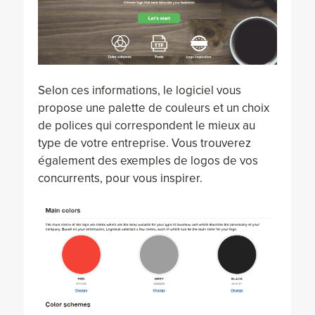
Selon ces informations, le logiciel vous
propose une palette de couleurs et un choix
de polices qui correspondent le mieux au
type de votre entreprise. Vous trouverez
également des exemples de logos de vos
concurrents, pour vous inspirer.