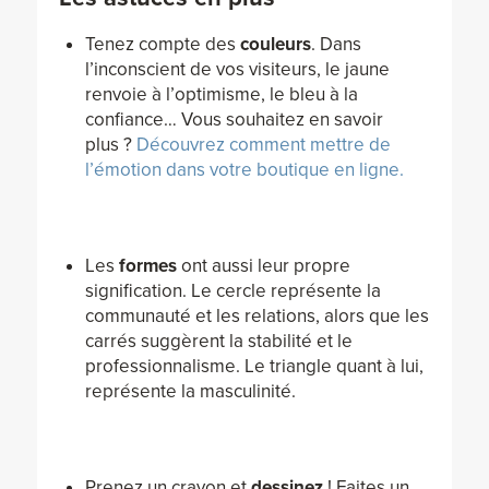
Tenez compte des
couleurs
. Dans
l’inconscient de vos visiteurs, le jaune
renvoie à l’optimisme, le bleu à la
confiance… Vous souhaitez en savoir
plus ?
Découvrez comment mettre de
l’émotion dans votre boutique en ligne.
Les
formes
ont aussi leur propre
signification. Le cercle représente la
communauté et les relations, alors que les
carrés suggèrent la stabilité et le
professionnalisme. Le triangle quant à lui,
représente la masculinité.
Prenez un crayon et
dessinez
! Faites un