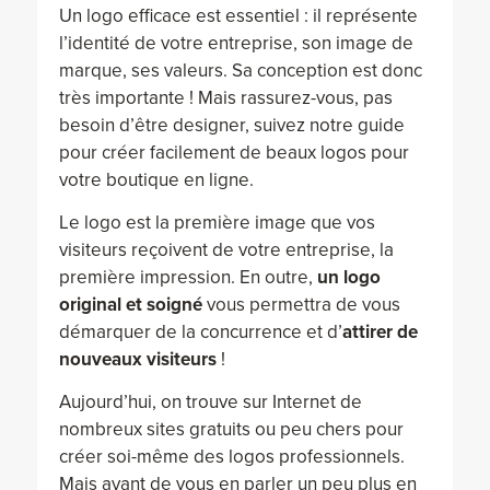
Un logo efficace est essentiel : il représente
l’identité de votre entreprise, son image de
marque, ses valeurs. Sa conception est donc
très importante ! Mais rassurez-vous, pas
besoin d’être designer, suivez notre guide
pour créer facilement de beaux logos pour
votre boutique en ligne.
Le logo est la première image que vos
visiteurs reçoivent de votre entreprise, la
première impression. En outre,
un logo
original et soigné
vous permettra de vous
démarquer de la concurrence et d’
attirer de
nouveaux visiteurs
!
Aujourd’hui, on trouve sur Internet de
nombreux sites gratuits ou peu chers pour
créer soi-même des logos professionnels.
Mais avant de vous en parler un peu plus en