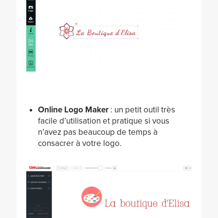
Online Logo Maker
: un petit outil très
facile d’utilisation et pratique si vous
n’avez pas beaucoup de temps à
consacrer à votre logo.