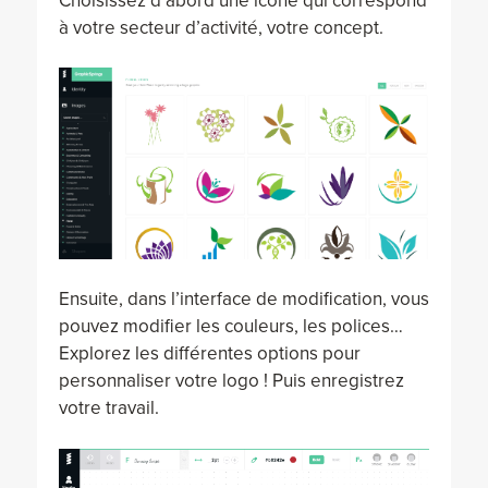
Choisissez d’abord une icône qui correspond
à votre secteur d’activité, votre concept.
Ensuite, dans l’interface de modification, vous
pouvez modifier les couleurs, les polices…
Explorez les différentes options pour
personnaliser votre logo ! Puis enregistrez
votre travail.