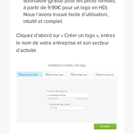
abordable (gratuit pour les petits formats,
à partir de 9.90€ pour un logo en HD).
Nous l’avons trouvé facile d’utilisation,
intuitif et complet.
Cliquez d’abord sur « Créer un logo », entrez
le nom de votre entreprise et son secteur
d’activité.