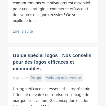
comportements et motivations est essentiel
pour une stratégie e-commerce efficace et
des ventes en ligne réussies ! On vous
explique tout.
Lire la suite
Guide spécial logos : Nos conseils
pour des logos efficaces et
mémorables
Design
Marketing et conversion
15 juin 2017
Un logo efficace est essentiel : il représente
l’identité de votre entreprise, son image de
marque, ses valeurs. Sa conception est donc