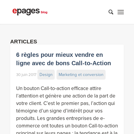
ARTICLES
6 règles pour mieux vendre en
ligne avec de bons Call-to-Action
Design
Marketing et conversion
30 juin 2017
Un bouton Call-to-action efficace attire
l’attention et génère une action de la part de
votre client. C’est le premier pas, l’action qui
témoigne d’un signe d’intérêt pour vos
produits. Les grandes entreprises de e-
commerce ont toutes un bouton Call-to-action
principal sur leurs pages : la tendance est à la