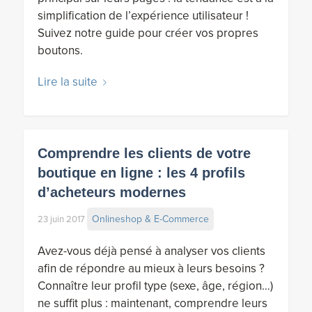
simplification de l’expérience utilisateur !
Suivez notre guide pour créer vos propres
boutons.
Lire la suite
Comprendre les clients de votre
boutique en ligne : les 4 profils
d’acheteurs modernes
Onlineshop & E-Commerce
23 juin 2017
Avez-vous déjà pensé à analyser vos clients
afin de répondre au mieux à leurs besoins ?
Connaître leur profil type (sexe, âge, région…)
ne suffit plus : maintenant, comprendre leurs