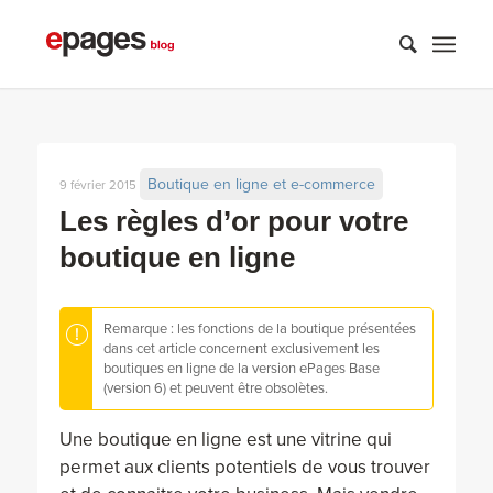
Boutique en ligne et e-commerce
9 février 2015
Les règles d’or pour votre
boutique en ligne
Remarque : les fonctions de la boutique présentées
dans cet article concernent exclusivement les
boutiques en ligne de la version ePages Base
(version 6) et peuvent être obsolètes.
Une boutique en ligne est une vitrine qui
permet aux clients potentiels de vous trouver