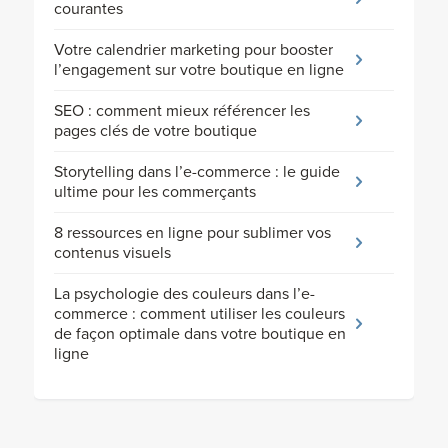
courantes
Votre calendrier marketing pour booster
l’engagement sur votre boutique en ligne
SEO : comment mieux référencer les
pages clés de votre boutique
Storytelling dans l’e-commerce : le guide
ultime pour les commerçants
8 ressources en ligne pour sublimer vos
contenus visuels
La psychologie des couleurs dans l’e-
commerce : comment utiliser les couleurs
de façon optimale dans votre boutique en
ligne