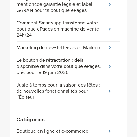
mentioncde garantie légale et label
GARAN pour ta boutique ePages
Comment Smartsupp transforme votre
boutique ePages en machine de vente
24h/24
Marketing de newsletters avec Maileon
Le bouton de rétractation : déjà
disponible dans votre boutique ePages,
prêt pour le 19 juin 2026
Juste à temps pour la saison des fêtes :
de nouvelles fonctionnalités pour
l’Éditeur
Catégories
Boutique en ligne et e-commerce