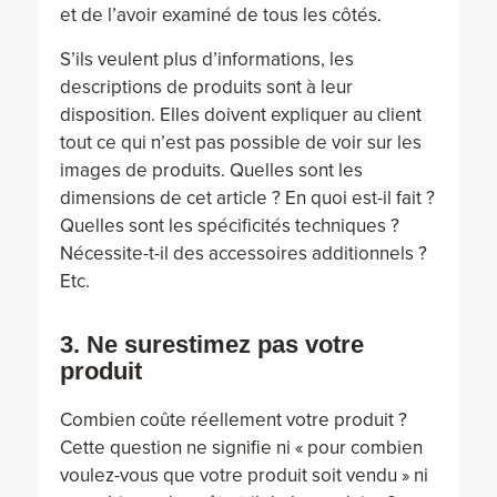
et de l’avoir examiné de tous les côtés.
S’ils veulent plus d’informations, les
descriptions de produits sont à leur
disposition. Elles doivent expliquer au client
tout ce qui n’est pas possible de voir sur les
images de produits. Quelles sont les
dimensions de cet article ? En quoi est-il fait ?
Quelles sont les spécificités techniques ?
Nécessite-t-il des accessoires additionnels ?
Etc.
3. Ne surestimez pas votre
produit
Combien coûte réellement votre produit ?
Cette question ne signifie ni « pour combien
voulez-vous que votre produit soit vendu » ni