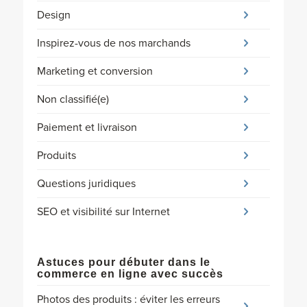
Design
Inspirez-vous de nos marchands
Marketing et conversion
Non classifié(e)
Paiement et livraison
Produits
Questions juridiques
SEO et visibilité sur Internet
Astuces pour débuter dans le
commerce en ligne avec succès
Photos des produits : éviter les erreurs