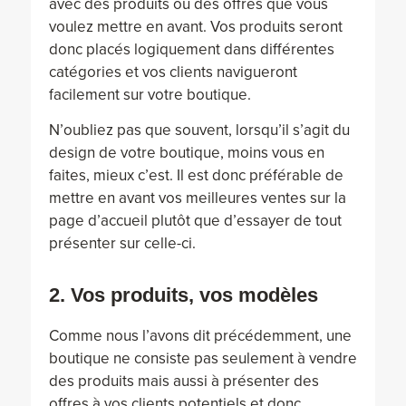
avec des produits ou des offres que vous
voulez mettre en avant. Vos produits seront
donc placés logiquement dans différentes
catégories et vos clients navigueront
facilement sur votre boutique.
N’oubliez pas que souvent, lorsqu’il s’agit du
design de votre boutique, moins vous en
faites, mieux c’est. Il est donc préférable de
mettre en avant vos meilleures ventes sur la
page d’accueil plutôt que d’essayer de tout
présenter sur celle-ci.
2. Vos produits, vos modèles
Comme nous l’avons dit précédemment, une
boutique ne consiste pas seulement à vendre
des produits mais aussi à présenter des
offres à vos clients potentiels et donc