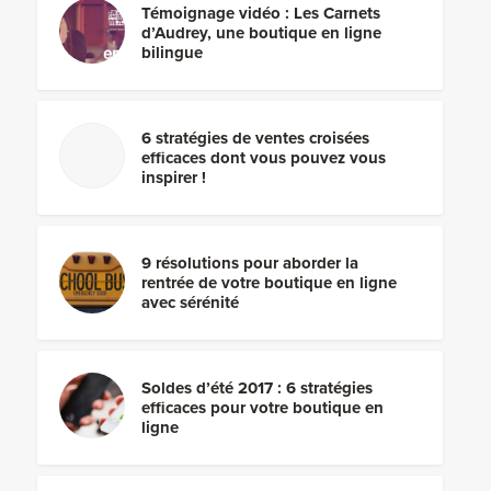
Témoignage vidéo : Les Carnets
d’Audrey, une boutique en ligne
bilingue
6 stratégies de ventes croisées
efficaces dont vous pouvez vous
inspirer !
9 résolutions pour aborder la
rentrée de votre boutique en ligne
avec sérénité
Soldes d’été 2017 : 6 stratégies
efficaces pour votre boutique en
ligne