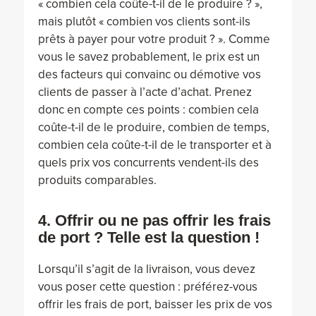
« combien cela coûte-t-il de le produire ? »,
mais plutôt « combien vos clients sont-ils
prêts à payer pour votre produit ? ». Comme
vous le savez probablement, le prix est un
des facteurs qui convainc ou démotive vos
clients de passer à l’acte d’achat. Prenez
donc en compte ces points : combien cela
coûte-t-il de le produire, combien de temps,
combien cela coûte-t-il de le transporter et à
quels prix vos concurrents vendent-ils des
produits comparables.
4. Offrir ou ne pas offrir les frais
de port ? Telle est la question !
Lorsqu’il s’agit de la livraison, vous devez
vous poser cette question : préférez-vous
offrir les frais de port, baisser les prix de vos