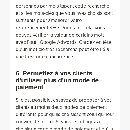
personnes par mois tapent cette recherche
et si les mots-clés que vous avez choisis sont
suffisants pour améliorer votre
référencement SEO. Pour faire cela, vous
pouvez vérifier la valeur de certains mots
avec l’outil Google Adwords. Gardez en tête
qu’un mot-clé très recherché peut être lié à
une très forte concurrence.
6. Permettez à vos clients
d’utiliser plus d’un mode de
paiement
Si c’est possible, essayez de proposer à vos
clients au moins deux modes de paiement
différents pour qu’ils choisissent celui qui leur
convient le mieux. Si vous les obligez à
choisir un certain mode de paiement et qu’ils