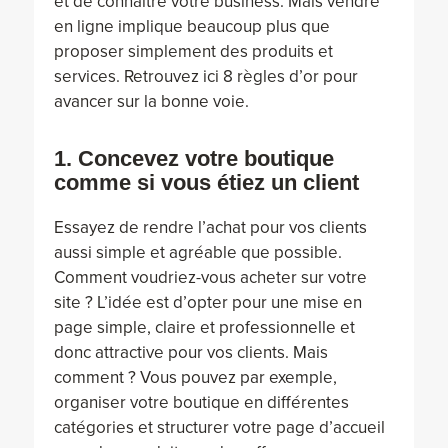
et de connaitre votre business. Mais vendre
en ligne implique beaucoup plus que
proposer simplement des produits et
services. Retrouvez ici 8 règles d’or pour
avancer sur la bonne voie.
1. Concevez votre boutique
comme si vous étiez un client
Essayez de rendre l’achat pour vos clients
aussi simple et agréable que possible.
Comment voudriez-vous acheter sur votre
site ? L’idée est d’opter pour une mise en
page simple, claire et professionnelle et
donc attractive pour vos clients. Mais
comment ? Vous pouvez par exemple,
organiser votre boutique en différentes
catégories et structurer votre page d’accueil