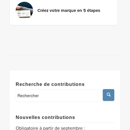
Créez votre marque en 5 étapes
Recherche de contributions
Nouvelles contributions
Obligatoire à partir de septembre :