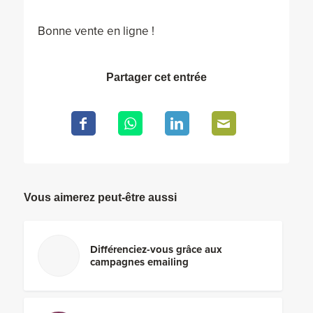
Bonne vente en ligne !
Partager cet entrée
Vous aimerez peut-être aussi
Différenciez-vous grâce aux
campagnes emailing