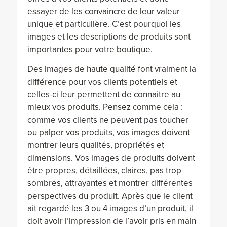
essayer de les convaincre de leur valeur
unique et particulière. C’est pourquoi les
images et les descriptions de produits sont
importantes pour votre boutique.
Des images de haute qualité font vraiment la
différence pour vos clients potentiels et
celles-ci leur permettent de connaitre au
mieux vos produits. Pensez comme cela :
comme vos clients ne peuvent pas toucher
ou palper vos produits, vos images doivent
montrer leurs qualités, propriétés et
dimensions. Vos images de produits doivent
être propres, détaillées, claires, pas trop
sombres, attrayantes et montrer différentes
perspectives du produit. Après que le client
ait regardé les 3 ou 4 images d’un produit, il
doit avoir l’impression de l’avoir pris en main