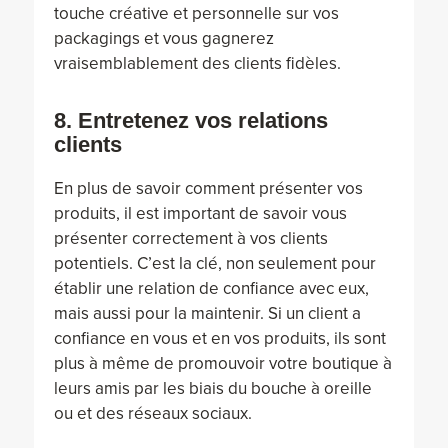
touche créative et personnelle sur vos
packagings et vous gagnerez
vraisemblablement des clients fidèles.
8. Entretenez vos relations
clients
En plus de savoir comment présenter vos
produits, il est important de savoir vous
présenter correctement à vos clients
potentiels. C’est la clé, non seulement pour
établir une relation de confiance avec eux,
mais aussi pour la maintenir. Si un client a
confiance en vous et en vos produits, ils sont
plus à même de promouvoir votre boutique à
leurs amis par les biais du bouche à oreille
ou et des réseaux sociaux.