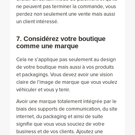
ne peuvent pas terminer la commande, vous
perdez non seulement une vente mais aussi
un client intéressé.
7. Considérez votre boutique
comme une marque
Cela ne s’applique pas seulement au design
de votre boutique mais aussi à vos produits
et packagings. Vous devez avoir une vision
claire de l’image de marque que vous voulez
véhiculer et vous y tenir.
Avoir une marque totalement intégrée par le
biais des supports de communication, du site
internet, du packaging et ainsi de suite
signifie que vous vous souciez de votre
business et de vos clients. Ajoutez une