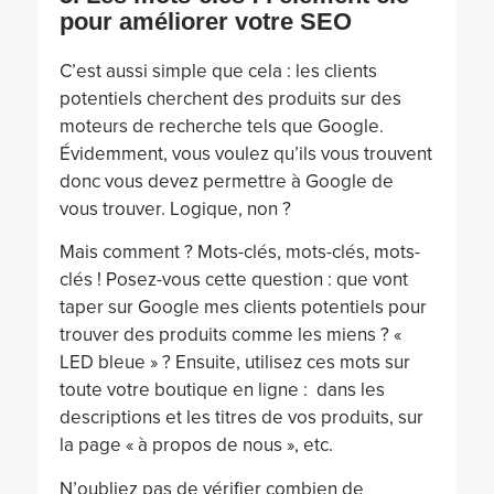
pour améliorer votre SEO
C’est aussi simple que cela : les clients
potentiels cherchent des produits sur des
moteurs de recherche tels que Google.
Évidemment, vous voulez qu’ils vous trouvent
donc vous devez permettre à Google de
vous trouver. Logique, non ?
Mais comment ? Mots-clés, mots-clés, mots-
clés ! Posez-vous cette question : que vont
taper sur Google mes clients potentiels pour
trouver des produits comme les miens ? «
LED bleue » ? Ensuite, utilisez ces mots sur
toute votre boutique en ligne : dans les
descriptions et les titres de vos produits, sur
la page « à propos de nous », etc.
N’oubliez pas de vérifier combien de