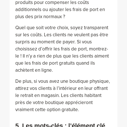
produits pour compenser les coûts
additionnels ou ajouter les frais de port en
plus des prix normaux ?
Quel que soit votre choix, soyez transparent
sur les coûts. Les clients ne veulent pas être
surpris au moment de payer. Si vous
choisissez d’offrir les frais de port, montrez-
le ! Il n’y a rien de plus que les clients aiment
que les frais de port gratuits quand ils
achètent en ligne.
De plus, si vous avez une boutique physique,
attirez vos clients à l’intérieur en leur offrant
le retrait en magasin. Les clients habitant
près de votre boutique apprécieront
vraiment cette option gratuite.
5. Les mots-clés : l’élément clé