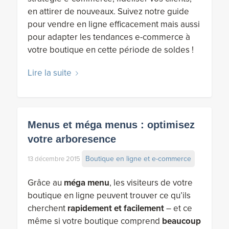
en attirer de nouveaux. Suivez notre guide
pour vendre en ligne efficacement mais aussi
pour adapter les tendances e-commerce à
votre boutique en cette période de soldes !
Lire la suite
Menus et méga menus : optimisez
votre arboresence
Boutique en ligne et e-commerce
13 décembre 2015
Grâce au
méga menu
, les visiteurs de votre
boutique en ligne peuvent trouver ce qu’ils
cherchent
rapidement et facilement
– et ce
même si votre boutique comprend
beaucoup