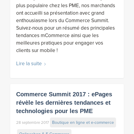
plus populaire chez les PME, nos marchands
ont accueilli sa présentation avec grand
enthousiasme lors du Commerce Summit.
Suivez-nous pour un résumé des principales
tendances mCommerce ainsi que les
meilleures pratiques pour engager vos
clients sur mobile !
Lire la suite
Commerce Summit 2017 : ePages
révèle les dernières tendances et
technologies pour les PME
Boutique en ligne et e-commerce
28 septembre 2017