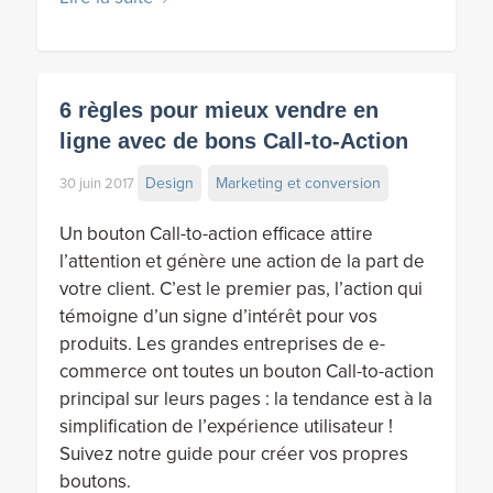
6 règles pour mieux vendre en
ligne avec de bons Call-to-Action
Design
Marketing et conversion
30 juin 2017
Un bouton Call-to-action efficace attire
l’attention et génère une action de la part de
votre client. C’est le premier pas, l’action qui
témoigne d’un signe d’intérêt pour vos
produits. Les grandes entreprises de e-
commerce ont toutes un bouton Call-to-action
principal sur leurs pages : la tendance est à la
simplification de l’expérience utilisateur !
Suivez notre guide pour créer vos propres
boutons.