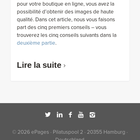
pour votre boutique en ligne, vous avez la
possibilité d’obtenir des images de haute
qualité. Dans cet article, nous vous faisons
part des cinq premiers conseils – vous
trouverez les cinq conseils suivants dans la
deuxième partie
.
Lire la suite
© 2026 ePages · Pilatuspool 2 · 20355 Hamburg ·
Deutschland