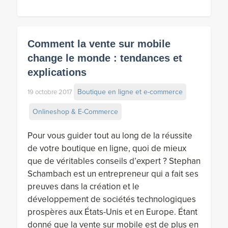
Comment la vente sur mobile
change le monde : tendances et
explications
Boutique en ligne et e-commerce
19 octobre 2017
Onlineshop & E-Commerce
Pour vous guider tout au long de la réussite
de votre boutique en ligne, quoi de mieux
que de véritables conseils d’expert ? Stephan
Schambach est un entrepreneur qui a fait ses
preuves dans la création et le
développement de sociétés technologiques
prospères aux États-Unis et en Europe. Étant
donné que la vente sur mobile est de plus en