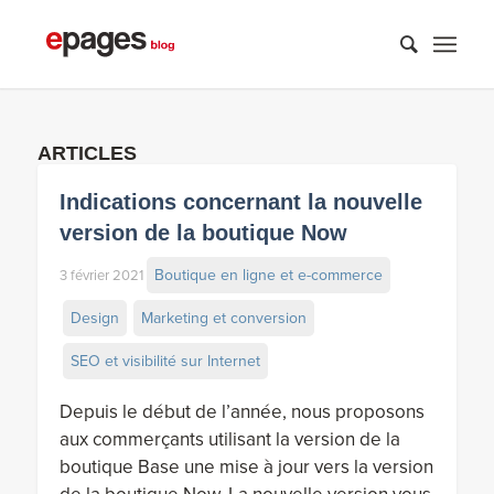
ARTICLES
Indications concernant la nouvelle
version de la boutique Now
Boutique en ligne et e-commerce
3 février 2021
Design
Marketing et conversion
SEO et visibilité sur Internet
Depuis le début de l’année, nous proposons
aux commerçants utilisant la version de la
boutique Base une mise à jour vers la version