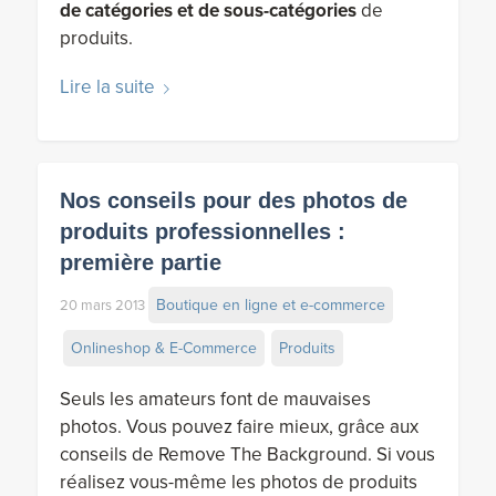
de catégories et de sous-catégories
de
produits.
Lire la suite
Nos conseils pour des photos de
produits professionnelles :
première partie
Boutique en ligne et e-commerce
20 mars 2013
Onlineshop & E-Commerce
Produits
Seuls les amateurs font de mauvaises
photos. Vous pouvez faire mieux, grâce aux
conseils de Remove The Background. Si vous
réalisez vous-même les photos de produits