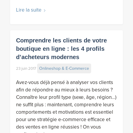
Lire la suite
Comprendre les clients de votre
boutique en ligne : les 4 profils
d’acheteurs modernes
Onlineshop & E-Commerce
23 juin 2017
Avez-vous déjà pensé à analyser vos clients
afin de répondre au mieux à leurs besoins ?
Connaître leur profil type (sexe, âge, région…)
ne suffit plus : maintenant, comprendre leurs
comportements et motivations est essentiel
pour une stratégie e-commerce efficace et
des ventes en ligne réussies ! On vous