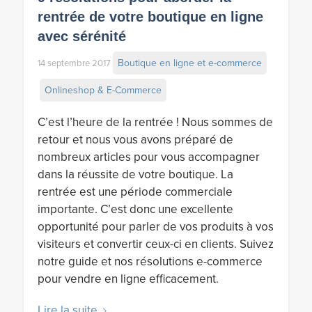
rentrée de votre boutique en ligne
avec sérénité
Boutique en ligne et e-commerce
14 septembre 2017
Onlineshop & E-Commerce
C’est l’heure de la rentrée ! Nous sommes de
retour et nous vous avons préparé de
nombreux articles pour vous accompagner
dans la réussite de votre boutique. La
rentrée est une période commerciale
importante. C’est donc une excellente
opportunité pour parler de vos produits à vos
visiteurs et convertir ceux-ci en clients. Suivez
notre guide et nos résolutions e-commerce
pour vendre en ligne efficacement.
Lire la suite