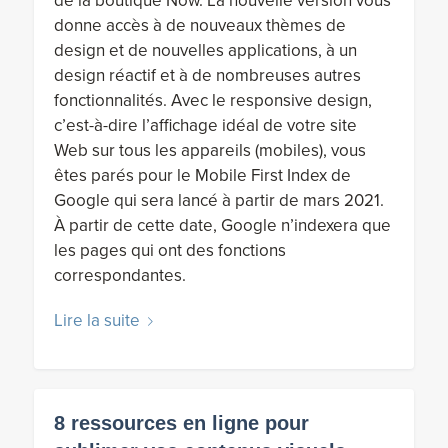
de la boutique Now. La nouvelle version vous
donne accès à de nouveaux thèmes de
design et de nouvelles applications, à un
design réactif et à de nombreuses autres
fonctionnalités. Avec le responsive design,
c’est-à-dire l’affichage idéal de votre site
Web sur tous les appareils (mobiles), vous
êtes parés pour le Mobile First Index de
Google qui sera lancé à partir de mars 2021.
À partir de cette date, Google n’indexera que
les pages qui ont des fonctions
correspondantes.
Lire la suite
8 ressources en ligne pour