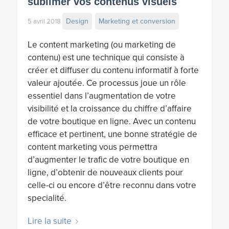
sublimer vos contenus visuels
Design
Marketing et conversion
5 avril 2018
Le content marketing (ou marketing de
contenu) est une technique qui consiste à
créer et diffuser du contenu informatif à forte
valeur ajoutée. Ce processus joue un rôle
essentiel dans l’augmentation de votre
visibilité et la croissance du chiffre d’affaire
de votre boutique en ligne. Avec un contenu
efficace et pertinent, une bonne stratégie de
content marketing vous permettra
d’augmenter le trafic de votre boutique en
ligne, d’obtenir de nouveaux clients pour
celle-ci ou encore d’être reconnu dans votre
specialité.
Lire la suite