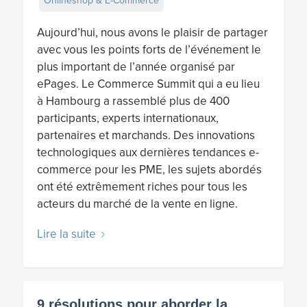
Onlineshop & E-Commerce
Aujourd’hui, nous avons le plaisir de partager
avec vous les points forts de l’événement le
plus important de l’année organisé par
ePages. Le Commerce Summit qui a eu lieu
à Hambourg a rassemblé plus de 400
participants, experts internationaux,
partenaires et marchands. Des innovations
technologiques aux dernières tendances e-
commerce pour les PME, les sujets abordés
ont été extrêmement riches pour tous les
acteurs du marché de la vente en ligne.
Lire la suite
9 résolutions pour aborder la