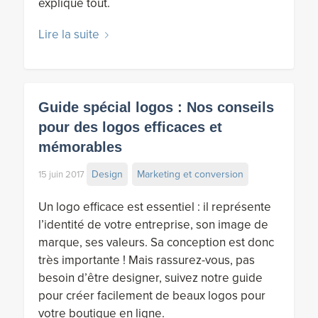
explique tout.
Lire la suite
Guide spécial logos : Nos conseils
pour des logos efficaces et
mémorables
Design
Marketing et conversion
15 juin 2017
Un logo efficace est essentiel : il représente
l’identité de votre entreprise, son image de
marque, ses valeurs. Sa conception est donc
très importante ! Mais rassurez-vous, pas
besoin d’être designer, suivez notre guide
pour créer facilement de beaux logos pour
votre boutique en ligne.