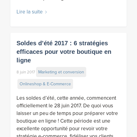
Lire la suite
Soldes d’été 2017 : 6 stratégies
efficaces pour votre boutique en
ligne
Marketing et conversion
8 juin 2017
Onlineshop & E-Commerce
Les soldes d’été, cette année, commencent
officiellement le 28 juin 2017. De quoi vous
laisser un peu de temps pour préparer votre
boutique en ligne ! Cette période est une
excellente opportunité pour revoir votre
stratégie e-commerce, fidéliser vos clients,