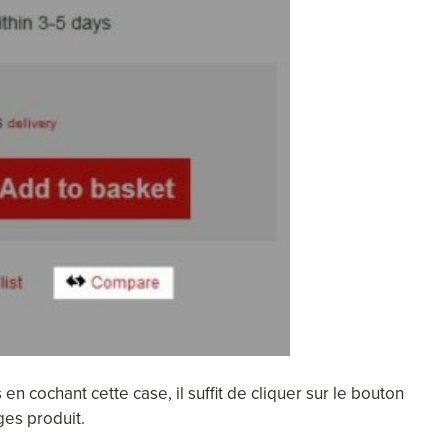
en cochant cette case, il suffit de cliquer sur le bouton
ges produit.