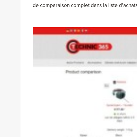
de comparaison complet dans la liste d’achats