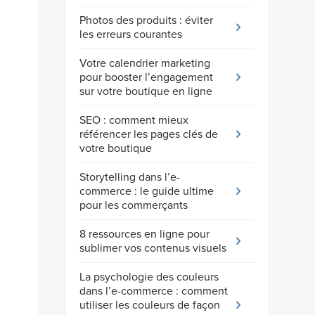
Photos des produits : éviter
les erreurs courantes
Votre calendrier marketing
pour booster l’engagement
sur votre boutique en ligne
SEO : comment mieux
référencer les pages clés de
votre boutique
Storytelling dans l’e-
commerce : le guide ultime
pour les commerçants
8 ressources en ligne pour
sublimer vos contenus visuels
La psychologie des couleurs
dans l’e-commerce : comment
utiliser les couleurs de façon