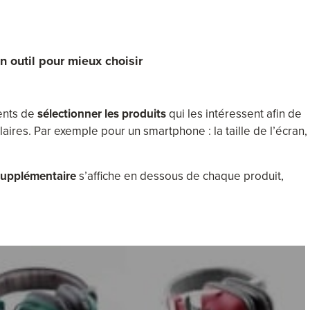
n outil pour mieux choisir
ents de
sélectionner les produits
qui les intéressent afin de
ilaires. Par exemple pour un smartphone : la taille de l’écran, 
supplémentaire
s’affiche en dessous de chaque produit,