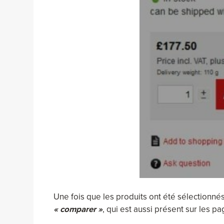
Une fois que les produits ont été sélectionnés 
« comparer »
, qui est aussi présent sur les pa