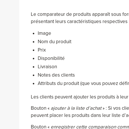
Le comparateur de produits apparaît sous f
présentant leurs caractéristiques respectives 
Image
Nom du produit
Prix
Disponibilité
Livraison
Notes des clients
Attributs du produit (que vous pouvez défin
Les clients peuvent ajouter les produits à le
Bouton «
ajouter à la liste d’achat
» : Si vos c
peuvent placer les produits dans leur liste d’
Bouton «
enregistrer cette comparaison comme