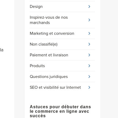
Design
Inspirez-vous de nos
marchands
Marketing et conversion
Non classifié(e)
la
Paiement et livraison
Produits
Questions juridiques
SEO et visibilité sur Internet
Astuces pour débuter dans
le commerce en ligne avec
succès