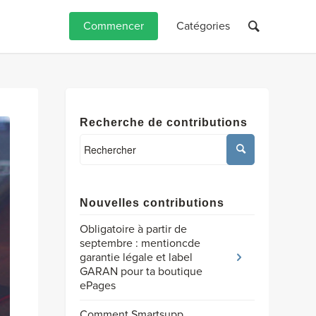
Commencer
Catégories
Recherche de contributions
Nouvelles contributions
Obligatoire à partir de
septembre : mentioncde
garantie légale et label
GARAN pour ta boutique
ePages
Comment Smartsupp