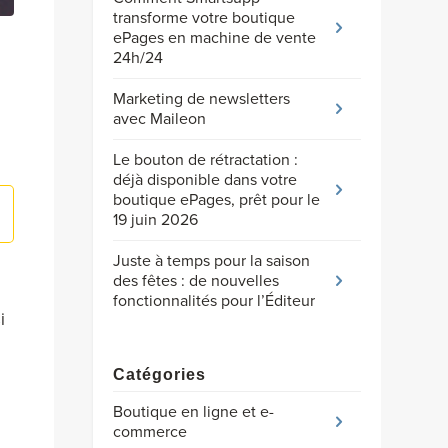
transforme votre boutique
ePages en machine de vente
24h/24
Marketing de newsletters
avec Maileon
Le bouton de rétractation :
déjà disponible dans votre
boutique ePages, prêt pour le
19 juin 2026
Juste à temps pour la saison
des fêtes : de nouvelles
fonctionnalités pour l’Éditeur
i
Catégories
Boutique en ligne et e-
commerce