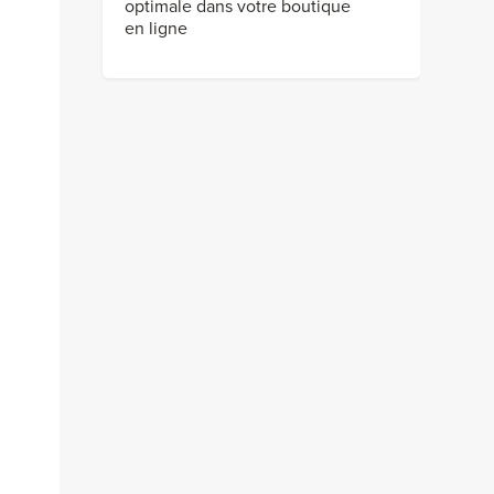
optimale dans votre boutique
en ligne