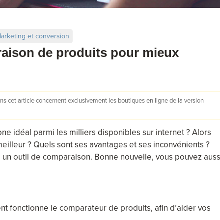
arketing et conversion
raison de produits pour mieux
s cet article concernent exclusivement les boutiques en ligne de la version
e idéal parmi les milliers disponibles sur internet ? Alors
eilleur ? Quels sont ses avantages et ses inconvénients ?
un outil de comparaison. Bonne nouvelle, vous pouvez auss
t fonctionne le comparateur de produits, afin d’aider vos