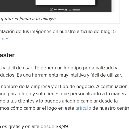
 quitar el fondo a la imagen
tación de tus imágenes en nuestro artículo de blog:
5
genes
.
aster
y fácil de usar. Te genera un logotipo personalizado y
ctos. Es una herramienta muy intuitiva y fácil de utilizar.
l nombre de la empresa y el tipo de negocio. A continuación,
ogo para elegir y solo tienes que personalizarlo a tu manera 
o a tus clientes y lo puedes añadir o cambiar desde la
damos cómo cambiar el logo en este
artículo
de nuestro centr
 es gratis y en alta desde $9,99.