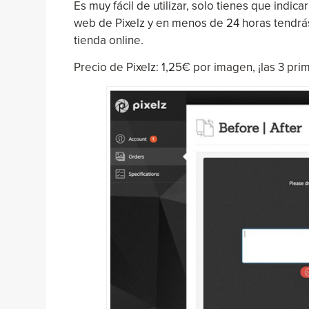
Es muy fácil de utilizar, solo tienes que indica
web de Pixelz y en menos de 24 horas tendrás l
tienda online.
Precio de Pixelz: 1,25€ por imagen, ¡las 3 prim