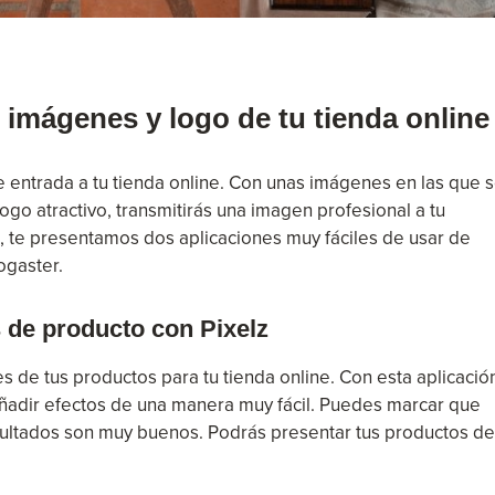
s imágenes y logo de tu tienda online
entrada a tu tienda online. Con unas imágenes en las que 
ogo atractivo, transmitirás una imagen profesional a tu
s, te presentamos dos aplicaciones muy fáciles de usar de
ogaster.
 de producto con Pixelz
s de tus productos para tu tienda online. Con esta aplicació
añadir efectos de una manera muy fácil. Puedes marcar que
esultados son muy buenos. Podrás presentar tus productos de