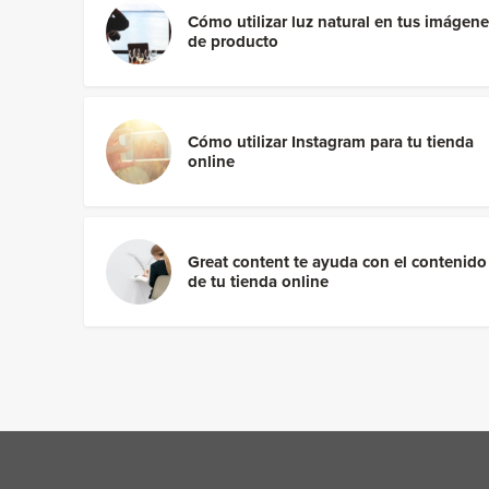
Cómo utilizar luz natural en tus imágen
de producto
Cómo utilizar Instagram para tu tienda
online
Great content te ayuda con el contenido
de tu tienda online