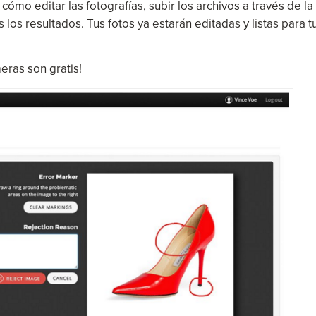
r cómo editar las fotografías, subir los archivos a través de la
os resultados. Tus fotos ya estarán editadas y listas para t
eras son gratis!