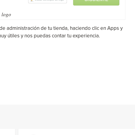
 logo
de administración de tu tienda, haciendo clic en Apps y
uy útiles y nos puedas contar tu experiencia.