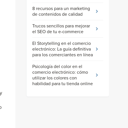
8 recursos para un marketing
de contenidos de calidad
Trucos sencillos para mejorar
el SEO de tu e-commerce
El Storytelling en el comercio
electrónico: La guía definitiva
para los comerciantes en línea
Psicología del color en el
comercio electrónico: cómo
utilizar los colores con
habilidad para tu tienda online
y
o