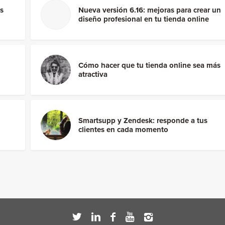
es
Nueva versión 6.16: mejoras para crear un
diseño profesional en tu tienda online
Cómo hacer que tu tienda online sea más
atractiva
Smartsupp y Zendesk: responde a tus
clientes en cada momento