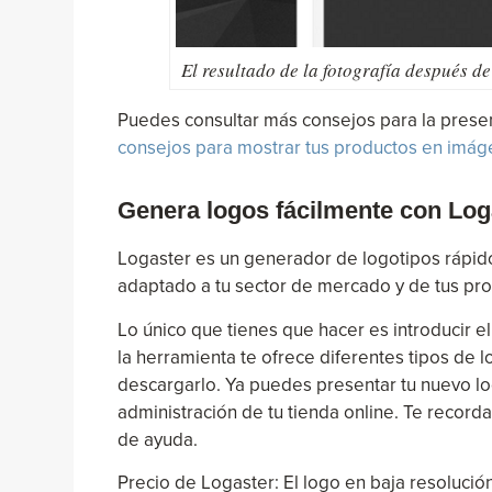
El resultado de la fotografía después de
Puedes consultar más consejos para la presen
consejos para mostrar tus productos en imá
Genera logos fácilmente con Log
Logaster es un generador de logotipos rápido 
adaptado a tu sector de mercado y de tus produ
Lo único que tienes que hacer es introducir e
la herramienta te ofrece diferentes tipos de l
descargarlo. Ya puedes presentar tu nuevo log
administración de tu tienda online. Te recor
de ayuda.
Precio de Logaster: El logo en baja resolución