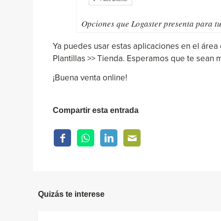
Opciones que Logaster presenta para tu
Ya puedes usar estas aplicaciones en el área 
Plantillas >> Tienda. Esperamos que te sean m
¡Buena venta online!
Compartir esta entrada
Quizás te interese