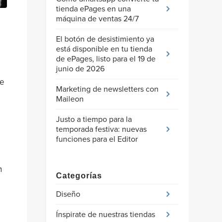
tienda ePages en una
máquina de ventas 24/7
El botón de desistimiento ya
está disponible en tu tienda
de ePages, listo para el 19 de
junio de 2026
se
Marketing de newsletters con
Maileon
Justo a tiempo para la
temporada festiva: nuevas
funciones para el Editor
n
Categorías
Diseño
Ínspirate de nuestras tiendas