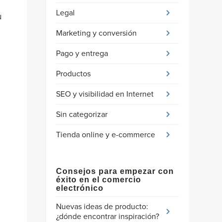
Legal
u
Marketing y conversión
Pago y entrega
Productos
SEO y visibilidad en Internet
Sin categorizar
Tienda online y e-commerce
Consejos para empezar con
éxito en el comercio
electrónico
Nuevas ideas de producto:
¿dónde encontrar inspiración?