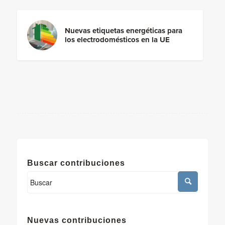
Nuevas etiquetas energéticas para
los electrodomésticos en la UE
Buscar contribuciones
Nuevas contribuciones