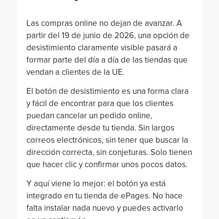
Las compras online no dejan de avanzar. A
partir del 19 de junio de 2026, una opción de
desistimiento claramente visible pasará a
formar parte del día a día de las tiendas que
vendan a clientes de la UE.
El botón de desistimiento es una forma clara
y fácil de encontrar para que los clientes
puedan cancelar un pedido online,
directamente desde tu tienda. Sin largos
correos electrónicos, sin tener que buscar la
dirección correcta, sin conjeturas. Solo tienen
que hacer clic y confirmar unos pocos datos.
Y aquí viene lo mejor: el botón ya está
integrado en tu tienda de ePages. No hace
falta instalar nada nuevo y puedes activarlo