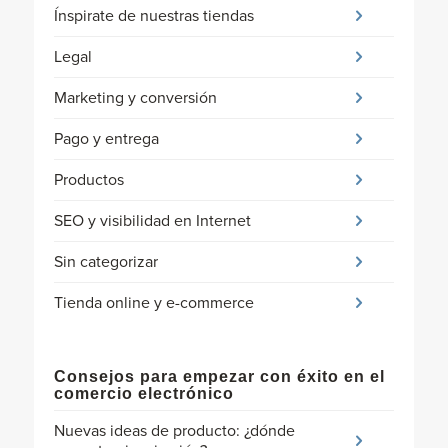
Ínspirate de nuestras tiendas
Legal
Marketing y conversión
Pago y entrega
Productos
SEO y visibilidad en Internet
Sin categorizar
Tienda online y e-commerce
Consejos para empezar con éxito en el
comercio electrónico
Nuevas ideas de producto: ¿dónde