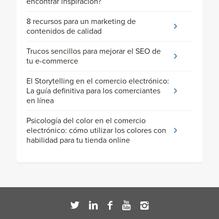
encontrar inspiración?
8 recursos para un marketing de
contenidos de calidad
Trucos sencillos para mejorar el SEO de
tu e-commerce
El Storytelling en el comercio electrónico:
La guía definitiva para los comerciantes
en línea
Psicología del color en el comercio
electrónico: cómo utilizar los colores con
habilidad para tu tienda online