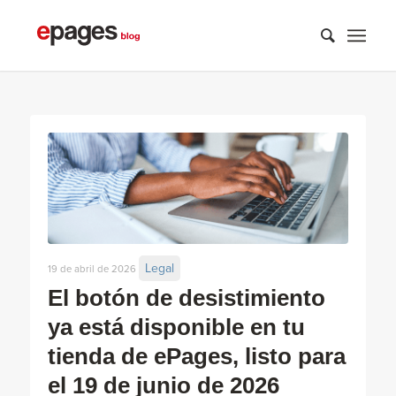
Legal
19 de abril de 2026
El botón de desistimiento
ya está disponible en tu
tienda de ePages, listo para
el 19 de junio de 2026