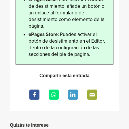
de desistimiento, añade un botón o
un enlace al formulario de
desistimiento como elemento de la
página.
ePages Store:
Puedes activar el
botón de desistimiento en el Editor,
dentro de la configuración de las
secciones del pie de página.
Compartir esta entrada
Quizás te interese