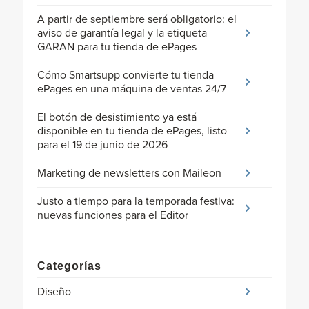
A partir de septiembre será obligatorio: el
aviso de garantía legal y la etiqueta
GARAN para tu tienda de ePages
Cómo Smartsupp convierte tu tienda
ePages en una máquina de ventas 24/7
El botón de desistimiento ya está
disponible en tu tienda de ePages, listo
para el 19 de junio de 2026
Marketing de newsletters con Maileon
Justo a tiempo para la temporada festiva:
nuevas funciones para el Editor
Categorías
Diseño