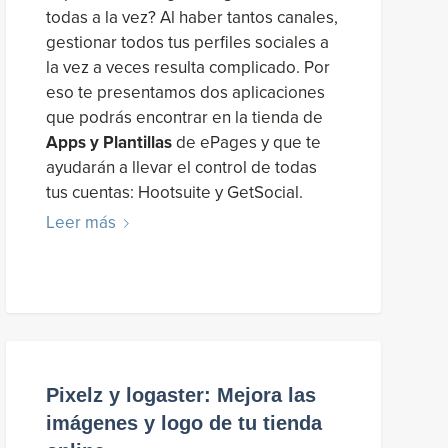
todas a la vez? Al haber tantos canales,
gestionar todos tus perfiles sociales a
la vez a veces resulta complicado. Por
eso te presentamos dos aplicaciones
que podrás encontrar en la tienda de
Apps y Plantillas
de ePages y que te
ayudarán a llevar el control de todas
tus cuentas: Hootsuite y GetSocial.
Leer más
Pixelz y logaster: Mejora las
imágenes y logo de tu tienda