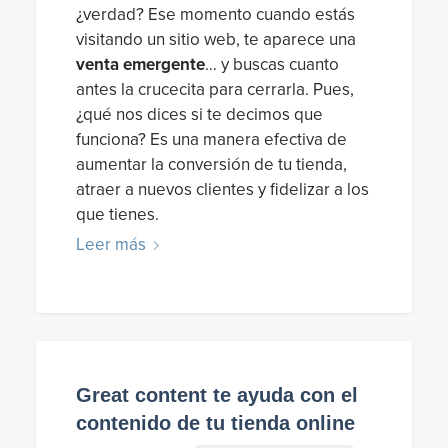
¿verdad? Ese momento cuando estás
visitando un sitio web, te aparece una
venta emergente
… y buscas cuanto
antes la crucecita para cerrarla. Pues,
¿qué nos dices si te decimos que
funciona? Es una manera efectiva de
aumentar la conversión de tu tienda,
atraer a nuevos clientes y fidelizar a los
que tienes.
Leer más
Great content te ayuda con el
contenido de tu tienda online