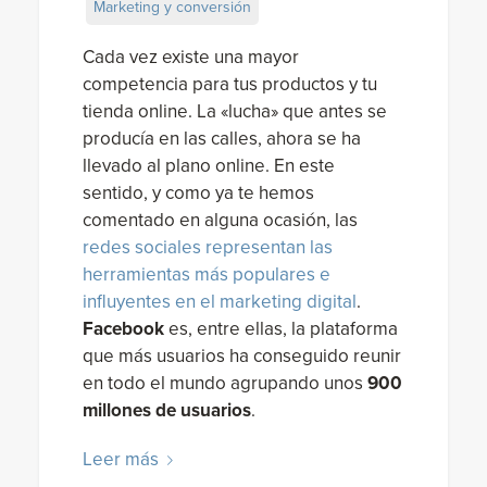
Marketing y conversión
Cada vez existe una mayor
competencia para tus productos y tu
tienda online. La «lucha» que antes se
producía en las calles, ahora se ha
llevado al plano online. En este
sentido, y como ya te hemos
comentado en alguna ocasión, las
redes sociales representan las
herramientas más populares e
influyentes en el marketing digital
.
Facebook
es, entre ellas, la plataforma
que más usuarios ha conseguido reunir
en todo el mundo agrupando unos
900
millones de usuarios
.
Leer más