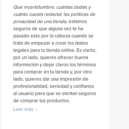
Qué incertidumbre, cuántas dudas y
cuánto cuesta redactar las políticas de
privacidad de una tienda
, estamos
seguros de que alguna vez te ha
pasado esto por la cabeza cuando se
trata de empezar a crear los textos
legales para tu tienda online. Es cierto,
por un lado, quieres ofrecer buena
información y dejar claros los términos
para comprar en tu tienda y, por otro
lado, quieres dar una impresión de
profesionalidad, seriedad y confianza
al usuario para que se sientan seguros
de comprar tus productos.
Leer más