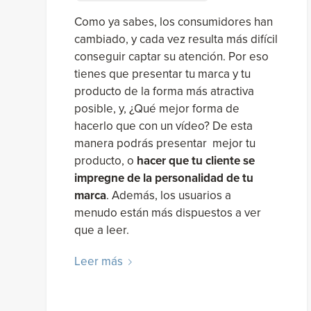
Como ya sabes, los consumidores han
cambiado, y cada vez resulta más difícil
conseguir captar su atención. Por eso
tienes que presentar tu marca y tu
producto de la forma más atractiva
posible, y, ¿Qué mejor forma de
hacerlo que con un vídeo? De esta
manera podrás presentar mejor tu
producto, o
hacer que tu cliente se
impregne de la personalidad de tu
marca
. Además, los usuarios a
menudo están más dispuestos a ver
que a leer.
Leer más