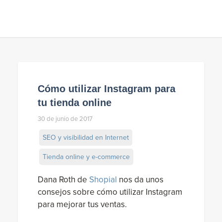
Cómo utilizar Instagram para
tu tienda online
30 de junio de 2017
SEO y visibilidad en Internet
Tienda online y e-commerce
Dana Roth de
Shopial
nos da unos
consejos sobre cómo utilizar Instagram
para mejorar tus ventas.