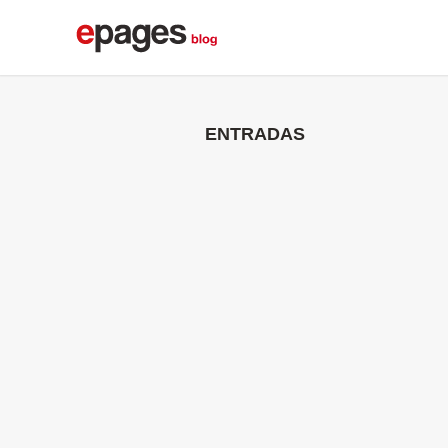
ENTRADAS