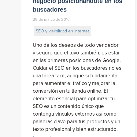
negocio posicionándote en los
buscadores
29 de marzo de 2016
SEO y visibilidad en Internet
Uno de los deseos de todo vendedor,
y seguro que el tuyo también, es estar
en las primeras posiciones de Google.
Cuidar el SEO en los buscadores no es
una tarea fácil, aunque sí fundamental
para aumentar el tráfico y mejorar la
conversión en tu tienda online. El
elemento esencial para optimizar tu
SEO es un contenido único que
contenga vínculos externos así como
palabras clave para tus productos y un
texto profesional y bien estructurado.