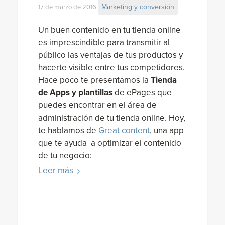
Marketing y conversión
17 de marzo de 2016
Un buen contenido en tu tienda online
es imprescindible para transmitir al
público las ventajas de tus productos y
hacerte visible entre tus competidores.
Hace poco te presentamos la
Tienda
de Apps y plantillas
de ePages que
puedes encontrar en el área de
administración de tu tienda online. Hoy,
te hablamos de
Great content
, una app
que te ayuda a optimizar el contenido
de tu negocio:
Leer más