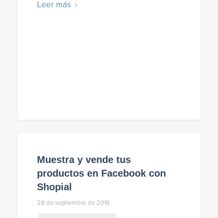
Leer más
Muestra y vende tus
productos en Facebook con
Shopial
28 de septiembre de 2016