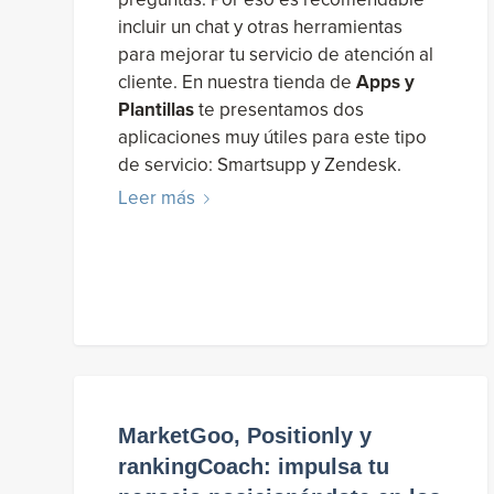
incluir un chat y otras herramientas
para mejorar tu servicio de atención al
cliente. En nuestra tienda de
Apps y
Plantillas
te presentamos dos
aplicaciones muy útiles para este tipo
de servicio: Smartsupp y Zendesk.
Leer más
MarketGoo, Positionly y
rankingCoach: impulsa tu