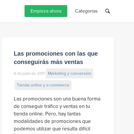
Empieza ahora
Categorías
Las promociones con las que
conseguirás más ventas
Marketing y conversión
6 de junio de 2017
Tienda online y e-commerce
Las promociones son una buena forma
de conseguir tráfico y ventas en tu
tienda online. Pero, hay tantas
modalidades de promociones que
podemos utilizar que resulta difícil