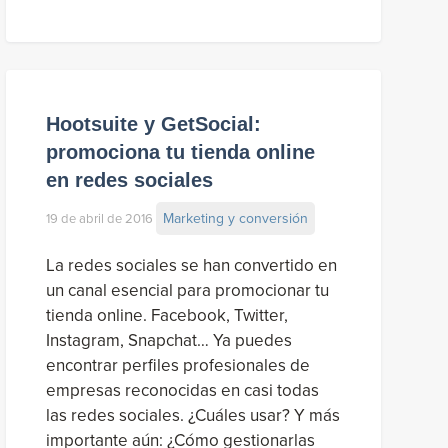
Hootsuite y GetSocial:
promociona tu tienda online
en redes sociales
Marketing y conversión
19 de abril de 2016
La redes sociales se han convertido en
un canal esencial para promocionar tu
tienda online. Facebook, Twitter,
Instagram, Snapchat… Ya puedes
encontrar perfiles profesionales de
empresas reconocidas en casi todas
las redes sociales. ¿Cuáles usar? Y más
importante aún: ¿Cómo gestionarlas