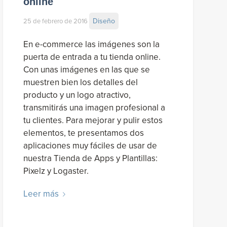
online
Diseño
25 de febrero de 2016
En e-commerce las imágenes son la
puerta de entrada a tu tienda online.
Con unas imágenes en las que se
muestren bien los detalles del
producto y un logo atractivo,
transmitirás una imagen profesional a
tu clientes. Para mejorar y pulir estos
elementos, te presentamos dos
aplicaciones muy fáciles de usar de
nuestra Tienda de Apps y Plantillas:
Pixelz y Logaster.
Leer más