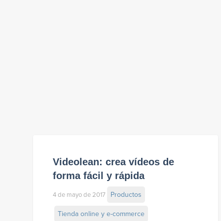
Videolean: crea vídeos de
forma fácil y rápida
Productos
4 de mayo de 2017
Tienda online y e-commerce