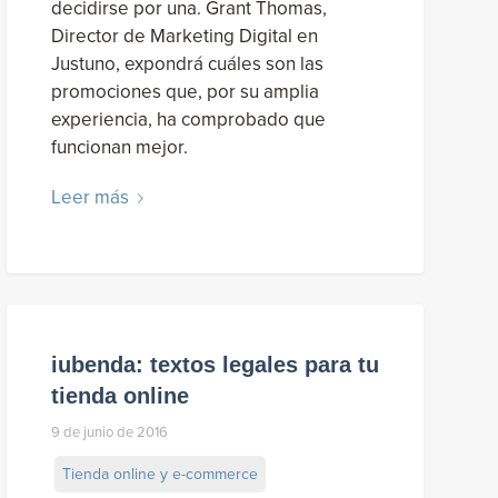
decidirse por una. Grant Thomas,
Director de Marketing Digital en
Justuno, expondrá cuáles son las
promociones que, por su amplia
experiencia, ha comprobado que
funcionan mejor.
Leer más
iubenda: textos legales para tu
tienda online
9 de junio de 2016
Tienda online y e-commerce