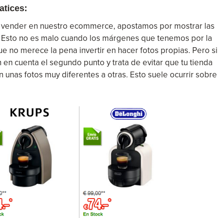
atices:
a vender en nuestro ecommerce, apostamos por mostrar las
. Esto no es malo cuando los márgenes que tenemos por la
 no merece la pena invertir en hacer fotos propias. Pero si
 en cuenta el segundo punto y trata de evitar que tu tienda
on unas fotos muy diferentes a otras. Esto suele ocurrir sobre