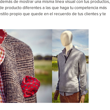
además de mostrar una misma línea visual con tus productos,
e producto diferentes a las que haga tu competencia más
 estilo propio que quede en el recuerdo de tus clientes y te