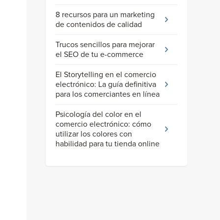
8 recursos para un marketing
de contenidos de calidad
Trucos sencillos para mejorar
el SEO de tu e-commerce
El Storytelling en el comercio
electrónico: La guía definitiva
para los comerciantes en línea
Psicología del color en el
comercio electrónico: cómo
utilizar los colores con
habilidad para tu tienda online