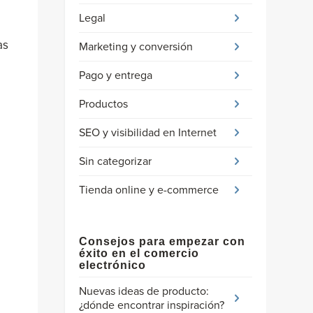
Legal
as
Marketing y conversión
Pago y entrega
Productos
SEO y visibilidad en Internet
Sin categorizar
Tienda online y e-commerce
Consejos para empezar con
éxito en el comercio
electrónico
Nuevas ideas de producto:
¿dónde encontrar inspiración?