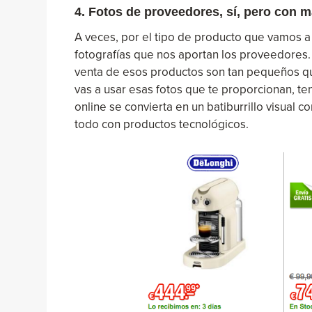
4. Fotos de proveedores, sí, pero con m
A veces, por el tipo de producto que vamos 
fotografías que nos aportan los proveedores
venta de esos productos son tan pequeños que
vas a usar esas fotos que te proporcionan, ten
online se convierta en un batiburrillo visual c
todo con productos tecnológicos.