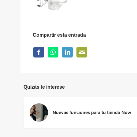
Compartir esta entrada
Quizás te interese
Nuevas funciones para tu tienda Now