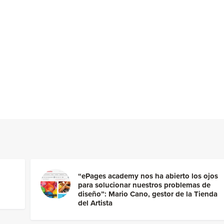
“ePages academy nos ha abierto los ojos
para solucionar nuestros problemas de
diseño”: Mario Cano, gestor de la Tienda
del Artista