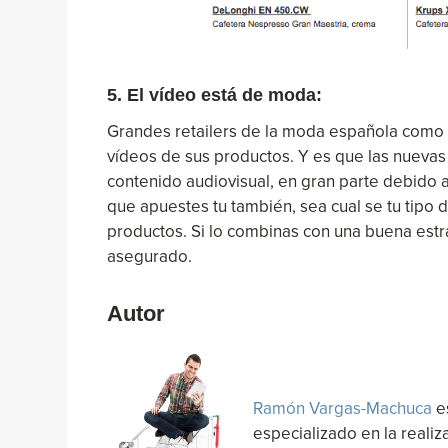
5. El vídeo está de moda:
Grandes retailers de la moda española como
vídeos de sus productos. Y es que las nueva
contenido audiovisual, en gran parte debido 
que apuestes tu también, sea cual se tu tipo
productos. Si lo combinas con una buena estra
asegurado.
Autor
Ramón Vargas-Machuca
e
especializado en la realiz