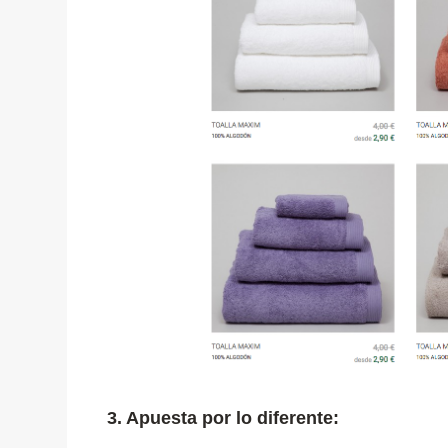
3. Apuesta por lo diferente: