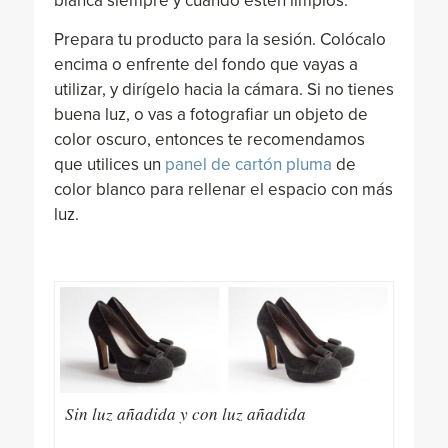
blanca siempre y cuando estén limpios.
Prepara tu producto para la sesión. Colócalo
encima o enfrente del fondo que vayas a
utilizar, y dirígelo hacia la cámara. Si no tienes
buena luz, o vas a fotografiar un objeto de
color oscuro, entonces te recomendamos
que utilices un
panel de cartón pluma
de
color blanco para rellenar el espacio con más
luz.
Sin luz añadida y con luz añadida