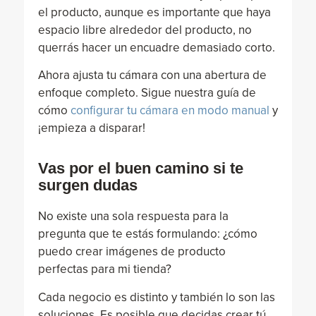
el producto, aunque es importante que haya
espacio libre alrededor del producto, no
querrás hacer un encuadre demasiado corto.
Ahora ajusta tu cámara con una abertura de
enfoque completo. Sigue nuestra guía de
cómo
configurar tu cámara en modo manual
y
¡empieza a disparar!
Vas por el buen camino si te
surgen dudas
No existe una sola respuesta para la
pregunta que te estás formulando: ¿cómo
puedo crear imágenes de producto
perfectas para mi tienda?
Cada negocio es distinto y también lo son las
soluciones. Es posible que decidas crear tú