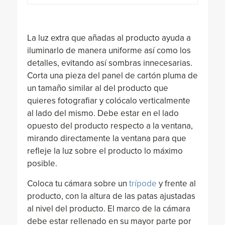
La luz extra que añadas al producto ayuda a
iluminarlo de manera uniforme así como los
detalles, evitando así sombras innecesarias.
Corta una pieza del panel de cartón pluma de
un tamaño similar al del producto que
quieres fotografiar y colócalo verticalmente
al lado del mismo. Debe estar en el lado
opuesto del producto respecto a la ventana,
mirando directamente la ventana para que
refleje la luz sobre el producto lo máximo
posible.
Coloca tu cámara sobre un
trípode
y frente al
producto, con la altura de las patas ajustadas
al nivel del producto. El marco de la cámara
debe estar rellenado en su mayor parte por