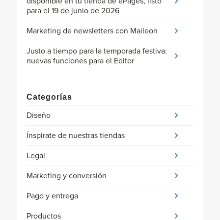
disponible en tu tienda de ePages, listo
para el 19 de junio de 2026
Marketing de newsletters con Maileon
Justo a tiempo para la temporada festiva:
nuevas funciones para el Editor
Categorías
Diseño
Ínspirate de nuestras tiendas
Legal
Marketing y conversión
Pago y entrega
Productos