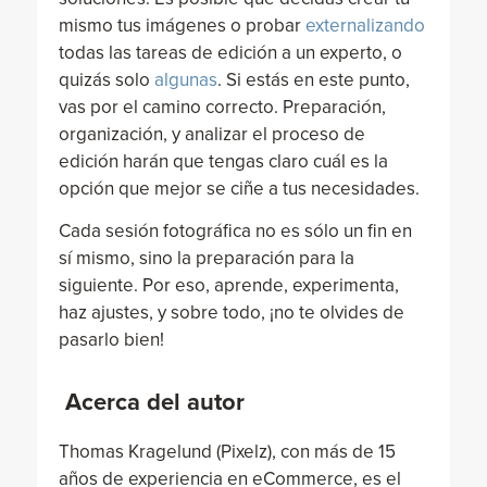
mismo tus imágenes o probar
externalizando
todas las tareas de edición a un experto, o
quizás solo
algunas
. Si estás en este punto,
vas por el camino correcto. Preparación,
organización, y analizar el proceso de
edición harán que tengas claro cuál es la
opción que mejor se ciñe a tus necesidades.
Cada sesión fotográfica no es sólo un fin en
sí mismo, sino la preparación para la
siguiente. Por eso, aprende, experimenta,
haz ajustes, y sobre todo, ¡no te olvides de
pasarlo bien!
Acerca del autor
Thomas Kragelund (Pixelz), con más de 15
años de experiencia en eCommerce, es el