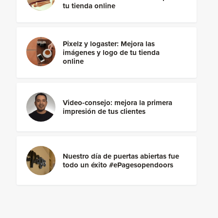
tu tienda online
Pixelz y logaster: Mejora las
imágenes y logo de tu tienda
online
Video-consejo: mejora la primera
impresión de tus clientes
Nuestro día de puertas abiertas fue
todo un éxito #ePagesopendoors