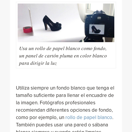
Usa un rollo de papel blanco como fondo,
un panel de cartón pluma en color blanco
para dirigir la luz
Utiliza siempre un fondo blanco que tenga el
tamaño suficiente para llenar el encuadre de
la imagen. Fotógrafos profesionales
recomiendan diferentes opciones de fondo,
como por ejemplo, un
rollo de papel blanco
.
También puedes usar una pared o sábana