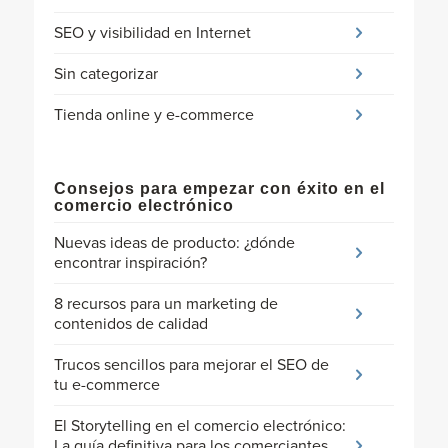
SEO y visibilidad en Internet
Sin categorizar
Tienda online y e-commerce
Consejos para empezar con éxito en el
comercio electrónico
Nuevas ideas de producto: ¿dónde
encontrar inspiración?
8 recursos para un marketing de
contenidos de calidad
Trucos sencillos para mejorar el SEO de
tu e-commerce
El Storytelling en el comercio electrónico:
La guía definitiva para los comerciantes