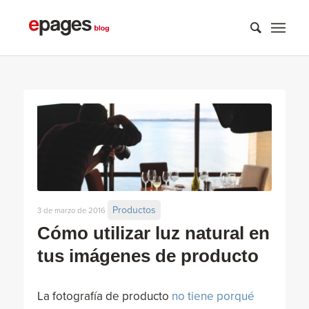
Productos
3 de marzo de 2016
Cómo utilizar luz natural en
tus imágenes de producto
La fotografía de producto
no tiene porqué