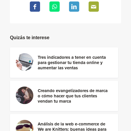
Quizás te interese
Tres indicadores a tener en cuenta
para gestionar tu tienda online y
aumentar las ventas
Creando evangelizadores de marca
o cómo hacer que tus clientes
vendan tu marca
Análisis de la web e-commerce de
We are Knitters: buenas ideas para