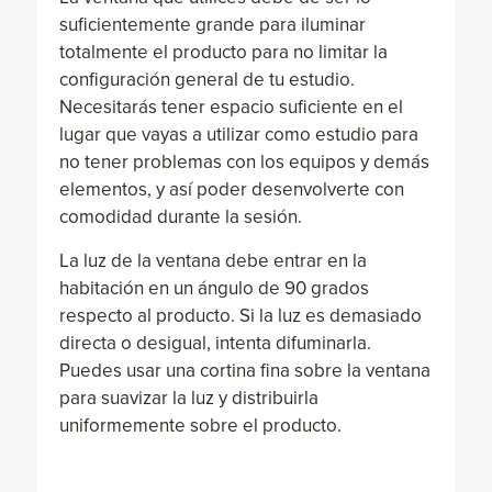
suficientemente grande para iluminar
totalmente el producto para no limitar la
configuración general de tu estudio.
Necesitarás tener espacio suficiente en el
lugar que vayas a utilizar como estudio para
no tener problemas con los equipos y demás
elementos, y así poder desenvolverte con
comodidad durante la sesión.
La luz de la ventana debe entrar en la
habitación en un ángulo de 90 grados
respecto al producto. Si la luz es demasiado
directa o desigual, intenta difuminarla.
Puedes usar una cortina fina sobre la ventana
para suavizar la luz y distribuirla
uniformemente sobre el producto.