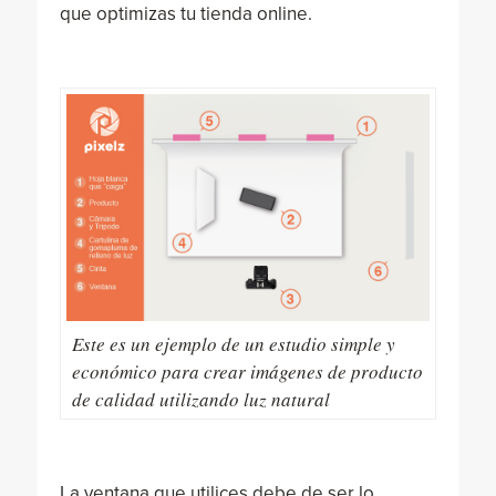
que optimizas tu tienda online.
Este es un ejemplo de un estudio simple y
económico para crear imágenes de producto
de calidad utilizando luz natural
La ventana que utilices debe de ser lo