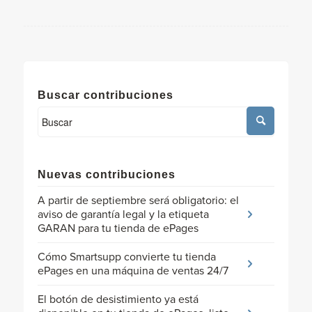
Buscar contribuciones
Nuevas contribuciones
A partir de septiembre será obligatorio: el
aviso de garantía legal y la etiqueta
GARAN para tu tienda de ePages
Cómo Smartsupp convierte tu tienda
ePages en una máquina de ventas 24/7
El botón de desistimiento ya está