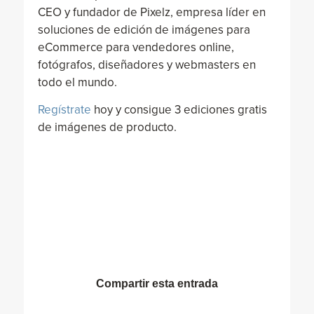
CEO y fundador de Pixelz, empresa líder en
soluciones de edición de imágenes para
eCommerce para vendedores online,
fotógrafos, diseñadores y webmasters en
todo el mundo.
Regístrate
hoy y consigue 3 ediciones gratis
de imágenes de producto.
Compartir esta entrada