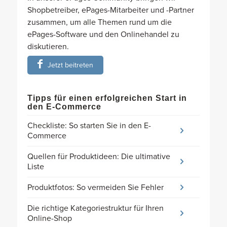
Shopbetreiber, ePages-Mitarbeiter und -Partner
zusammen, um alle Themen rund um die
ePages-Software und den Onlinehandel zu
diskutieren.
Jetzt beitreten
Tipps für einen erfolgreichen Start in
den E-Commerce
Checkliste: So starten Sie in den E-
Commerce
Quellen für Produktideen: Die ultimative
Liste
Produktfotos: So vermeiden Sie Fehler
Die richtige Kategoriestruktur für Ihren
Online-Shop