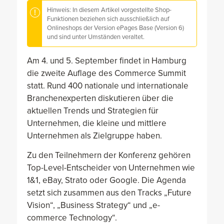
Hinweis: In diesem Artikel vorgestellte Shop-
Funktionen beziehen sich ausschließlich auf
Onlineshops der Version ePages Base (Version 6)
und sind unter Umständen veraltet.
Am 4. und 5. September findet in Hamburg
die zweite Auflage des Commerce Summit
statt. Rund 400 nationale und internationale
Branchenexperten diskutieren über die
aktuellen Trends und Strategien für
Unternehmen, die kleine und mittlere
Unternehmen als Zielgruppe haben.
Zu den Teilnehmern der Konferenz gehören
Top-Level-Entscheider von Unternehmen wie
1&1, eBay, Strato oder Google. Die Agenda
setzt sich zusammen aus den Tracks „Future
Vision“, „Business Strategy“ und „e-
commerce Technology“.