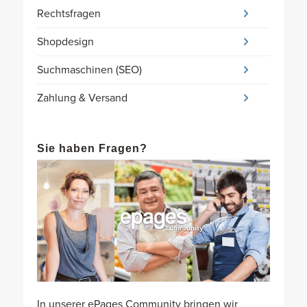
Rechtsfragen
Shopdesign
Suchmaschinen (SEO)
Zahlung & Versand
Sie haben Fragen?
In unserer ePages Community bringen wir