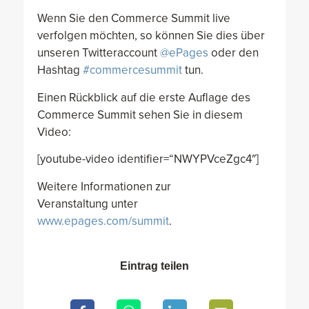
Wenn Sie den Commerce Summit live
verfolgen möchten, so können Sie dies über
unseren Twitteraccount
@ePages
oder den
Hashtag
#commercesummit
tun.
Einen Rückblick auf die erste Auflage des
Commerce Summit sehen Sie in diesem
Video:
[youtube-video identifier=“NWYPVceZgc4″]
Weitere Informationen zur
Veranstaltung unter
www.epages.com/summit
.
Eintrag teilen