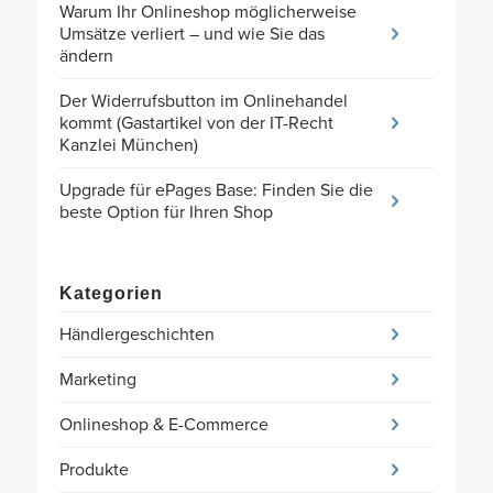
Warum Ihr Onlineshop möglicherweise
Umsätze verliert – und wie Sie das
ändern
Der Widerrufsbutton im Onlinehandel
kommt (Gastartikel von der IT-Recht
Kanzlei München)
Upgrade für ePages Base: Finden Sie die
beste Option für Ihren Shop
Kategorien
Händlergeschichten
Marketing
Onlineshop & E-Commerce
Produkte