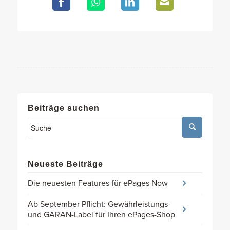
Beiträge suchen
Neueste Beiträge
Die neuesten Features für ePages Now
Ab September Pflicht: Gewährleistungs-
und GARAN-Label für Ihren ePages-Shop