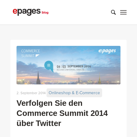
Onlineshop & E-Commerce
2. September 2014
Verfolgen Sie den
Commerce Summit 2014
über Twitter