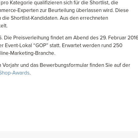
o Kategorie qualifizieren sich für die Shortlist, die
merce-Experten zur Beurteilung überlassen wird. Diese
n die Shortlist-Kandidaten. Aus den errechneten
elt.
6. Die Preisverleihung findet am Abend des 29. Februar 201
r Event-Lokal “GOP” statt. Erwartet werden rund 250
line-Marketing-Branche.
 Vorjahr und das Bewerbungsformular finden Sie auf der
Shop-Awards
.