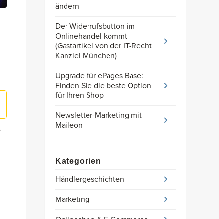
ändern
Der Widerrufsbutton im
Onlinehandel kommt
(Gastartikel von der IT-Recht
Kanzlei München)
Upgrade für ePages Base:
Finden Sie die beste Option
für Ihren Shop
Newsletter-Marketing mit
Maileon
“
Kategorien
Händlergeschichten
Marketing