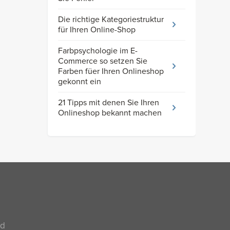
Die richtige Kategoriestruktur
für Ihren Online-Shop
Farbpsychologie im E-
Commerce so setzen Sie
Farben füer Ihren Onlineshop
gekonnt ein
21 Tipps mit denen Sie Ihren
Onlineshop bekannt machen
nd