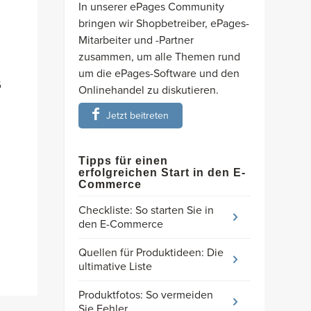
In unserer ePages Community
bringen wir Shopbetreiber, ePages-
Mitarbeiter und -Partner
zusammen, um alle Themen rund
um die ePages-Software und den
6
Onlinehandel zu diskutieren.
Jetzt beitreten
Tipps für einen
erfolgreichen Start in den E-
Commerce
Checkliste: So starten Sie in
den E-Commerce
Quellen für Produktideen: Die
ultimative Liste
Produktfotos: So vermeiden
Sie Fehler