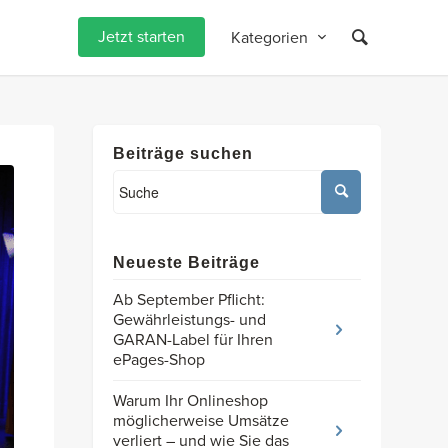
Jetzt starten
Kategorien
Beiträge suchen
Neueste Beiträge
Ab September Pflicht:
Gewährleistungs- und
GARAN-Label für Ihren
ePages-Shop
Warum Ihr Onlineshop
möglicherweise Umsätze
verliert – und wie Sie das