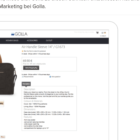
Marketing bei Golla.