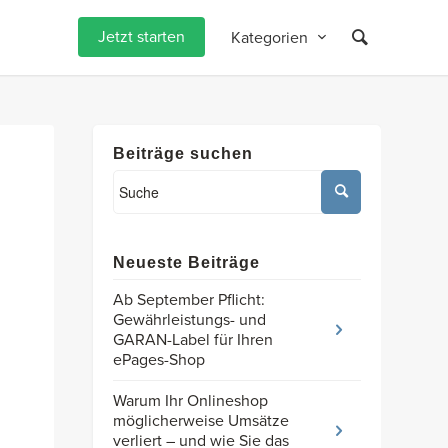
Jetzt starten
Kategorien
Beiträge suchen
Neueste Beiträge
Ab September Pflicht:
Gewährleistungs- und
GARAN-Label für Ihren
ePages-Shop
Warum Ihr Onlineshop
möglicherweise Umsätze
verliert – und wie Sie das