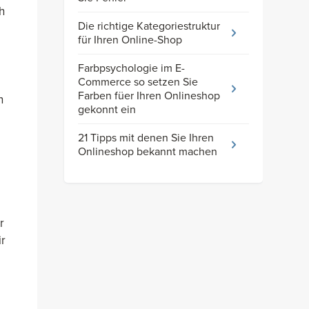
h
Die richtige Kategoriestruktur
für Ihren Online-Shop
Farbpsychologie im E-
Commerce so setzen Sie
Farben füer Ihren Onlineshop
n
gekonnt ein
21 Tipps mit denen Sie Ihren
Onlineshop bekannt machen
r
ir