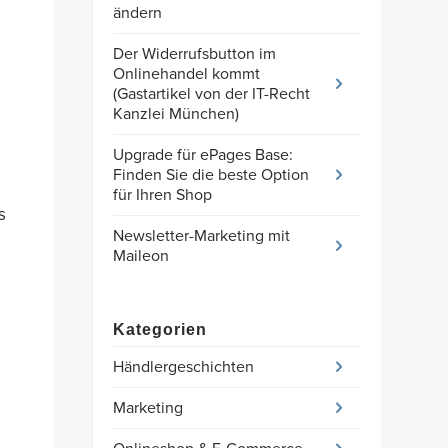
ändern
Der Widerrufsbutton im
Onlinehandel kommt
(Gastartikel von der IT-Recht
Kanzlei München)
Upgrade für ePages Base:
Finden Sie die beste Option
für Ihren Shop
s
Newsletter-Marketing mit
Maileon
Kategorien
Händlergeschichten
Marketing