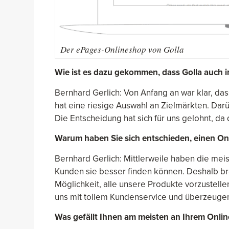
Der ePages-Onlineshop von Golla
Wie ist es dazu gekommen, dass Golla auch i
Bernhard Gerlich: Von Anfang an war klar, dass
hat eine riesige Auswahl an Zielmärkten. Darüb
Die Entscheidung hat sich für uns gelohnt, da
Warum haben Sie sich entschieden, einen On
Bernhard Gerlich: Mittlerweile haben die me
Kunden sie besser finden können. Deshalb bra
Möglichkeit, alle unsere Produkte vorzustel
uns mit tollem Kundenservice und überzeuge
Was gefällt Ihnen am meisten an Ihrem Onli