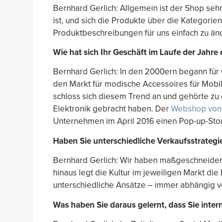
Bernhard Gerlich: Allgemein ist der Shop sehr
ist, und sich die Produkte über die Kategorie
Produktbeschreibungen für uns einfach zu än
Wie hat sich Ihr Geschäft im Laufe der Jahre 
Bernhard Gerlich: In den 2000ern begann für 
den Markt für modische Accessoires für Mobil
schloss sich diesem Trend an und gehörte zu 
Elektronik gebracht haben. Der
Webshop von 
Unternehmen im April 2016 einen Pop-up-Store
Haben Sie unterschiedliche Verkaufsstrategie
Bernhard Gerlich: Wir haben maßgeschneider
hinaus legt die Kultur im jeweiligen Markt di
unterschiedliche Ansätze – immer abhängig v
Was haben Sie daraus gelernt, dass Sie inter