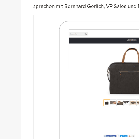
sprachen mit Bernhard Gerlich, VP Sales und 