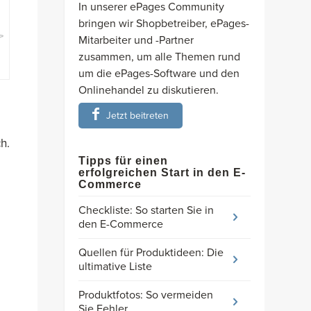
In unserer ePages Community
bringen wir Shopbetreiber, ePages-
Mitarbeiter und -Partner
zusammen, um alle Themen rund
um die ePages-Software und den
Onlinehandel zu diskutieren.
Jetzt beitreten
h.
Tipps für einen
erfolgreichen Start in den E-
Commerce
Checkliste: So starten Sie in
den E-Commerce
Quellen für Produktideen: Die
ultimative Liste
Produktfotos: So vermeiden
Sie Fehler