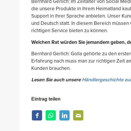
Bernhard Gerlich: Im Zeitalter von Social Medi
die unsere Produkte in ihrem Heimatland kauf
Support in ihrer Sprache anbieten. Unser Kund
und Deutsch statt. In diesem Bereich müssen 
richtigen Service bieten zu können.
Welchen Rat würden Sie jemandem geben, de
Bernhard Gerlich: Golla gehörte zu den ersten
Erfahrung nach muss man zur richtigen Zeit am
Kunden brauchen.
Lesen Sie auch unsere
Händlergeschichte zu
Eintrag teilen