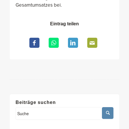
Gesamtumsatzes bei.
Eintrag teilen
Beiträge suchen