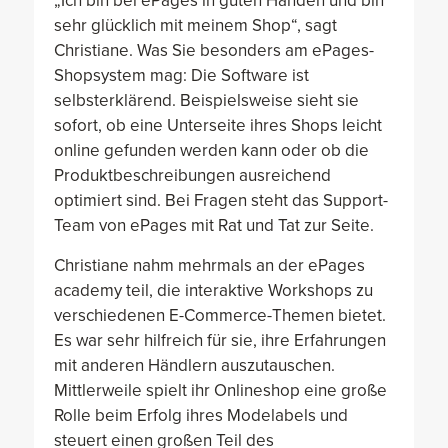
„Ich bin bei ePages in guten Händen und bin
sehr glücklich mit meinem Shop“, sagt
Christiane. Was Sie besonders am ePages-
Shopsystem mag: Die Software ist
selbsterklärend. Beispielsweise sieht sie
sofort, ob eine Unterseite ihres Shops leicht
online gefunden werden kann oder ob die
Produktbeschreibungen ausreichend
optimiert sind. Bei Fragen steht das Support-
Team von ePages mit Rat und Tat zur Seite.
Christiane nahm mehrmals an der ePages
academy teil, die interaktive Workshops zu
verschiedenen E-Commerce-Themen bietet.
Es war sehr hilfreich für sie, ihre Erfahrungen
mit anderen Händlern auszutauschen.
Mittlerweile spielt ihr Onlineshop eine große
Rolle beim Erfolg ihres Modelabels und
steuert einen großen Teil des