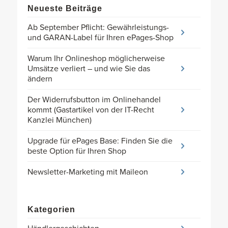
Neueste Beiträge
Ab September Pflicht: Gewährleistungs-
und GARAN-Label für Ihren ePages-Shop
Warum Ihr Onlineshop möglicherweise
Umsätze verliert – und wie Sie das
ändern
Der Widerrufsbutton im Onlinehandel
kommt (Gastartikel von der IT-Recht
Kanzlei München)
Upgrade für ePages Base: Finden Sie die
beste Option für Ihren Shop
Newsletter-Marketing mit Maileon
Kategorien