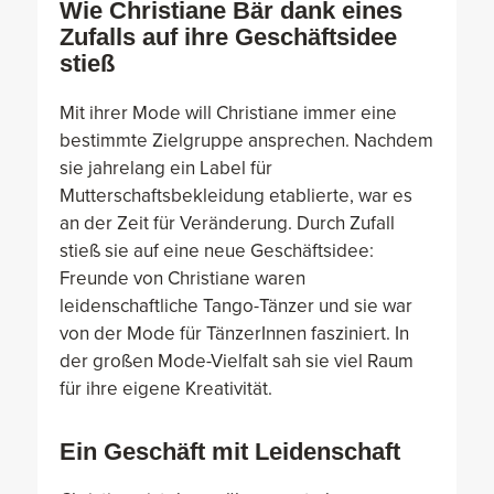
Wie Christiane Bär dank eines
Zufalls auf ihre Geschäftsidee
stieß
Mit ihrer Mode will Christiane immer eine
bestimmte Zielgruppe ansprechen. Nachdem
sie jahrelang ein Label für
Mutterschaftsbekleidung etablierte, war es
an der Zeit für Veränderung. Durch Zufall
stieß sie auf eine neue Geschäftsidee:
Freunde von Christiane waren
leidenschaftliche Tango-Tänzer und sie war
von der Mode für TänzerInnen fasziniert. In
der großen Mode-Vielfalt sah sie viel Raum
für ihre eigene Kreativität.
Ein Geschäft mit Leidenschaft