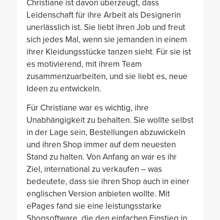
Christiane ist davon überzeugt, dass
Leidenschaft für ihre Arbeit als Designerin
unerlässlich ist. Sie liebt ihren Job und freut
sich jedes Mal, wenn sie jemanden in einem
ihrer Kleidungsstücke tanzen sieht. Für sie ist
es motivierend, mit ihrem Team
zusammenzuarbeiten, und sie liebt es, neue
Ideen zu entwickeln.
Für Christiane war es wichtig, ihre
Unabhängigkeit zu behalten. Sie wollte selbst
in der Lage sein, Bestellungen abzuwickeln
und ihren Shop immer auf dem neuesten
Stand zu halten. Von Anfang an war es ihr
Ziel, international zu verkaufen – was
bedeutete, dass sie ihren Shop auch in einer
englischen Version anbieten wollte. Mit
ePages fand sie eine leistungsstarke
Shopsoftware, die den einfachen Einstieg in