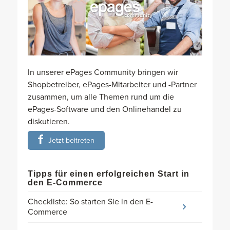
In unserer ePages Community bringen wir
Shopbetreiber, ePages-Mitarbeiter und -Partner
zusammen, um alle Themen rund um die
ePages-Software und den Onlinehandel zu
diskutieren.
Jetzt beitreten
Tipps für einen erfolgreichen Start in
den E-Commerce
Checkliste: So starten Sie in den E-
Commerce