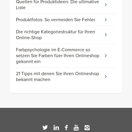
Quellen für Produktideen: Die ultimative
Liste
Produktfotos: So vermeiden Sie Fehler
Die richtige Kategoriestruktur für Ihren
Online-Shop
Farbpsychologie im E-Commerce so
setzen Sie Farben füer Ihren Onlineshop
gekonnt ein
21 Tipps mit denen Sie Ihren Onlineshop
bekannt machen