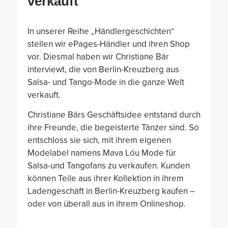
verkauft
In unserer Reihe „Händlergeschichten“
stellen wir ePages-Händler und ihren Shop
vor. Diesmal haben wir Christiane Bär
interviewt, die von Berlin-Kreuzberg aus
Salsa- und Tango-Mode in die ganze Welt
verkauft.
Christiane Bärs Geschäftsidee entstand durch
ihre Freunde, die begeisterte Tänzer sind. So
entschloss sie sich, mit ihrem eigenen
Modelabel namens Mava Lóu Mode für
Salsa-und Tangofans zu verkaufen. Kunden
können Teile aus ihrer Kollektion in ihrem
Ladengeschäft in Berlin-Kreuzberg kaufen –
oder von überall aus in ihrem Onlineshop.