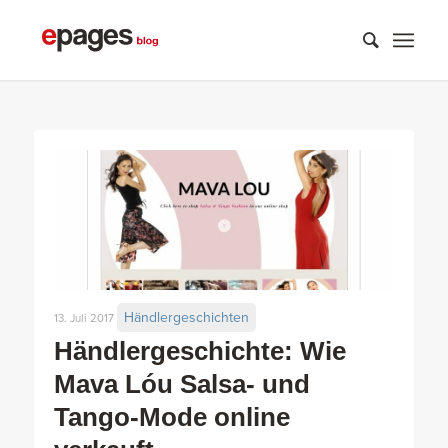
Händlergeschichten
13. Juli 2017
Händlergeschichte: Wie
Mava Lóu Salsa- und
Tango-Mode online