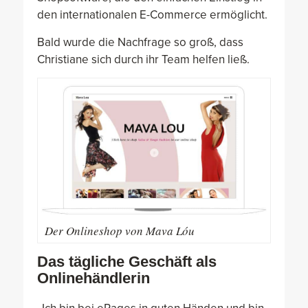
den internationalen E-Commerce ermöglicht.
Bald wurde die Nachfrage so groß, dass
Christiane sich durch ihr Team helfen ließ.
Der Onlineshop von Mava Lóu
Das tägliche Geschäft als
Onlinehändlerin