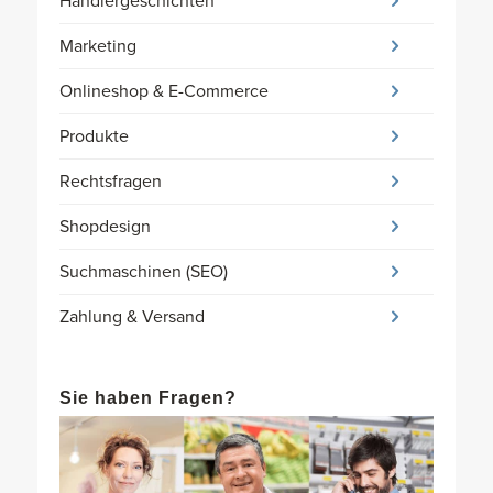
Händlergeschichten
Marketing
Onlineshop & E-Commerce
Produkte
Rechtsfragen
Shopdesign
Suchmaschinen (SEO)
Zahlung & Versand
Sie haben Fragen?