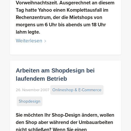
Vorweihnachtszeit. Ausgerechnet an diesem
Tag hatte Yahoo einen Komplettausfall im
Rechenzentrum, der die Mietshops von
morgens um 6 Uhr bis abends um 18 Uhr
lahm legte.
Weiterlesen
Arbeiten am Shopdesign bei
laufendem Betrieb
Onlineshop & E-Commerce
26. November 2007
Shopdesign
Sie möchten Ihr Shop-Design ändern, wollen
den Shop aber während der Umbauarbeiten
nicht schließen? Wenn Sie einen