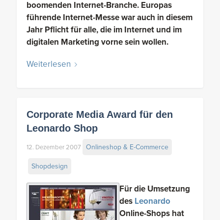
boomenden Internet-Branche.
Europas
führende Internet-Messe war auch in diesem
Jahr Pflicht für alle, die im Internet und im
digitalen Marketing vorne sein wollen.
Weiterlesen
Corporate Media Award für den
Leonardo Shop
Onlineshop & E-Commerce
12. Dezember 2007
Shopdesign
Für die Umsetzung
des
Leonardo
Online-Shops hat