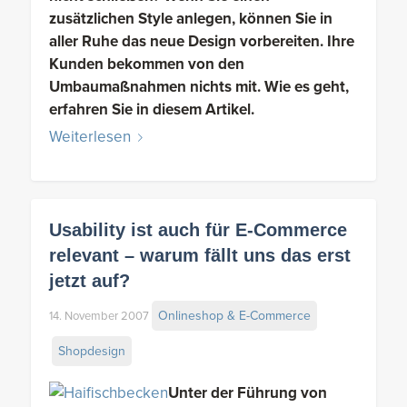
zusätzlichen Style anlegen, können Sie in
aller Ruhe das neue Design vorbereiten. Ihre
Kunden bekommen von den
Umbaumaßnahmen nichts mit. Wie es geht,
erfahren Sie in diesem Artikel.
Weiterlesen
Usability ist auch für E-Commerce
relevant – warum fällt uns das erst
jetzt auf?
Onlineshop & E-Commerce
14. November 2007
Shopdesign
Unter der Führung von