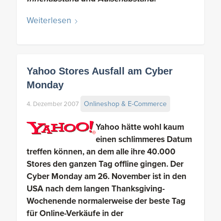
Weiterlesen
Yahoo Stores Ausfall am Cyber
Monday
Onlineshop & E-Commerce
4. Dezember 2007
Yahoo hätte wohl kaum
einen schlimmeres Datum
treffen können, an dem alle ihre 40.000
Stores den ganzen Tag offline gingen. Der
Cyber Monday am 26. November ist in den
USA nach dem langen Thanksgiving-
Wochenende normalerweise der beste Tag
für Online-Verkäufe in der