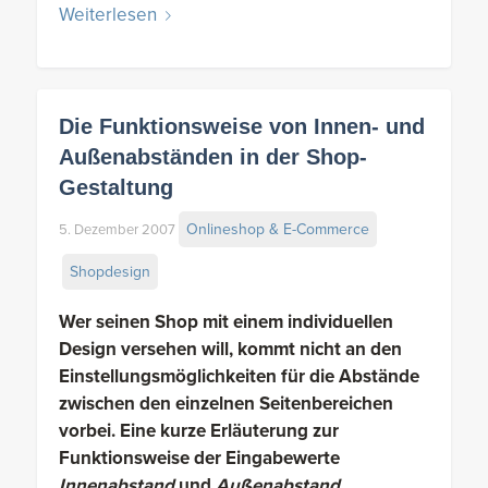
Weiterlesen
Die Funktionsweise von Innen- und
Außenabständen in der Shop-
Gestaltung
Onlineshop & E-Commerce
5. Dezember 2007
Shopdesign
Wer seinen Shop mit einem individuellen
Design versehen will, kommt nicht an den
Einstellungsmöglichkeiten für die Abstände
zwischen den einzelnen Seitenbereichen
vorbei. Eine kurze Erläuterung zur
Funktionsweise der Eingabewerte
Innenabstand
und
Außenabstand
.