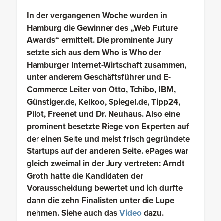
In der vergangenen Woche wurden in
Hamburg die Gewinner des „Web Future
Awards“ ermittelt. Die prominente Jury
setzte sich aus dem Who is Who der
Hamburger Internet-Wirtschaft zusammen,
unter anderem Geschäftsführer und E-
Commerce Leiter von Otto, Tchibo, IBM,
Günstiger.de, Kelkoo, Spiegel.de, Tipp24,
Pilot, Freenet und Dr. Neuhaus. Also eine
prominent besetzte Riege von Experten auf
der einen Seite und meist frisch gegründete
Startups auf der anderen Seite. ePages war
gleich zweimal in der Jury vertreten: Arndt
Groth hatte die Kandidaten der
Vorausscheidung bewertet und ich durfte
dann die zehn Finalisten unter die Lupe
nehmen. Siehe auch das
Video
dazu.