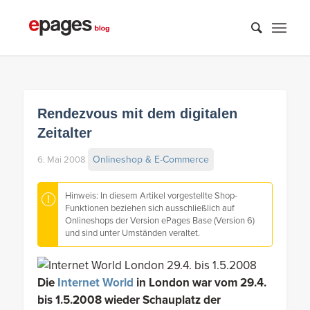
Rendezvous mit dem digitalen
Zeitalter
Onlineshop & E-Commerce
6. Mai 2008
Hinweis: In diesem Artikel vorgestellte Shop-
Funktionen beziehen sich ausschließlich auf
Onlineshops der Version ePages Base (Version 6)
und sind unter Umständen veraltet.
Die
Internet World
in London war vom 29.4.
bis 1.5.2008 wieder Schauplatz der