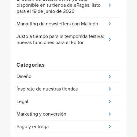
disponible en tu tienda de ePages, listo
para el 19 de junio de 2026
Marketing de newsletters con Maileon
Justo a tiempo para la temporada festiva:
nuevas funciones para el Editor
Categorías
Diseño
Ínspirate de nuestras tiendas
Legal
Marketing y conversión
Pago y entrega