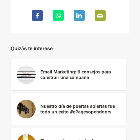
Quizás te interese
Email Marketing: 6 consejos para
construir una campaña
Nuestro día de puertas abiertas fue
todo un éxito #ePagesopendoors