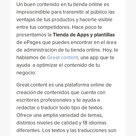
Un buen contenido en tu tienda online es
imprescindible para transmitir al público las
ventajas de tus productos y hacerte visible
entre tus competidores. Hace poco te
presentamos la
Tienda de Apps y plantillas
de ePages que puedes encontrar en el área
de administración de tu tienda online. Hoy, te
hablamos de
Great content
, una app que te
ayuda a optimizar el contenido de tu
negocio:
Great content es una plataforma online de
creación de contenidos que cuenta con
escritores profesionales y te ayuda a
redactar o traducir todo tipo de textos.
Ofrece una amplia variedad de temas,
distintos niveles de calidad y 18 idiomas
diferentes. Los textos y las traducciones son