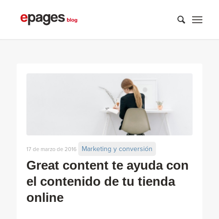
Marketing y conversión
17 de marzo de 2016
Great content te ayuda con
el contenido de tu tienda
online