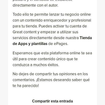
directamente con el autor.
Todo ello te permite lanzar tu negocio online
con un contenido enriquecedor y profesional
para tu tienda. Puedes activar tu cuenta de
Great content y empezar a utilizar sus
servicios directamente desde nuestra
Tienda
de Apps y plantillas
de ePages.
Esperamos que esta plataforma online te sea
útil para crear contenido único que te
conduzca a muchos éxitos.
No dejes de compartir tus opiniones en los
comentarios. ¡Estamos deseando saber qué
te ha parecido!
Compartir esta entrada