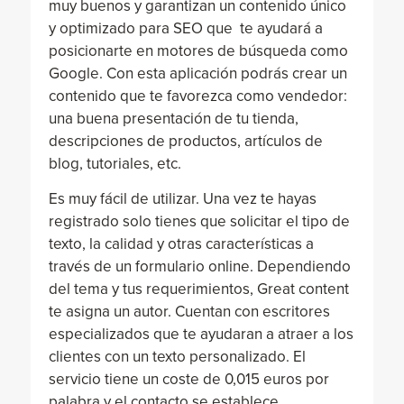
muy buenos y garantizan un contenido único
y optimizado para SEO que te ayudará a
posicionarte en motores de búsqueda como
Google. Con esta aplicación podrás crear un
contenido que te favorezca como vendedor:
una buena presentación de tu tienda,
descripciones de productos, artículos de
blog, tutoriales, etc.
Es muy fácil de utilizar. Una vez te hayas
registrado solo tienes que solicitar el tipo de
texto, la calidad y otras características a
través de un formulario online. Dependiendo
del tema y tus requerimientos, Great content
te asigna un autor. Cuentan con escritores
especializados que te ayudaran a atraer a los
clientes con un texto personalizado. El
servicio tiene un coste de 0,015 euros por
palabra y el contacto se establece