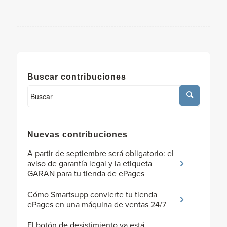
Buscar contribuciones
Nuevas contribuciones
A partir de septiembre será obligatorio: el
aviso de garantía legal y la etiqueta
GARAN para tu tienda de ePages
Cómo Smartsupp convierte tu tienda
ePages en una máquina de ventas 24/7
El botón de desistimiento ya está