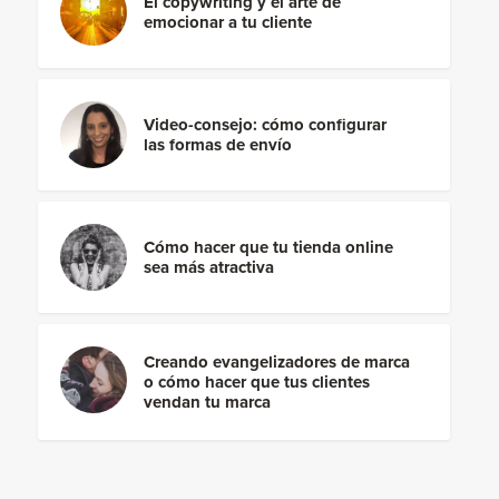
El copywriting y el arte de
emocionar a tu cliente
Video-consejo: cómo configurar
las formas de envío
Cómo hacer que tu tienda online
sea más atractiva
Creando evangelizadores de marca
o cómo hacer que tus clientes
vendan tu marca