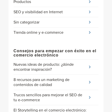
Productos
SEO y visibilidad en Internet
Sin categorizar
Tienda online y e-commerce
Consejos para empezar con éxito en el
comercio electrónico
Nuevas ideas de producto: ¿dónde
encontrar inspiración?
8 recursos para un marketing de
contenidos de calidad
Trucos sencillos para mejorar el SEO de
tu e-commerce
El Storytelling en el comercio electrónico: