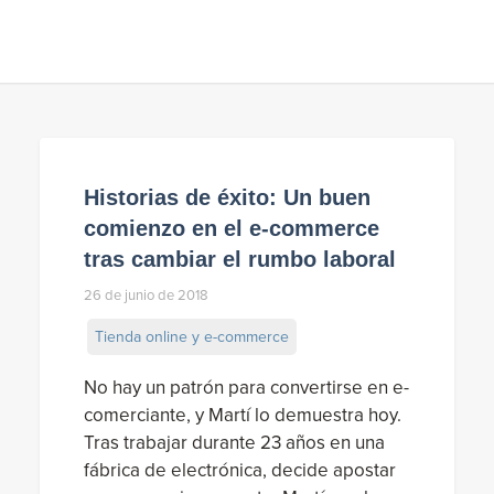
Historias de éxito: Un buen
comienzo en el e-commerce
tras cambiar el rumbo laboral
26 de junio de 2018
Tienda online y e-commerce
No hay un patrón para convertirse en e-
comerciante, y Martí lo demuestra hoy.
Tras trabajar durante 23 años en una
fábrica de electrónica, decide apostar