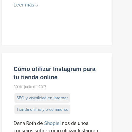
Leer más
Cómo utilizar Instagram para
tu tienda online
30 de junio de 2017
SEO y visibilidad en Internet
Tienda online y e-commerce
Dana Roth de
Shopial
nos da unos
consejos sobre cómo utilizar Instagram