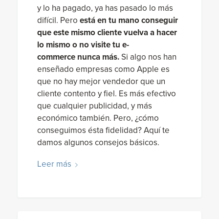
y lo ha pagado, ya has pasado lo más
difícil. Pero
está en tu mano conseguir
que este mismo cliente vuelva a hacer
lo mismo o no visite tu e-
commerce nunca más.
Si algo nos han
enseñado empresas como Apple es
que no hay mejor vendedor que un
cliente contento y fiel. Es más efectivo
que cualquier publicidad, y más
económico también. Pero, ¿cómo
conseguimos ésta fidelidad? Aquí te
damos algunos consejos básicos.
Leer más