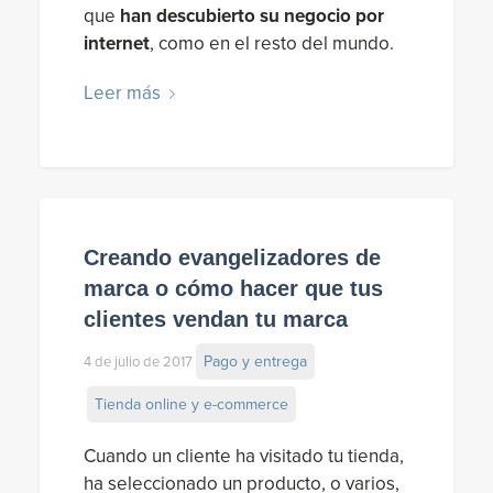
que
han descubierto su negocio por
internet
, como en el resto del mundo.
Leer más
Creando evangelizadores de
marca o cómo hacer que tus
clientes vendan tu marca
Pago y entrega
4 de julio de 2017
Tienda online y e-commerce
Cuando un cliente ha visitado tu tienda,
ha seleccionado un producto, o varios,