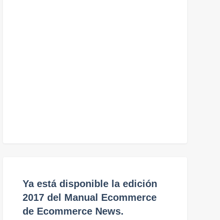
Ya está disponible la edición
2017 del Manual Ecommerce
de Ecommerce News.