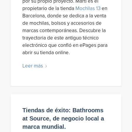
por su propio proyecto. Martí es el
propietario de la tienda
Mochilas 13
en
Barcelona, donde se dedica a la venta
de mochilas, bolsos y accesorios de
marcas contemporáneas. Descubre la
trayectoria de este antiguo técnico
electrónico que confió en ePages para
abrir su tienda online.
Leer más
Tiendas de éxito: Bathrooms
at Source, de negocio local a
marca mundial.