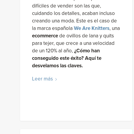
difíciles de vender son las que,
cuidando los detalles, acaban incluso
creando una moda. Este es el caso de
la marca española
We Are Knitters
, una
ecommerce
de ovillos de lana y quits
para tejer, que crece a una velocidad
de un 120% al año,
¿Cómo han
conseguido este éxito? Aquí te
desvelamos las claves.
Leer más