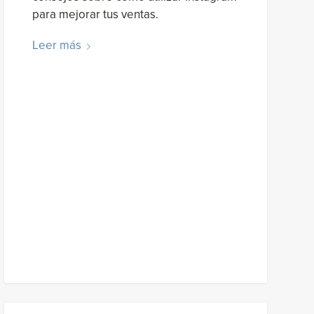
para mejorar tus ventas.
Leer más