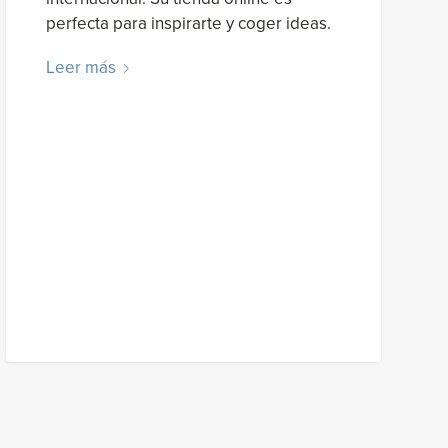
perfecta para inspirarte y coger ideas.
Leer más