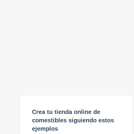
Crea tu tienda online de
comestibles siguiendo estos
ejemplos