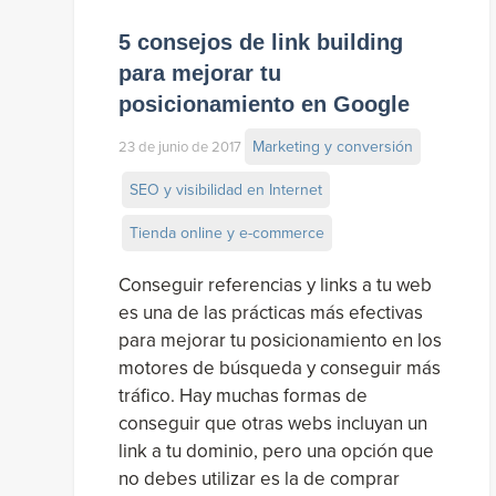
5 consejos de link building
para mejorar tu
posicionamiento en Google
Marketing y conversión
23 de junio de 2017
SEO y visibilidad en Internet
Tienda online y e-commerce
Conseguir referencias y links a tu web
es una de las prácticas más efectivas
para mejorar tu posicionamiento en los
motores de búsqueda y conseguir más
tráfico. Hay muchas formas de
conseguir que otras webs incluyan un
link a tu dominio, pero una opción que
no debes utilizar es la de comprar