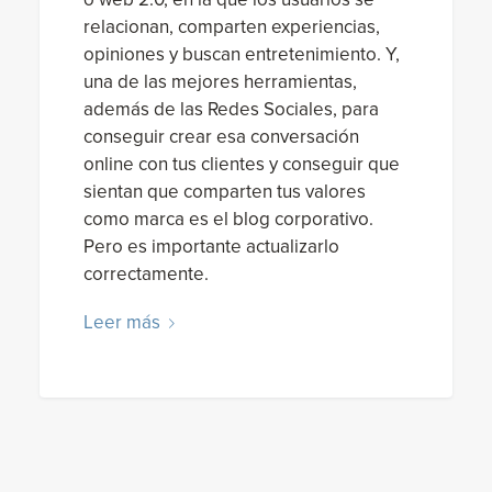
relacionan, comparten experiencias,
opiniones y buscan entretenimiento. Y,
una de las mejores herramientas,
además de las Redes Sociales, para
conseguir crear esa conversación
online con tus clientes y conseguir que
sientan que comparten tus valores
como marca es el blog corporativo.
Pero es importante actualizarlo
correctamente.
Leer más