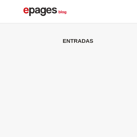
ENTRADAS