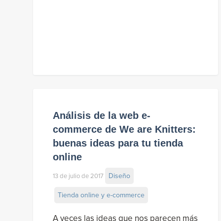
Análisis de la web e-
commerce de We are Knitters:
buenas ideas para tu tienda
online
Diseño
13 de julio de 2017
Tienda online y e-commerce
A veces las ideas que nos parecen más