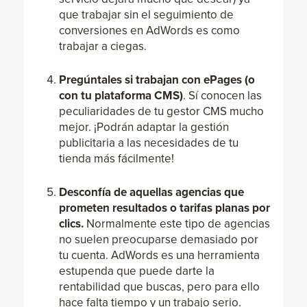
que trabajar sin el seguimiento de
conversiones en AdWords es como
trabajar a ciegas.
Pregúntales si trabajan con ePages (o
con tu plataforma CMS)
. Sí conocen las
peculiaridades de tu gestor CMS mucho
mejor. ¡Podrán adaptar la gestión
publicitaria a las necesidades de tu
tienda más fácilmente!
Desconfía de aquellas agencias que
prometen resultados o tarifas planas por
clics.
Normalmente este tipo de agencias
no suelen preocuparse demasiado por
tu cuenta. AdWords es una herramienta
estupenda que puede darte la
rentabilidad que buscas, pero para ello
hace falta tiempo y un trabajo serio.