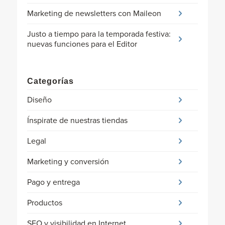
Marketing de newsletters con Maileon
Justo a tiempo para la temporada festiva:
nuevas funciones para el Editor
Categorías
Diseño
Ínspirate de nuestras tiendas
Legal
Marketing y conversión
Pago y entrega
Productos
SEO y visibilidad en Internet