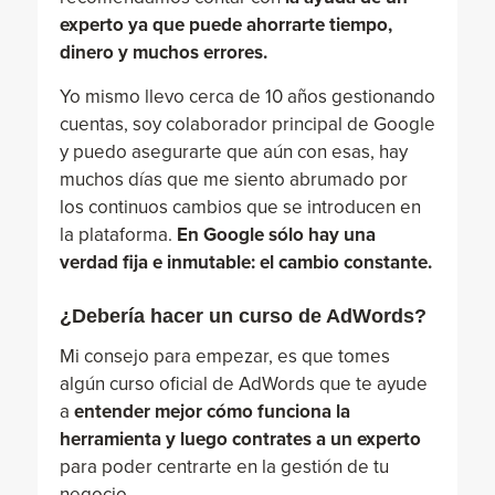
experto ya que puede ahorrarte tiempo,
dinero y muchos errores.
Yo mismo llevo cerca de 10 años gestionando
cuentas, soy colaborador principal de Google
y puedo asegurarte que aún con esas, hay
muchos días que me siento abrumado por
los continuos cambios que se introducen en
la plataforma.
En Google sólo hay una
verdad fija e inmutable: el cambio constante
.
¿Debería hacer un curso de AdWords?
Mi consejo para empezar, es que tomes
algún curso oficial de AdWords que te ayude
a
entender mejor cómo funciona la
herramienta y luego contrates a un experto
para poder centrarte en la gestión de tu
negocio.