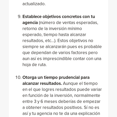
actualizado.
Establece objetivos concretos con tu
agencia
(número de ventas esperadas,
retorno de la inversión mínimo
esperado, tiempo hasta alcanzar
resultados, etc…). Estos objetivos no
siempre se alcanzarán pues es probable
que dependan de varios factores pero
aun así es imprescindible contar con una
hoja de ruta.
Otorga un tiempo prudencial para
alcanzar resultados.
Aunque el tiempo
en el que logres resultados puede variar
en función de la inversión, normalmente
entre 3 y 6 meses deberías de empezar
a obtener resultados positivos. Sí no es
así y tu agencia no te da una explicación