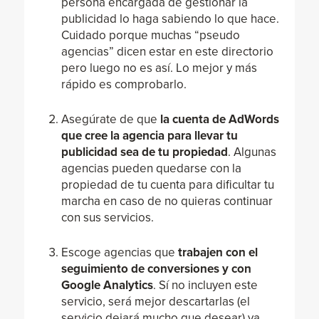
persona encargada de gestionar la
publicidad lo haga sabiendo lo que hace.
Cuidado porque muchas “pseudo
agencias” dicen estar en este directorio
pero luego no es así. Lo mejor y más
rápido es comprobarlo.
Asegúrate de que
la cuenta de AdWords
que cree la agencia para llevar tu
publicidad sea de tu propiedad
. Algunas
agencias pueden quedarse con la
propiedad de tu cuenta para dificultar tu
marcha en caso de no quieras continuar
con sus servicios.
Escoge agencias que
trabajen con el
seguimiento de conversiones y con
Google Analytics
. Sí no incluyen este
servicio, será mejor descartarlas (el
servicio dejará mucho que desear) ya