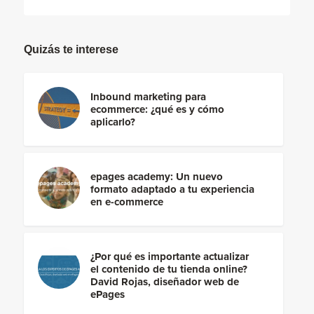
Quizás te interese
Inbound marketing para
ecommerce: ¿qué es y cómo
aplicarlo?
epages academy: Un nuevo
formato adaptado a tu experiencia
en e-commerce
¿Por qué es importante actualizar
el contenido de tu tienda online?
David Rojas, diseñador web de
ePages