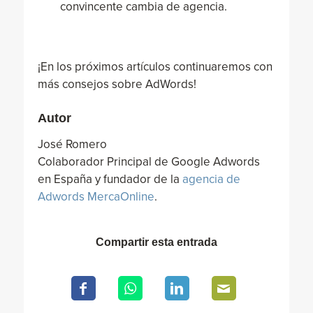
convincente cambia de agencia.
¡En los próximos artículos continuaremos con
más consejos sobre AdWords!
Autor
José Romero
Colaborador Principal de Google Adwords
en España y fundador de la
agencia de
Adwords MercaOnline
.
Compartir esta entrada