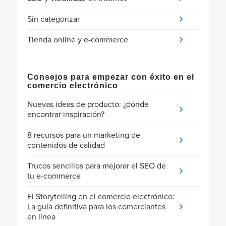
Sin categorizar
Tienda online y e-commerce
Consejos para empezar con éxito en el
comercio electrónico
Nuevas ideas de producto: ¿dónde
encontrar inspiración?
8 recursos para un marketing de
contenidos de calidad
Trucos sencillos para mejorar el SEO de
tu e-commerce
El Storytelling en el comercio electrónico:
La guía definitiva para los comerciantes
en línea