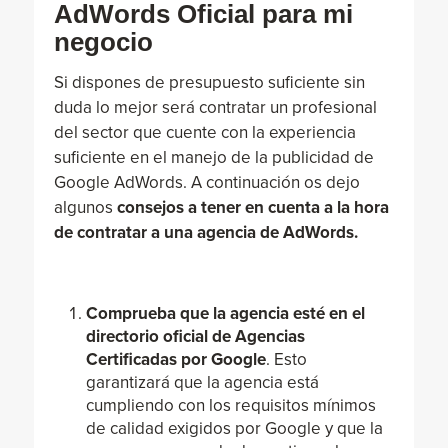
AdWords Oficial para mi
negocio
Si dispones de presupuesto suficiente sin
duda lo mejor será contratar un profesional
del sector que cuente con la experiencia
suficiente en el manejo de la publicidad de
Google AdWords. A continuación os dejo
algunos
consejos a tener en cuenta a la hora
de contratar a una agencia de AdWords.
Comprueba que la agencia esté en el
directorio oficial de Agencias
Certificadas por Google
. Esto
garantizará que la agencia está
cumpliendo con los requisitos mínimos
de calidad exigidos por Google y que la