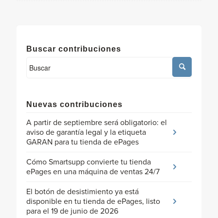
Buscar contribuciones
Nuevas contribuciones
A partir de septiembre será obligatorio: el
aviso de garantía legal y la etiqueta
GARAN para tu tienda de ePages
Cómo Smartsupp convierte tu tienda
ePages en una máquina de ventas 24/7
El botón de desistimiento ya está
disponible en tu tienda de ePages, listo
para el 19 de junio de 2026