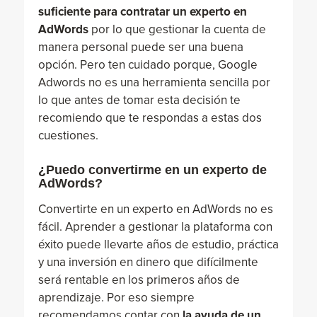
suficiente para contratar un experto en
AdWords
por lo que gestionar la cuenta de
manera personal puede ser una buena
opción. Pero ten cuidado porque, Google
Adwords no es una herramienta sencilla por
lo que antes de tomar esta decisión te
recomiendo que te respondas a estas dos
cuestiones.
¿Puedo convertirme en un experto de
AdWords?
Convertirte en un experto en AdWords no es
fácil. Aprender a gestionar la plataforma con
éxito puede llevarte años de estudio, práctica
y una inversión en dinero que difícilmente
será rentable en los primeros años de
aprendizaje. Por eso siempre
recomendamos contar con
la ayuda de un