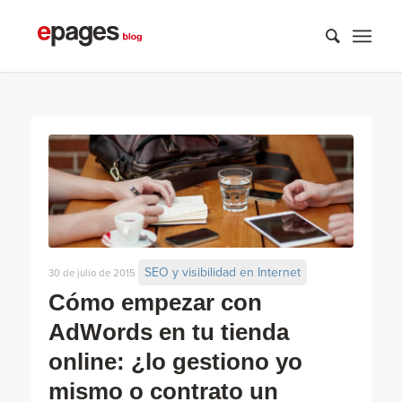
SEO y visibilidad en Internet
30 de julio de 2015
Cómo empezar con
AdWords en tu tienda
online: ¿lo gestiono yo
mismo o contrato un