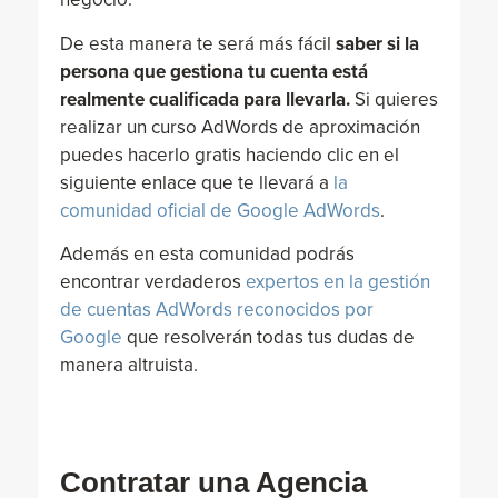
De esta manera te será más fácil
saber si la
persona que gestiona tu cuenta está
realmente cualificada para llevarla.
Si quieres
realizar un curso AdWords de aproximación
puedes hacerlo gratis haciendo clic en el
siguiente enlace que te llevará a
la
comunidad oficial de Google AdWords
.
Además en esta comunidad podrás
encontrar verdaderos
expertos en la gestión
de cuentas AdWords reconocidos por
Google
que resolverán todas tus dudas de
manera altruista.
Contratar una Agencia