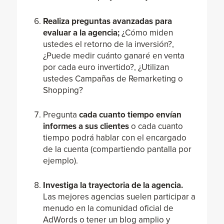
Realiza preguntas avanzadas para
evaluar a la agencia;
¿Cómo miden
ustedes el retorno de la inversión?,
¿Puede medir cuánto ganaré en venta
por cada euro invertido?, ¿Utilizan
ustedes Campañas de Remarketing o
Shopping?
Pregunta
cada cuanto tiempo envían
informes a sus clientes
o cada cuanto
tiempo podrá hablar con el encargado
de la cuenta (compartiendo pantalla por
ejemplo).
Investiga la trayectoria de la agencia.
Las mejores agencias suelen participar a
menudo en la comunidad oficial de
AdWords o tener un blog amplio y