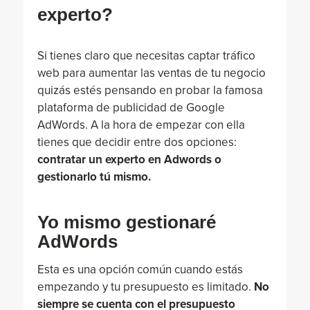
experto?
Si tienes claro que necesitas captar tráfico
web para aumentar las ventas de tu negocio
quizás estés pensando en probar la famosa
plataforma de publicidad de Google
AdWords. A la hora de empezar con ella
tienes que decidir entre dos opciones:
contratar un experto en Adwords o
gestionarlo tú mismo.
Yo mismo gestionaré
AdWords
Esta es una opción común cuando estás
empezando y tu presupuesto es limitado.
No
siempre se cuenta con el presupuesto