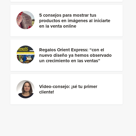
5 consejos para mostrar tus
productos en imágenes al iniciarte
en la venta online
Regalos Orient Express: “con el
nuevo diseño ya hemos observado
un crecimiento en las ventas”
Video-consejo: ¡sé tu primer
cliente!