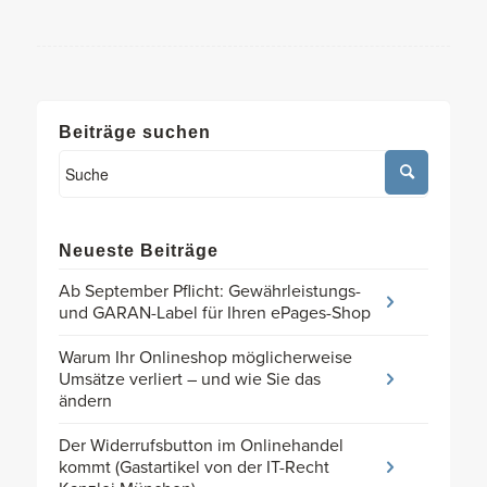
Beiträge suchen
Neueste Beiträge
Ab September Pflicht: Gewährleistungs-
und GARAN-Label für Ihren ePages-Shop
Warum Ihr Onlineshop möglicherweise
Umsätze verliert – und wie Sie das
ändern
Der Widerrufsbutton im Onlinehandel
kommt (Gastartikel von der IT-Recht