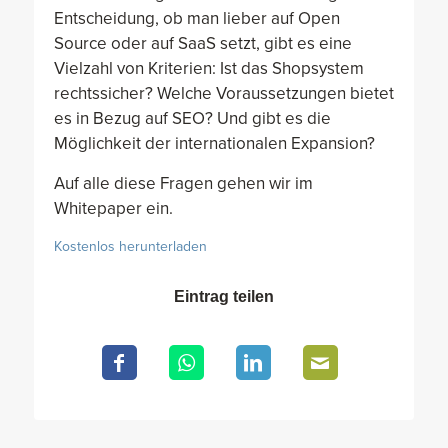
Entscheidung, ob man lieber auf Open
Source oder auf SaaS setzt, gibt es eine
Vielzahl von Kriterien: Ist das Shopsystem
rechtssicher? Welche Voraussetzungen bietet
es in Bezug auf SEO? Und gibt es die
Möglichkeit der internationalen Expansion?
Auf alle diese Fragen gehen wir im
Whitepaper ein.
Kostenlos herunterladen
Eintrag teilen