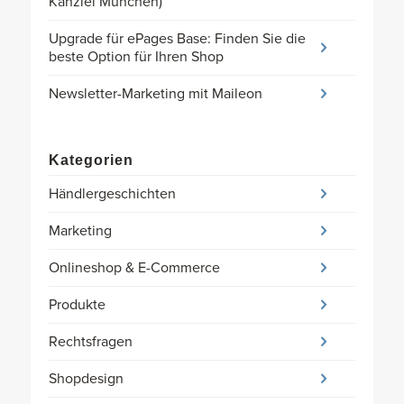
Kanzlei München)
Upgrade für ePages Base: Finden Sie die
beste Option für Ihren Shop
Newsletter-Marketing mit Maileon
Kategorien
Händlergeschichten
Marketing
Onlineshop & E-Commerce
Produkte
Rechtsfragen
Shopdesign