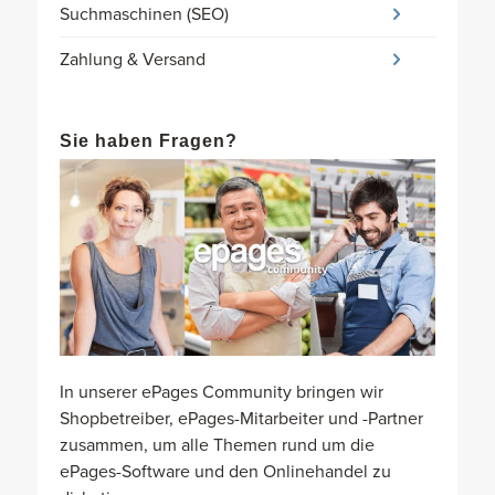
Suchmaschinen (SEO)
Zahlung & Versand
Sie haben Fragen?
In unserer ePages Community bringen wir
Shopbetreiber, ePages-Mitarbeiter und -Partner
zusammen, um alle Themen rund um die
ePages-Software und den Onlinehandel zu