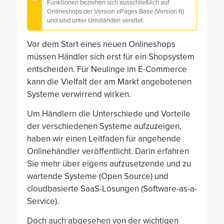
Funktionen beziehen sich ausschließlich auf
Onlineshops der Version ePages Base (Version 6)
und sind unter Umständen veraltet.
Vor dem Start eines neuen Onlineshops
müssen Händler sich erst für ein Shopsystem
entscheiden. Für Neulinge im E-Commerce
kann die Vielfalt der am Markt angebotenen
Systeme verwirrend wirken.
Um Händlern die Unterschiede und Vorteile
der verschiedenen Systeme aufzuzeigen,
haben wir einen Leitfaden für angehende
Onlinehändler veröffentlicht. Darin erfahren
Sie mehr über eigens aufzusetzende und zu
wartende Systeme (Open Source) und
cloudbasierte SaaS-Lösungen (Software-as-a-
Service).
Doch auch abgesehen von der wichtigen