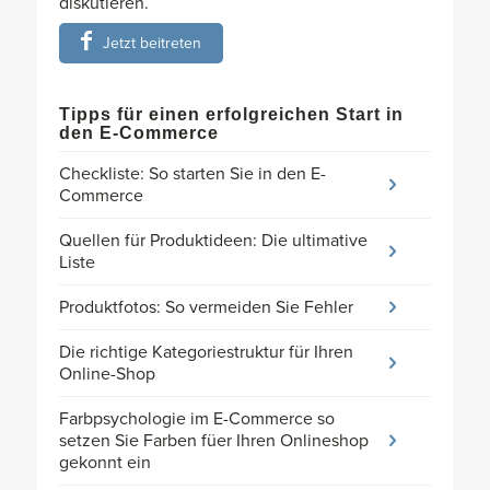
diskutieren.
Jetzt beitreten
Tipps für einen erfolgreichen Start in
den E-Commerce
Checkliste: So starten Sie in den E-
Commerce
Quellen für Produktideen: Die ultimative
Liste
Produktfotos: So vermeiden Sie Fehler
Die richtige Kategoriestruktur für Ihren
Online-Shop
Farbpsychologie im E-Commerce so
setzen Sie Farben füer Ihren Onlineshop
gekonnt ein