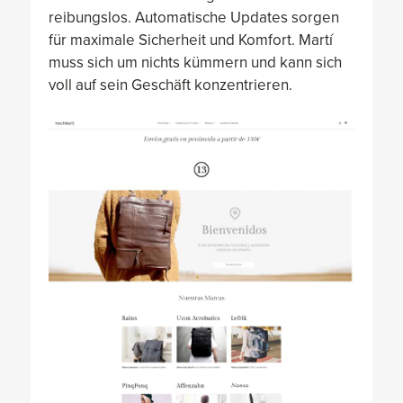
reibungslos. Automatische Updates sorgen
für maximale Sicherheit und Komfort. Martí
muss sich um nichts kümmern und kann sich
voll auf sein Geschäft konzentrieren.