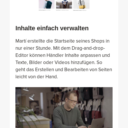
Inhalte einfach verwalten
Martí erstellte die Startseite seines Shops in
nur einer Stunde. Mit dem Drag-and-drop-
Editor können Händler Inhalte anpassen und
Texte, Bilder oder Videos hinzufügen. So
geht das Erstellen und Bearbeiten von Seiten
leicht von der Hand.