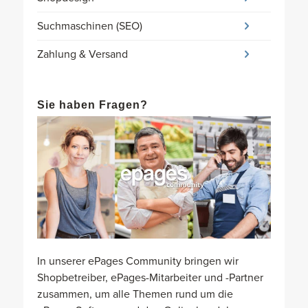
Suchmaschinen (SEO)
Zahlung & Versand
Sie haben Fragen?
In unserer ePages Community bringen wir
Shopbetreiber, ePages-Mitarbeiter und -Partner
zusammen, um alle Themen rund um die