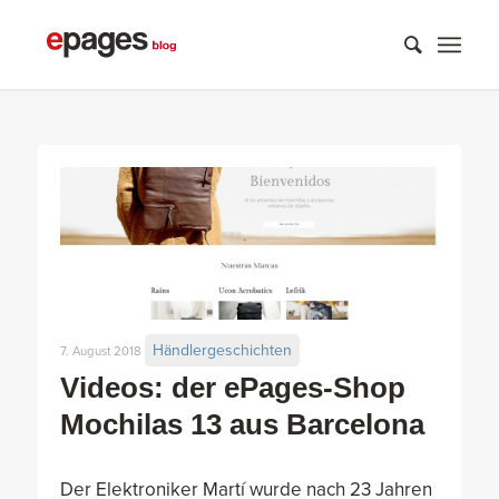
Händlergeschichten
7. August 2018
Videos: der ePages-Shop
Mochilas 13 aus Barcelona
Der Elektroniker Martí wurde nach 23 Jahren