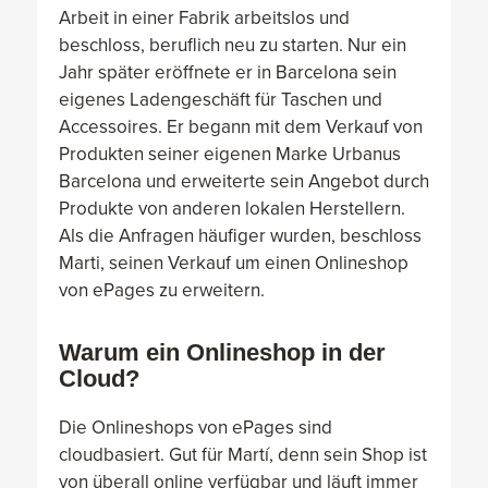
Arbeit in einer Fabrik arbeitslos und
beschloss, beruflich neu zu starten. Nur ein
Jahr später eröffnete er in Barcelona sein
eigenes Ladengeschäft für Taschen und
Accessoires. Er begann mit dem Verkauf von
Produkten seiner eigenen Marke Urbanus
Barcelona und erweiterte sein Angebot durch
Produkte von anderen lokalen Herstellern.
Als die Anfragen häufiger wurden, beschloss
Marti, seinen Verkauf um einen Onlineshop
von ePages zu erweitern.
Warum ein Onlineshop in der
Cloud?
Die Onlineshops von ePages sind
cloudbasiert. Gut für Martí, denn sein Shop ist
von überall online verfügbar und läuft immer