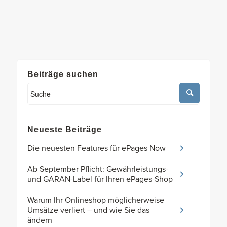
Beiträge suchen
Neueste Beiträge
Die neuesten Features für ePages Now
Ab September Pflicht: Gewährleistungs-
und GARAN-Label für Ihren ePages-Shop
Warum Ihr Onlineshop möglicherweise
Umsätze verliert – und wie Sie das
ändern