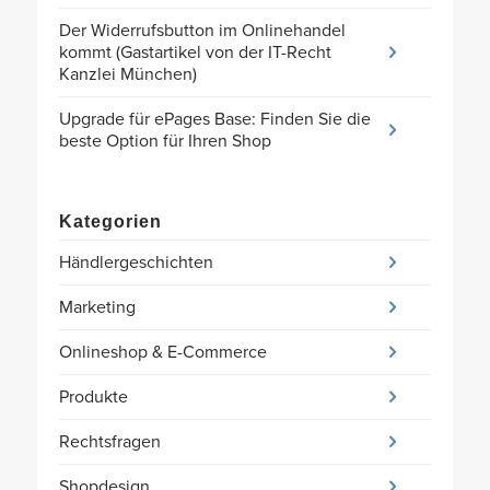
Der Widerrufsbutton im Onlinehandel
kommt (Gastartikel von der IT-Recht
Kanzlei München)
Upgrade für ePages Base: Finden Sie die
beste Option für Ihren Shop
Kategorien
Händlergeschichten
Marketing
Onlineshop & E-Commerce
Produkte
Rechtsfragen
Shopdesign