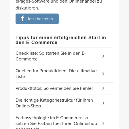
ePages-Software und den Onlinehandel zu
diskutieren.
Jetzt beitreten
Tipps für einen erfolgreichen Start in
den E-Commerce
Checkliste: So starten Sie in den E-
Commerce
Quellen für Produktideen: Die ultimative
Liste
Produktfotos: So vermeiden Sie Fehler
Die richtige Kategoriestruktur für Ihren
Online-Shop
Farbpsychologie im E-Commerce so
setzen Sie Farben füer Ihren Onlineshop