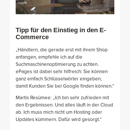
Tipp für den Einstieg in den E-
Commerce
„Händlern, die gerade erst mit ihrem Shop
anfangen, empfehle ich auf die
Suchmaschinenoptimierung zu achten.
ePages ist dabei sehr hilfreich: Sie können
ganz einfach Schlüsselwörter eingeben,
damit Kunden Sie bei Google finden können.“
Martis Resümee: „Ich bin sehr zufrieden mit
den Ergebnissen. Und alles läuft in der Cloud
ab. Ich muss mich nicht um Hosting oder
Updates kümmern. Dafür wird gesorgt.“