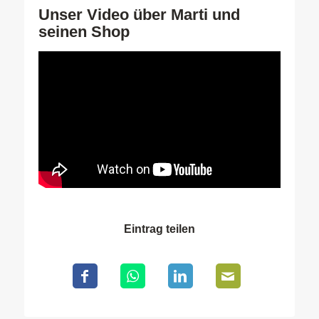
Unser Video über Marti und
seinen Shop
Eintrag teilen