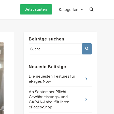
Jetzt starten
Kategorien
Beiträge suchen
Neueste Beiträge
Die neuesten Features für
ePages Now
Ab September Pflicht:
Gewährleistungs- und
GARAN-Label für Ihren
ePages-Shop