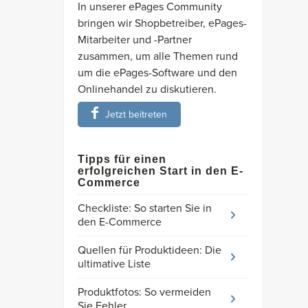
In unserer ePages Community
bringen wir Shopbetreiber, ePages-
Mitarbeiter und -Partner
zusammen, um alle Themen rund
um die ePages-Software und den
Onlinehandel zu diskutieren.
Jetzt beitreten
Tipps für einen
erfolgreichen Start in den E-
Commerce
Checkliste: So starten Sie in
den E-Commerce
Quellen für Produktideen: Die
ultimative Liste
Produktfotos: So vermeiden
Sie Fehler