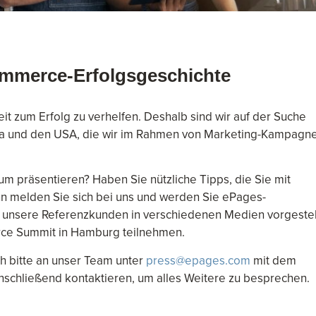
Commerce-Erfolgsgeschichte
eit zum Erfolg zu verhelfen. Deshalb sind wir auf der Suche
a und den USA, die wir im Rahmen von Marketing-Kampagn
m präsentieren? Haben Sie nützliche Tipps, die Sie mit
n melden Sie sich bei uns und werden Sie ePages-
 unsere Referenzkunden in verschiedenen Medien vorgestel
ce Summit in Hamburg teilnehmen.
h bitte an unser Team unter
press@epages.com
mit dem
anschließend kontaktieren, um alles Weitere zu besprechen.