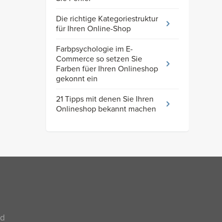
Die richtige Kategoriestruktur
für Ihren Online-Shop
Farbpsychologie im E-
Commerce so setzen Sie
Farben füer Ihren Onlineshop
gekonnt ein
21 Tipps mit denen Sie Ihren
Onlineshop bekannt machen
nd