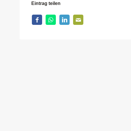
Eintrag teilen