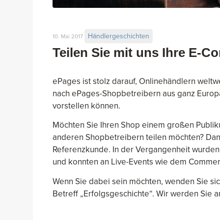
Händlergeschichten
10. Mai 2017
Teilen Sie mit uns Ihre E-
ePages ist stolz darauf, Onlinehändlern weltw
nach ePages-Shopbetreibern aus ganz Europ
vorstellen können.
Möchten Sie Ihren Shop einem großen Publiku
anderen Shopbetreibern teilen möchten? Dan
Referenzkunde. In der Vergangenheit wurden
und konnten an Live-Events wie dem Commer
Wenn Sie dabei sein möchten, wenden Sie sic
Betreff „Erfolgsgeschichte“. Wir werden Sie 