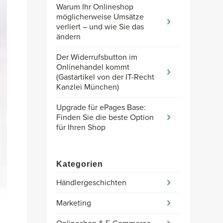
Warum Ihr Onlineshop
möglicherweise Umsätze
verliert – und wie Sie das
ändern
Der Widerrufsbutton im
Onlinehandel kommt
(Gastartikel von der IT-Recht
Kanzlei München)
Upgrade für ePages Base:
Finden Sie die beste Option
für Ihren Shop
Kategorien
Händlergeschichten
Marketing