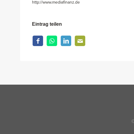
http://www.mediafinanz.de
Eintrag teilen
©