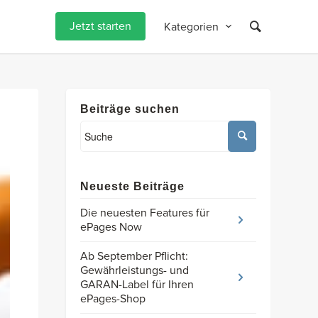
Jetzt starten
Kategorien
Beiträge suchen
Neueste Beiträge
Die neuesten Features für
ePages Now
Ab September Pflicht:
Gewährleistungs- und
GARAN-Label für Ihren
ePages-Shop