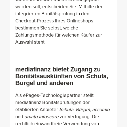
werden soll, entscheiden Sie. Mithilfe der
integrierten Bonitätsprüfung in den
Checkout-Prozess Ihres Onlineshops
bestimmen Sie selbst, welche
Zahlungsmethode für welchen Käufer zur
Auswahl steht.
mediafinanz bietet Zugang zu
Bonitätsauskünften von Schufa,
Bürgel und anderen
Als ePages-Technologiepartner stellt
mediafinanz Bonitätsprüfungen der
etablierten Anbieter
Schufa
,
Bürgel
,
accumio
und
arvato infoscore
zur Verfügung. Die
rechtlich einwandfreie Verwendung von