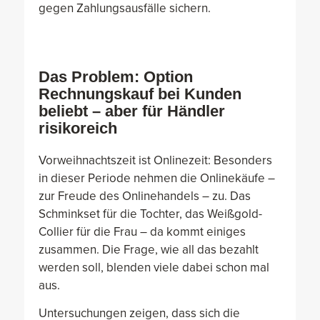
gegen Zahlungsausfälle sichern.
Das Problem: Option
Rechnungskauf bei Kunden
beliebt – aber für Händler
risikoreich
Vorweihnachtszeit ist Onlinezeit: Besonders
in dieser Periode nehmen die Onlinekäufe –
zur Freude des Onlinehandels – zu. Das
Schminkset für die Tochter, das Weißgold-
Collier für die Frau – da kommt einiges
zusammen. Die Frage, wie all das bezahlt
werden soll, blenden viele dabei schon mal
aus.
Untersuchungen zeigen, dass sich die