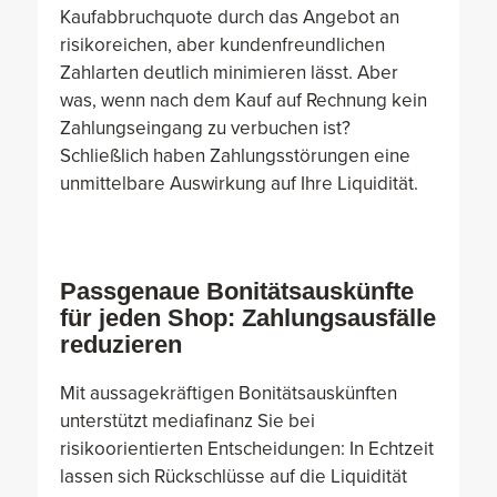
Kaufabbruchquote durch das Angebot an
risikoreichen, aber kundenfreundlichen
Zahlarten deutlich minimieren lässt. Aber
was, wenn nach dem Kauf auf Rechnung kein
Zahlungseingang zu verbuchen ist?
Schließlich haben Zahlungsstörungen eine
unmittelbare Auswirkung auf Ihre Liquidität.
Passgenaue Bonitätsauskünfte
für jeden Shop: Zahlungsausfälle
reduzieren
Mit aussagekräftigen Bonitätsauskünften
unterstützt mediafinanz Sie bei
risikoorientierten Entscheidungen: In Echtzeit
lassen sich Rückschlüsse auf die Liquidität