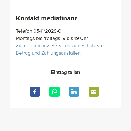
Kontakt mediafinanz
Telefon 0541/2029-0
Montags bis freitags, 9 bis 19 Uhr
Zu mediafinanz: Services zum Schutz vor
Betrug und Zahlungsausfällen
Eintrag teilen