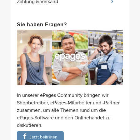
Zahlung & Versand
Sie haben Fragen?
In unserer ePages Community bringen wir
Shopbetreiber, ePages-Mitarbeiter und -Partner
zusammen, um alle Themen rund um die
ePages-Software und den Onlinehandel zu
diskutieren.
Jetzt beitreten