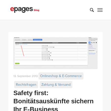
Onlineshop & E-Commerce
13. September 2013
Rechtsfragen
Zahlung & Versand
Safety first:
Bonitätsauskünfte sichern
Ihr E-Business