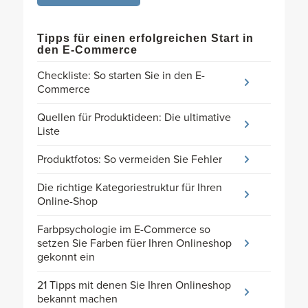
Tipps für einen erfolgreichen Start in
den E-Commerce
Checkliste: So starten Sie in den E-
Commerce
Quellen für Produktideen: Die ultimative
Liste
Produktfotos: So vermeiden Sie Fehler
Die richtige Kategoriestruktur für Ihren
Online-Shop
Farbpsychologie im E-Commerce so
setzen Sie Farben füer Ihren Onlineshop
gekonnt ein
21 Tipps mit denen Sie Ihren Onlineshop
bekannt machen