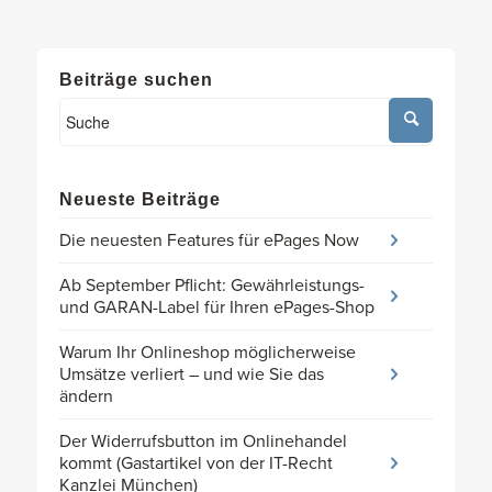
Beiträge suchen
Neueste Beiträge
Die neuesten Features für ePages Now
Ab September Pflicht: Gewährleistungs-
und GARAN-Label für Ihren ePages-Shop
Warum Ihr Onlineshop möglicherweise
Umsätze verliert – und wie Sie das
ändern
Der Widerrufsbutton im Onlinehandel
kommt (Gastartikel von der IT-Recht
Kanzlei München)