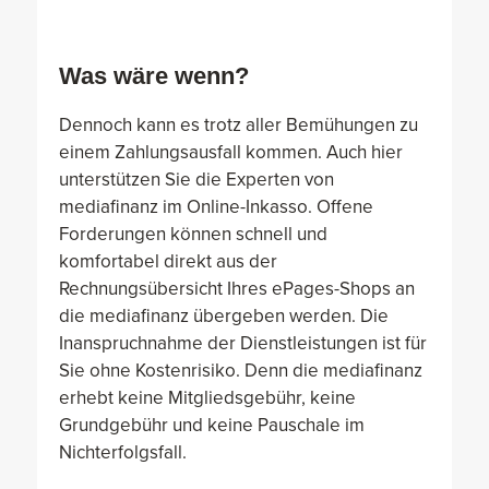
Was wäre wenn?
Dennoch kann es trotz aller Bemühungen zu
einem Zahlungsausfall kommen. Auch hier
unterstützen Sie die Experten von
mediafinanz im Online-Inkasso. Offene
Forderungen können schnell und
komfortabel direkt aus der
Rechnungsübersicht Ihres ePages-Shops an
die mediafinanz übergeben werden. Die
Inanspruchnahme der Dienstleistungen ist für
Sie ohne Kostenrisiko. Denn die mediafinanz
erhebt keine Mitgliedsgebühr, keine
Grundgebühr und keine Pauschale im
Nichterfolgsfall.