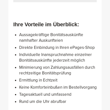
Ihre Vorteile im Überblick:
Aussagekräftige Bonitätsauskünfte
namhafter Auskunfteien
Direkte Einbindung in Ihren ePages-Shop
Individuelle Inanspruchnahme einzelner
Bonitätsauskünfte jederzeit möglich
Minimierung von Zahlungsausfällen durch
rechtzeitige Bonitätsprüfung
Ermittlung in Echtzeit
Keine Komforteinbußen im Bestellvorgang
Tagesaktuell und umfassend
Rund um die Uhr abrufbar