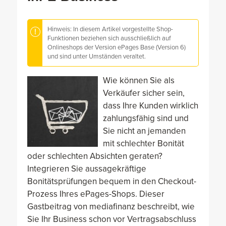
Hinweis: In diesem Artikel vorgestellte Shop-
Funktionen beziehen sich ausschließlich auf
Onlineshops der Version ePages Base (Version 6)
und sind unter Umständen veraltet.
Wie können Sie als
Verkäufer sicher sein,
dass Ihre Kunden wirklich
zahlungsfähig sind und
Sie nicht an jemanden
mit schlechter Bonität
oder schlechten Absichten geraten?
Integrieren Sie aussagekräftige
Bonitätsprüfungen bequem in den Checkout-
Prozess Ihres ePages-Shops. Dieser
Gastbeitrag von mediafinanz beschreibt, wie
Sie Ihr Business schon vor Vertragsabschluss