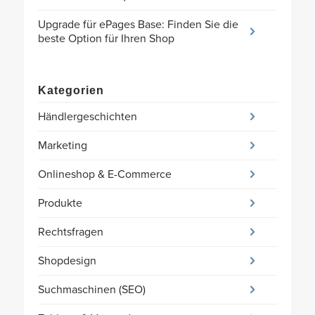
Upgrade für ePages Base: Finden Sie die
beste Option für Ihren Shop
Kategorien
Händlergeschichten
Marketing
Onlineshop & E-Commerce
Produkte
Rechtsfragen
Shopdesign
Suchmaschinen (SEO)