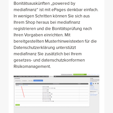
Bonitätsauskünften „powered by
mediafinanz“ ist mit ePages denkbar einfach.
In wenigen Schritten können Sie sich aus
Ihrem Shop heraus bei mediafinanz
registrieren und die Bonitätsprüfung nach
Ihren Vorgaben einrichten. Mit
bereitgestellten Musterhinweistexten für die
Datenschutzerklärung unterstützt
mediafinanz Sie zusätzlich bei Ihrem
gesetzes- und datenschutzkonformen
Risikomanagement.