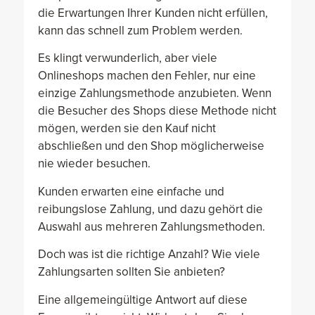
die Erwartungen Ihrer Kunden nicht erfüllen,
kann das schnell zum Problem werden.
Es klingt verwunderlich, aber viele
Onlineshops machen den Fehler, nur eine
einzige Zahlungsmethode anzubieten. Wenn
die Besucher des Shops diese Methode nicht
mögen, werden sie den Kauf nicht
abschließen und den Shop möglicherweise
nie wieder besuchen.
Kunden erwarten eine einfache und
reibungslose Zahlung, und dazu gehört die
Auswahl aus mehreren Zahlungsmethoden.
Doch was ist die richtige Anzahl? Wie viele
Zahlungsarten sollten Sie anbieten?
Eine allgemeingültige Antwort auf diese