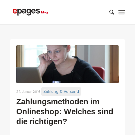
Zahlung & Versand
24. Januar 2016
Zahlungsmethoden im
Onlineshop: Welches sind
die richtigen?