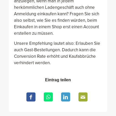
anzulegen, wenn man in jedem
herkömmlichen Ladengeschäft auch ohne
Anmeldung einkaufen kann? Fragen Sie sich
also selbst, wie Sie es finden würden, beim
Einkaufen in einem Shop erst einen Account
erstellen zu müssen.
Unsere Empfehlung lautet also: Erlauben Sie
auch Gast-Bestellungen. Dadurch kann die
Conversion Rate erhöht und Kaufabbrüche
verhindert werden.
Eintrag teilen