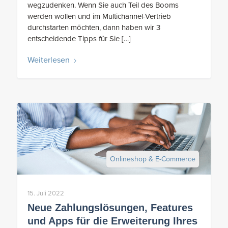
wegzudenken. Wenn Sie auch Teil des Booms
werden wollen und im Multichannel-Vertrieb
durchstarten möchten, dann haben wir 3
entscheidende Tipps für Sie […]
Weiterlesen
Onlineshop & E-Commerce
15. Juli 2022
Neue Zahlungslösungen, Features
und Apps für die Erweiterung Ihres