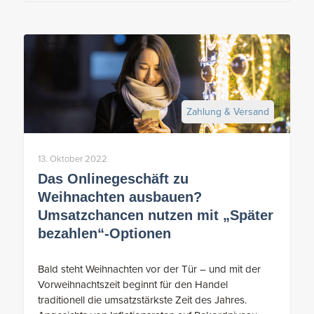
Zahlung & Versand
13. Oktober 2022
Das Onlinegeschäft zu
Weihnachten ausbauen?
Umsatzchancen nutzen mit „Später
bezahlen“-Optionen
Bald steht Weihnachten vor der Tür – und mit der
Vorweihnachtszeit beginnt für den Handel
traditionell die umsatzstärkste Zeit des Jahres.