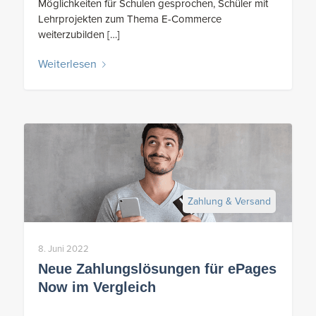
Möglichkeiten für Schulen gesprochen, Schüler mit
Lehrprojekten zum Thema E-Commerce
weiterzubilden […]
Weiterlesen
Zahlung & Versand
8. Juni 2022
Neue Zahlungslösungen für ePages
Now im Vergleich