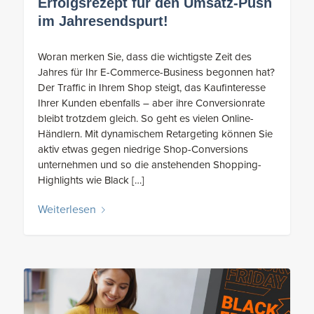
Erfolgsrezept für den Umsatz-Push
im Jahresendspurt!
Woran merken Sie, dass die wichtigste Zeit des
Jahres für Ihr E-Commerce-Business begonnen hat?
Der Traffic in Ihrem Shop steigt, das Kaufinteresse
Ihrer Kunden ebenfalls – aber ihre Conversionrate
bleibt trotzdem gleich. So geht es vielen Online-
Händlern. Mit dynamischem Retargeting können Sie
aktiv etwas gegen niedrige Shop-Conversions
unternehmen und so die anstehenden Shopping-
Highlights wie Black […]
Weiterlesen