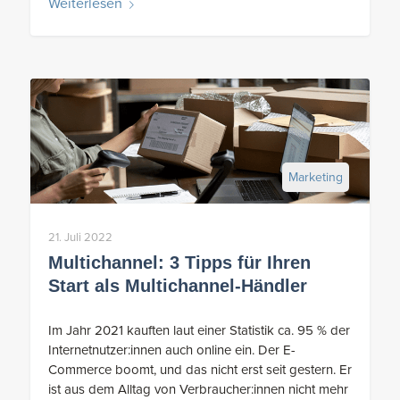
Weiterlesen
Marketing
21. Juli 2022
Multichannel: 3 Tipps für Ihren
Start als Multichannel-Händler
Im Jahr 2021 kauften laut einer Statistik ca. 95 % der
Internetnutzer:innen auch online ein. Der E-
Commerce boomt, und das nicht erst seit gestern. Er
ist aus dem Alltag von Verbraucher:innen nicht mehr