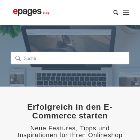

Erfolgreich in den E-
Commerce starten
Neue Features, Tipps und
Inspirationen für Ihren Onlineshop