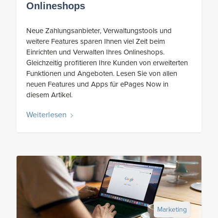
Onlineshops
Neue Zahlungsanbieter, Verwaltungstools und
weitere Features sparen Ihnen viel Zeit beim
Einrichten und Verwalten Ihres Onlineshops.
Gleichzeitig profitieren Ihre Kunden von erweiterten
Funktionen und Angeboten. Lesen Sie von allen
neuen Features und Apps für ePages Now in
diesem Artikel.
Weiterlesen
Marketing