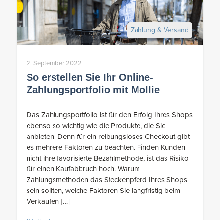
Zahlung & Versand
2. September 2022
So erstellen Sie Ihr Online-
Zahlungsportfolio mit Mollie
Das Zahlungsportfolio ist für den Erfolg Ihres Shops
ebenso so wichtig wie die Produkte, die Sie
anbieten. Denn für ein reibungsloses Checkout gibt
es mehrere Faktoren zu beachten. Finden Kunden
nicht ihre favorisierte Bezahlmethode, ist das Risiko
für einen Kaufabbruch hoch. Warum
Zahlungsmethoden das Steckenpferd Ihres Shops
sein sollten, welche Faktoren Sie langfristig beim
Verkaufen […]