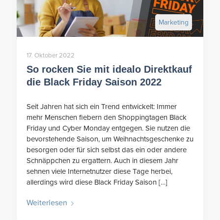
Marketing
17. Oktober 2022
So rocken Sie mit idealo Direktkauf
die Black Friday Saison 2022
Seit Jahren hat sich ein Trend entwickelt: Immer
mehr Menschen fiebern den Shoppingtagen Black
Friday und Cyber Monday entgegen. Sie nutzen die
bevorstehende Saison, um Weihnachtsgeschenke zu
besorgen oder für sich selbst das ein oder andere
Schnäppchen zu ergattern. Auch in diesem Jahr
sehnen viele Internetnutzer diese Tage herbei,
allerdings wird diese Black Friday Saison […]
Weiterlesen