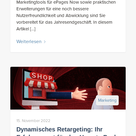
Marketingtools für ePages Now sowie praktischen
Erweiterungen für eine noch bessere
Nutzerfreundlichkeit und Abwicklung sind Sie
vorbereitet für das Jahresendgeschäft. In diesem
Artikel […]
Weiterlesen
Marketing
15. November 2022
Dynamisches Retargeting: Ihr