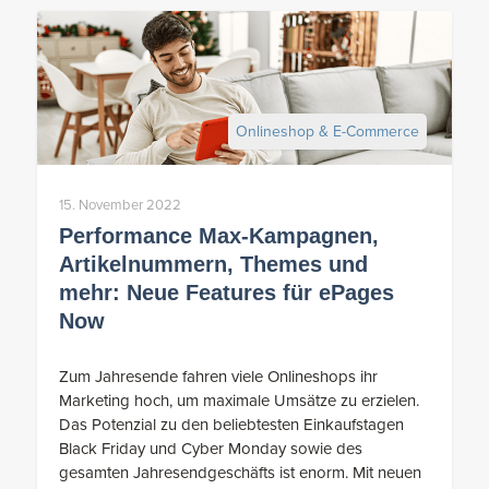
Onlineshop & E-Commerce
15. November 2022
Performance Max-Kampagnen,
Artikelnummern, Themes und
mehr: Neue Features für ePages
Now
Zum Jahresende fahren viele Onlineshops ihr
Marketing hoch, um maximale Umsätze zu erzielen.
Das Potenzial zu den beliebtesten Einkaufstagen
Black Friday und Cyber Monday sowie des
gesamten Jahresendgeschäfts ist enorm. Mit neuen