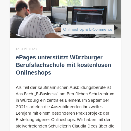
Onlineshop & E-Commerce
17. Juni 2022
ePages unterstützt Würzburger
Berufsfachschule mit kostenlosen
Onlineshops
Als Teil der kaufmännischen Ausbildungsberufe ist
das Fach „E-Business“ am Beruflichen Schulzentrum
in Würzburg ein zentrales Element. Im September
2021 starteten die Auszubildenden ihr zweites
Lehrjahr mit einem besonderen Praxisprojekt: der
Erstellung eigener Onlineshops. Wir haben mit der
stellvertretenden Schulleiterin Claudia Dees über die