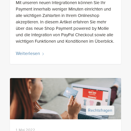
Mit unseren neuen Integrationen können Sie Ihr
Payment innerhalb weniger Minuten einrichten und
alle wichtigen Zahlarten in Ihrem Onlineshop
akzeptieren. In diesem Artikel erfahren Sie mehr
über das neue Shop Payment powered by Mollie
und die Integration von PayPal Checkout sowie alle
wichtigen Funktionen und Konditionen im Überblick.
Weiterlesen
Rechtsfragen
1. Mai 2022