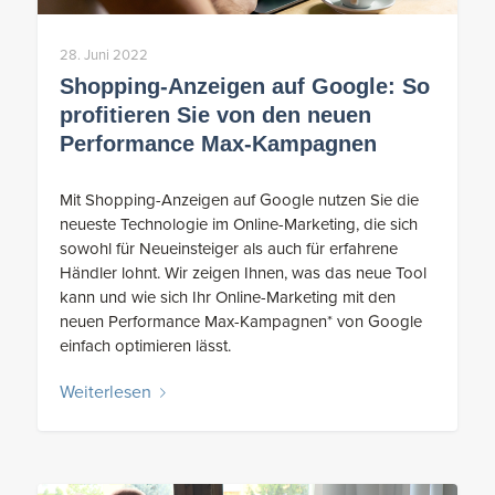
28. Juni 2022
Shopping-Anzeigen auf Google: So
profitieren Sie von den neuen
Performance Max-Kampagnen
Mit Shopping-Anzeigen auf Google nutzen Sie die
neueste Technologie im Online-Marketing, die sich
sowohl für Neueinsteiger als auch für erfahrene
Händler lohnt. Wir zeigen Ihnen, was das neue Tool
kann und wie sich Ihr Online-Marketing mit den
neuen Performance Max-Kampagnen* von Google
einfach optimieren lässt.
Weiterlesen