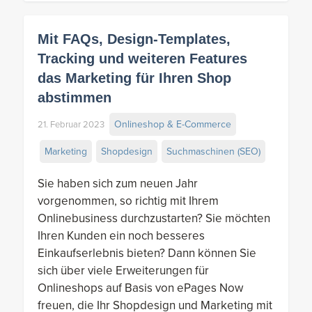
Mit FAQs, Design-Templates,
Tracking und weiteren Features
das Marketing für Ihren Shop
abstimmen
Onlineshop & E-Commerce
21. Februar 2023
Marketing
Shopdesign
Suchmaschinen (SEO)
Sie haben sich zum neuen Jahr
vorgenommen, so richtig mit Ihrem
Onlinebusiness durchzustarten? Sie möchten
Ihren Kunden ein noch besseres
Einkaufserlebnis bieten? Dann können Sie
sich über viele Erweiterungen für
Onlineshops auf Basis von ePages Now
freuen, die Ihr Shopdesign und Marketing mit