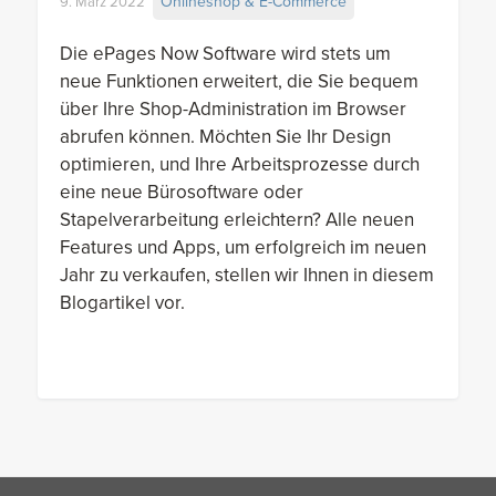
Onlineshop & E-Commerce
9. März 2022
Die ePages Now Software wird stets um
neue Funktionen erweitert, die Sie bequem
über Ihre Shop-Administration im Browser
abrufen können. Möchten Sie Ihr Design
optimieren, und Ihre Arbeitsprozesse durch
eine neue Bürosoftware oder
Stapelverarbeitung erleichtern? Alle neuen
Features und Apps, um erfolgreich im neuen
Jahr zu verkaufen, stellen wir Ihnen in diesem
Blogartikel vor.