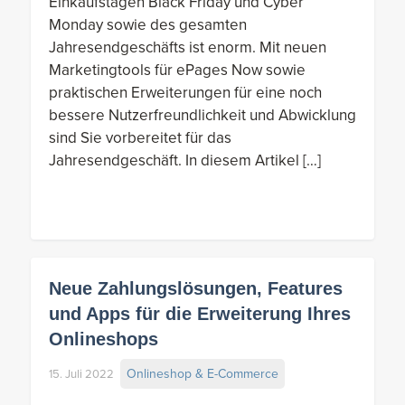
Einkaufstagen Black Friday und Cyber
Monday sowie des gesamten
Jahresendgeschäfts ist enorm. Mit neuen
Marketingtools für ePages Now sowie
praktischen Erweiterungen für eine noch
bessere Nutzerfreundlichkeit und Abwicklung
sind Sie vorbereitet für das
Jahresendgeschäft. In diesem Artikel […]
Neue Zahlungslösungen, Features
und Apps für die Erweiterung Ihres
Onlineshops
Onlineshop & E-Commerce
15. Juli 2022