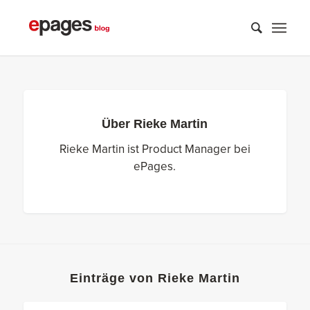
Über
Rieke Martin
Rieke Martin ist Product Manager bei
ePages.
Einträge von Rieke Martin