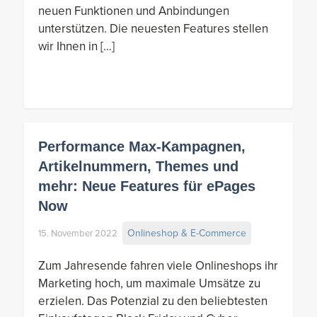
neuen Funktionen und Anbindungen
unterstützen. Die neuesten Features stellen
wir Ihnen in […]
Performance Max-Kampagnen,
Artikelnummern, Themes und
mehr: Neue Features für ePages
Now
Onlineshop & E-Commerce
15. November 2022
Zum Jahresende fahren viele Onlineshops ihr
Marketing hoch, um maximale Umsätze zu
erzielen. Das Potenzial zu den beliebtesten