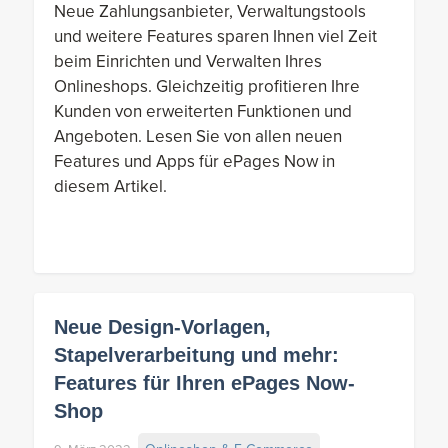
Neue Zahlungsanbieter, Verwaltungstools
und weitere Features sparen Ihnen viel Zeit
beim Einrichten und Verwalten Ihres
Onlineshops. Gleichzeitig profitieren Ihre
Kunden von erweiterten Funktionen und
Angeboten. Lesen Sie von allen neuen
Features und Apps für ePages Now in
diesem Artikel.
Neue Design-Vorlagen,
Stapelverarbeitung und mehr:
Features für Ihren ePages Now-
Shop