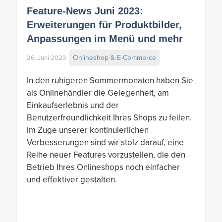
Feature-News Juni 2023:
Erweiterungen für Produktbilder,
Anpassungen im Menü und mehr
Onlineshop & E-Commerce
26. Juni 2023
In den ruhigeren Sommermonaten haben Sie
als Onlinehändler die Gelegenheit, am
Einkaufserlebnis und der
Benutzerfreundlichkeit Ihres Shops zu feilen.
Im Zuge unserer kontinuierlichen
Verbesserungen sind wir stolz darauf, eine
Reihe neuer Features vorzustellen, die den
Betrieb Ihres Onlineshops noch einfacher
und effektiver gestalten.