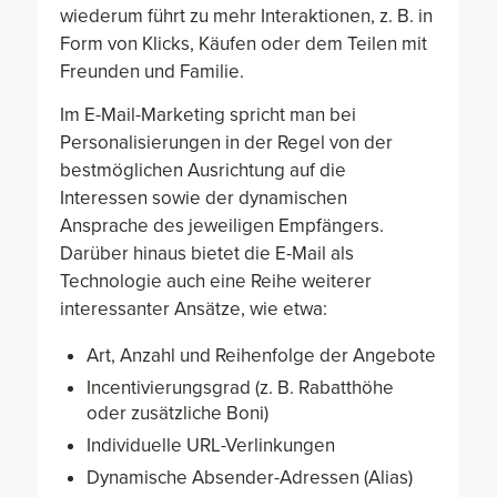
wiederum führt zu mehr Interaktionen, z. B. in
Form von Klicks, Käufen oder dem Teilen mit
Freunden und Familie.
Im E-Mail-Marketing spricht man bei
Personalisierungen in der Regel von der
bestmöglichen Ausrichtung auf die
Interessen sowie der dynamischen
Ansprache des jeweiligen Empfängers.
Darüber hinaus bietet die E-Mail als
Technologie auch eine Reihe weiterer
interessanter Ansätze, wie etwa:
Art, Anzahl und Reihenfolge der Angebote
Incentivierungsgrad (z. B. Rabatthöhe
oder zusätzliche Boni)
Individuelle URL-Verlinkungen
Dynamische Absender-Adressen (Alias)