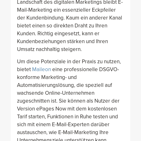
Landschaft des digitalen Marketings bleibt E-
Mail-Marketing ein essenzieller Eckpfeiler
der Kundenbindung. Kaum ein anderer Kanal
bietet einen so direkten Draht zu Ihren
Kunden. Richtig eingesetzt, kann er
Kundenbeziehungen stärken und Ihren
Umsatz nachhaltig steigern.
Um diese Potenziale in der Praxis zu nutzen,
bietet
Maileon
eine professionelle DSGVO-
konforme Marketing- und
Automatisierungslösung, die speziell auf
wachsende Online-Unternehmen
zugeschnitten ist. Sie können als Nutzer der
Version ePages Now mit dem kostenlosen
Tarif starten, Funktionen in Ruhe testen und
sich mit einem E-Mail-Experten darüber
austauschen, wie E-Mail-Marketing Ihre
Unternehmensziele unterstützen kann.