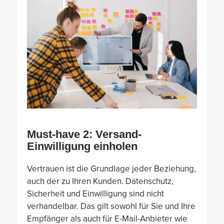
Must-have 2: Versand-
Einwilligung einholen
Vertrauen ist die Grundlage jeder Beziehung,
auch der zu Ihren Kunden. Datenschutz,
Sicherheit und Einwilligung sind nicht
verhandelbar. Das gilt sowohl für Sie und Ihre
Empfänger als auch für E-Mail-Anbieter wie