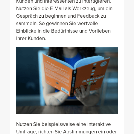
Kunden und Interessenten zu interagieren.
Nutzen Sie die E-Mail als Werkzeug, um ein
Gespräch zu beginnen und Feedback zu
sammeln. So gewinnen Sie wertvolle
Einblicke in die Bedürfnisse und Vorlieben
Ihrer Kunden.
Nutzen Sie beispielsweise eine interaktive
Umfrage, richten Sie Abstimmungen ein oder