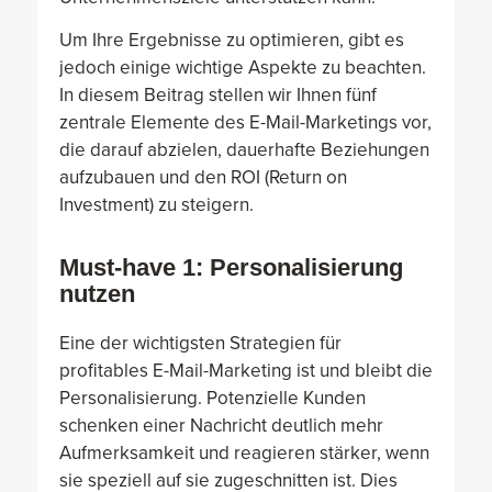
Um Ihre Ergebnisse zu optimieren, gibt es
jedoch einige wichtige Aspekte zu beachten.
In diesem Beitrag stellen wir Ihnen fünf
zentrale Elemente des E-Mail-Marketings vor,
die darauf abzielen, dauerhafte Beziehungen
aufzubauen und den ROI (Return on
Investment) zu steigern.
Must-have 1: Personalisierung
nutzen
Eine der wichtigsten Strategien für
profitables E-Mail-Marketing ist und bleibt die
Personalisierung. Potenzielle Kunden
schenken einer Nachricht deutlich mehr
Aufmerksamkeit und reagieren stärker, wenn
sie speziell auf sie zugeschnitten ist. Dies