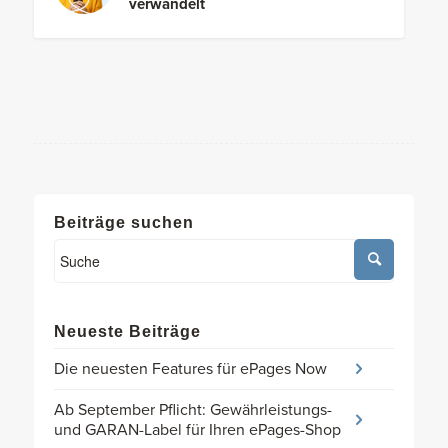
verwandelt
Beiträge suchen
Neueste Beiträge
Die neuesten Features für ePages Now
Ab September Pflicht: Gewährleistungs-
und GARAN-Label für Ihren ePages-Shop