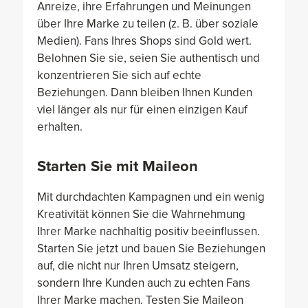
Anreize, ihre Erfahrungen und Meinungen
über Ihre Marke zu teilen (z. B. über soziale
Medien). Fans Ihres Shops sind Gold wert.
Belohnen Sie sie, seien Sie authentisch und
konzentrieren Sie sich auf echte
Beziehungen. Dann bleiben Ihnen Kunden
viel länger als nur für einen einzigen Kauf
erhalten.
Starten Sie mit Maileon
Mit durchdachten Kampagnen und ein wenig
Kreativität können Sie die Wahrnehmung
Ihrer Marke nachhaltig positiv beeinflussen.
Starten Sie jetzt und bauen Sie Beziehungen
auf, die nicht nur Ihren Umsatz steigern,
sondern Ihre Kunden auch zu echten Fans
Ihrer Marke machen. Testen Sie Maileon