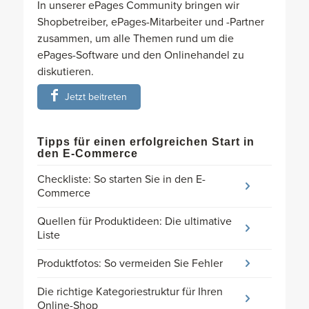
In unserer ePages Community bringen wir
Shopbetreiber, ePages-Mitarbeiter und -Partner
zusammen, um alle Themen rund um die
ePages-Software und den Onlinehandel zu
diskutieren.
Jetzt beitreten
Tipps für einen erfolgreichen Start in
den E-Commerce
Checkliste: So starten Sie in den E-
Commerce
Quellen für Produktideen: Die ultimative
Liste
Produktfotos: So vermeiden Sie Fehler
Die richtige Kategoriestruktur für Ihren
Online-Shop