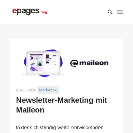
Marketing
9. März 2026
Newsletter-Marketing mit
Maileon
In der sich ständig weiterentwickelnden