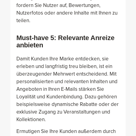
fordern Sie Nutzer auf, Bewertungen,
Nutzerfotos oder andere Inhalte mit Ihnen zu
teilen.
Must-have 5: Relevante Anreize
anbieten
Damit Kunden Ihre Marke entdecken, sie
erleben und langfristig treu bleiben, ist ein
überzeugender Mehrwert entscheidend. Mit
personalisierten und relevanten Inhalten und
Angeboten in Ihren E-Mails stärken Sie
Loyalität und Kundenbindung. Dazu gehören
beispielsweise dynamische Rabatte oder der
exklusive Zugang zu Veranstaltungen und
Kollektionen.
Ermutigen Sie Ihre Kunden außerdem durch