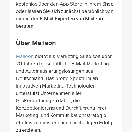
kostenlos über den App Store in Ihrem Shop
oder lassen Sie sich zunächst persönlich von
einem der E-Mail-Experten von Maileon
beraten.
Über Maileon
Maileon
bietet als Marketing-Suite seit über
20 Jahren fortschrittliche E-Mail-Marketing-
und Automatisierungslösungen aus
Deutschland. Das breite Spektrum an
innovativen Marketing-Technologien
unterstützt Unternehmen aller
Größenordnungen dabei, die
Konzeptionierung und Durchführung ihrer
Marketing- und Kommunikationsstrategie
effektiv zu meistern und nachhaltigen Erfolg
zu erzielen.