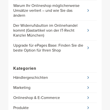
Warum Ihr Onlineshop möglicherweise
Umsätze verliert – und wie Sie das
ändern
Der Widerrufsbutton im Onlinehandel
kommt (Gastartikel von der IT-Recht
Kanzlei München)
Upgrade für ePages Base: Finden Sie die
beste Option für Ihren Shop
Kategorien
Händlergeschichten
Marketing
Onlineshop & E-Commerce
Produkte