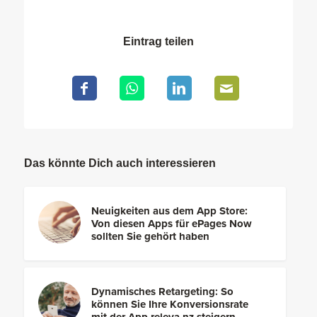
Eintrag teilen
Das könnte Dich auch interessieren
Neuigkeiten aus dem App Store:
Von diesen Apps für ePages Now
sollten Sie gehört haben
Dynamisches Retargeting: So
können Sie Ihre Konversionsrate