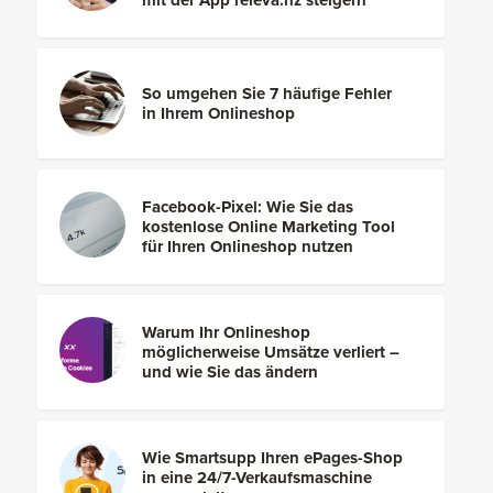
mit der App releva.nz steigern
So umgehen Sie 7 häufige Fehler
in Ihrem Onlineshop
Facebook-Pixel: Wie Sie das
kostenlose Online Marketing Tool
für Ihren Onlineshop nutzen
Warum Ihr Onlineshop
möglicherweise Umsätze verliert –
und wie Sie das ändern
Wie Smartsupp Ihren ePages-Shop
in eine 24/7-Verkaufsmaschine