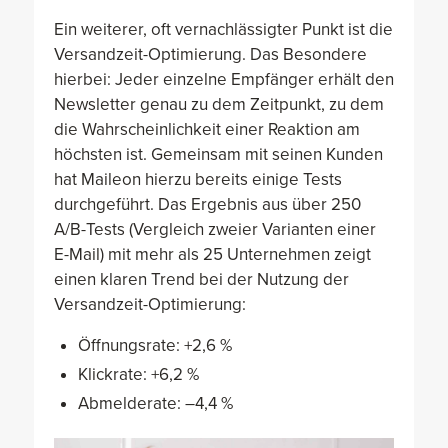
Ein weiterer, oft vernachlässigter Punkt ist die
Versandzeit-Optimierung. Das Besondere
hierbei: Jeder einzelne Empfänger erhält den
Newsletter genau zu dem Zeitpunkt, zu dem
die Wahrscheinlichkeit einer Reaktion am
höchsten ist. Gemeinsam mit seinen Kunden
hat Maileon hierzu bereits einige Tests
durchgeführt. Das Ergebnis aus über 250
A/B-Tests (Vergleich zweier Varianten einer
E-Mail) mit mehr als 25 Unternehmen zeigt
einen klaren Trend bei der Nutzung der
Versandzeit-Optimierung:
Öffnungsrate: +2,6 %
Klickrate: +6,2 %
Abmelderate: –4,4 %