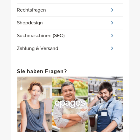
Rechtsfragen
Shopdesign
Suchmaschinen (SEO)
Zahlung & Versand
Sie haben Fragen?