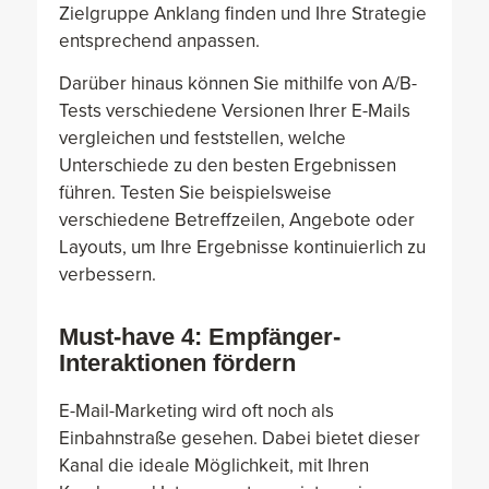
Zielgruppe Anklang finden und Ihre Strategie
entsprechend anpassen.
Darüber hinaus können Sie mithilfe von A/B-
Tests verschiedene Versionen Ihrer E-Mails
vergleichen und feststellen, welche
Unterschiede zu den besten Ergebnissen
führen. Testen Sie beispielsweise
verschiedene Betreffzeilen, Angebote oder
Layouts, um Ihre Ergebnisse kontinuierlich zu
verbessern.
Must-have 4: Empfänger-
Interaktionen fördern
E-Mail-Marketing wird oft noch als
Einbahnstraße gesehen. Dabei bietet dieser
Kanal die ideale Möglichkeit, mit Ihren