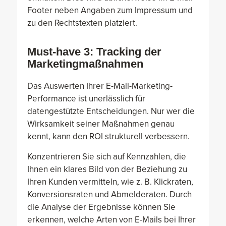
Footer neben Angaben zum Impressum und
zu den Rechtstexten platziert.
Must-have 3: Tracking der
Marketingmaßnahmen
Das Auswerten Ihrer E-Mail-Marketing-
Performance ist unerlässlich für
datengestützte Entscheidungen. Nur wer die
Wirksamkeit seiner Maßnahmen genau
kennt, kann den ROI strukturell verbessern.
Konzentrieren Sie sich auf Kennzahlen, die
Ihnen ein klares Bild von der Beziehung zu
Ihren Kunden vermitteln, wie z. B. Klickraten,
Konversionsraten und Abmelderaten. Durch
die Analyse der Ergebnisse können Sie
erkennen, welche Arten von E-Mails bei Ihrer