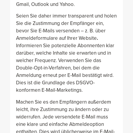
Gmail, Outlook und Yahoo.
Seien Sie daher immer transparent und holen
Sie die Zustimmung der Empfänger ein,
bevor Sie E-Mails versenden – z. B. über
Anmeldeformulare auf Ihrer Website
.
Informieren Sie potenzielle Abonnenten klar
darüber, welche Inhalte sie erwarten und in
welcher Frequenz. Verwenden Sie das
Double-Opt-in-Verfahren, bei dem die
Anmeldung erneut per E-Mail bestätigt wird.
Dies ist die Grundlage des DSGVO-
konformen E-Mail-Marketings.
Machen Sie es den Empfängern außerdem
leicht, ihre Zustimmung zu ändern oder zu
widerrufen. Jede versendete E-Mail muss
eine klare und einfache Abmeldeoption
enthalten. Dies wird üblicherweise im E-Mail-