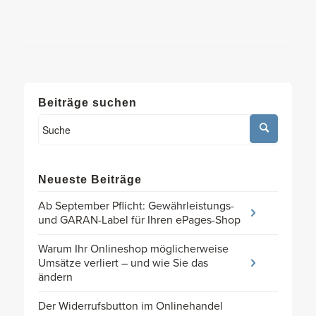
Beiträge suchen
Neueste Beiträge
Ab September Pflicht: Gewährleistungs-
und GARAN-Label für Ihren ePages-Shop
Warum Ihr Onlineshop möglicherweise
Umsätze verliert – und wie Sie das
ändern
Der Widerrufsbutton im Onlinehandel