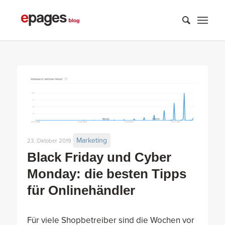
Marketing
23. Oktober 2019
Black Friday und Cyber
Monday: die besten Tipps
für Onlinehändler
Für viele Shopbetreiber sind die Wochen vor