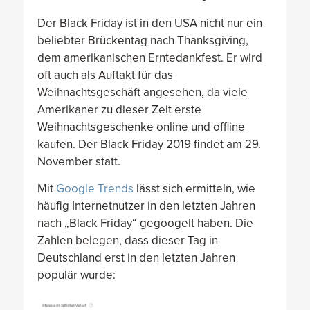
Der Black Friday ist in den USA nicht nur ein
beliebter Brückentag nach Thanksgiving,
dem amerikanischen Erntedankfest. Er wird
oft auch als Auftakt für das
Weihnachtsgeschäft angesehen, da viele
Amerikaner zu dieser Zeit erste
Weihnachtsgeschenke online und offline
kaufen. Der Black Friday 2019 findet am 29.
November statt.
Mit
Google Trends
lässt sich ermitteln, wie
häufig Internetnutzer in den letzten Jahren
nach „Black Friday“ gegoogelt haben. Die
Zahlen belegen, dass dieser Tag in
Deutschland erst in den letzten Jahren
populär wurde: