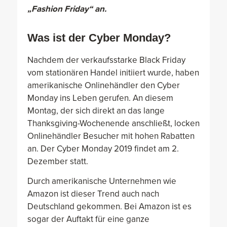
„Fashion Friday“ an.
Was ist der Cyber Monday?
Nachdem der verkaufsstarke Black Friday
vom stationären Handel initiiert wurde, haben
amerikanische Onlinehändler den Cyber
Monday ins Leben gerufen. An diesem
Montag, der sich direkt an das lange
Thanksgiving-Wochenende anschließt, locken
Onlinehändler Besucher mit hohen Rabatten
an. Der Cyber Monday 2019 findet am 2.
Dezember statt.
Durch amerikanische Unternehmen wie
Amazon ist dieser Trend auch nach
Deutschland gekommen. Bei Amazon ist es
sogar der Auftakt für eine ganze