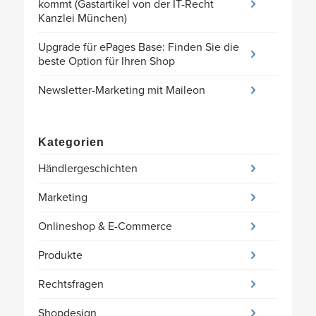
kommt (Gastartikel von der IT-Recht
Kanzlei München)
Upgrade für ePages Base: Finden Sie die
beste Option für Ihren Shop
Newsletter-Marketing mit Maileon
Kategorien
Händlergeschichten
Marketing
Onlineshop & E-Commerce
Produkte
Rechtsfragen
Shopdesign