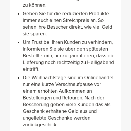
zu können.
Geben Sie für die reduzierten Produkte
immer auch einen Streichpreis an. So
sehen Ihre Besucher direkt, wie viel Geld
sie sparen.
Um Frust bei Ihren Kunden zu verhindern,
informieren Sie sie über den spätesten
Bestelltermin, um zu garantieren, dass die
Lieferung noch rechtzeitig zu Heiligabend
eintrifft.
Die Weihnachtstage sind im Onlinehandel
nur eine kurze Verschnaufpause vor
einem erhöhten Aufkommen an
Bestellungen und Retouren. Nach der
Bescherung geben viele Kunden das als
Geschenk erhaltene Geld aus und
ungeliebte Geschenke werden
zurückgeschickt.