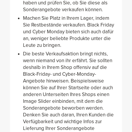
haben und prüfen Sie, ob Sie diese als
Sonderangebote verkaufen können.
Machen Sie Platz in Ihrem Lager, indem
Sie Restbestände verkaufen. Black Friday
und Cyber Monday bieten sich auch dafür
an, weniger beliebte Produkte unter die
Leute zu bringen.
Die beste Verkaufsaktion bringt nichts,
wenn niemand von ihr erfährt. Sie sollten
deshalb in Ihrem Shop offensiv auf die
Black-Friday- und Cyber-Monday-
Angebote hinweisen. Beispielsweise
können Sie auf Ihrer Startseite oder auch
anderen Unterseiten Ihres Shops einen
Image Slider einbinden, mit dem die
Sonderangebote beworben werden.
Denken Sie auch daran, Ihren Kunden die
Verfügbarkeit und wichtige Infos zur
Lieferung Ihrer Sonderangebote