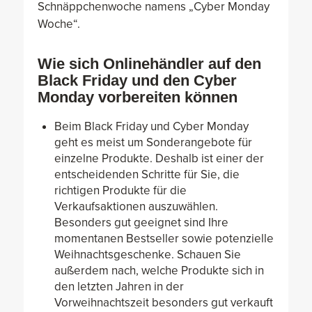
Schnäppchenwoche namens „Cyber Monday
Woche“.
Wie sich Onlinehändler auf den
Black Friday und den Cyber
Monday vorbereiten können
Beim Black Friday und Cyber Monday
geht es meist um Sonderangebote für
einzelne Produkte. Deshalb ist einer der
entscheidenden Schritte für Sie, die
richtigen Produkte für die
Verkaufsaktionen auszuwählen.
Besonders gut geeignet sind Ihre
momentanen Bestseller sowie potenzielle
Weihnachtsgeschenke. Schauen Sie
außerdem nach, welche Produkte sich in
den letzten Jahren in der
Vorweihnachtszeit besonders gut verkauft