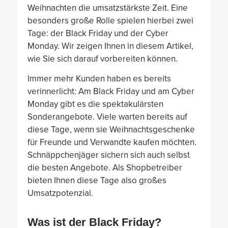
Weihnachten die umsatzstärkste Zeit. Eine
besonders große Rolle spielen hierbei zwei
Tage: der Black Friday und der Cyber
Monday. Wir zeigen Ihnen in diesem Artikel,
wie Sie sich darauf vorbereiten können.
Immer mehr Kunden haben es bereits
verinnerlicht: Am Black Friday und am Cyber
Monday gibt es die spektakulärsten
Sonderangebote. Viele warten bereits auf
diese Tage, wenn sie Weihnachtsgeschenke
für Freunde und Verwandte kaufen möchten.
Schnäppchenjäger sichern sich auch selbst
die besten Angebote. Als Shopbetreiber
bieten Ihnen diese Tage also großes
Umsatzpotenzial.
Was ist der Black Friday?