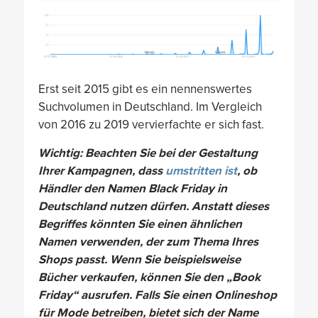
Erst seit 2015 gibt es ein nennenswertes
Suchvolumen in Deutschland. Im Vergleich
von 2016 zu 2019 vervierfachte er sich fast.
Wichtig: Beachten Sie bei der Gestaltung
Ihrer Kampagnen, dass
umstritten ist
, ob
Händler den Namen Black Friday in
Deutschland nutzen dürfen. Anstatt dieses
Begriffes könnten Sie einen ähnlichen
Namen verwenden, der zum Thema Ihres
Shops passt. Wenn Sie beispielsweise
Bücher verkaufen, können Sie den „Book
Friday“ ausrufen. Falls Sie einen Onlineshop
für Mode betreiben, bietet sich der Name