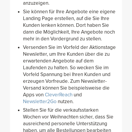
anzuzeigen.
Sie können für Ihre Angebote eine eigene
Landing Page erstellen, auf die Sie Ihre
Kunden lenken können. Dort haben Sie
dann die Möglichkeit, Ihre Angebote noch
mehr in den Vordergrund zu stellen.
Versenden Sie im Vorfeld der Aktionstage
Newsletter, um Ihre Kunden über die zu
erwartenden Angebote auf dem
Laufenden zu halten. So wecken Sie im
Vorfeld Spannung bei Ihren Kunden und
erzeugen Vorfreude. Zum Newsletter-
Versand können Sie beispielsweise die
Apps von
CleverReach
und
Newsletter2Go
nutzen.
Stellen Sie für die verkaufsstarken
Wochen vor Weihnachten sicher, dass Sie
ausreichend personelle Unterstützung
haben, um alle Bestellungen bearbeiten