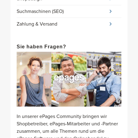
Suchmaschinen (SEO)
Zahlung & Versand
Sie haben Fragen?
In unserer ePages Community bringen wir
Shopbetreiber, ePages-Mitarbeiter und -Partner
zusammen, um alle Themen rund um die