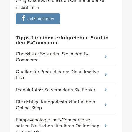
ePages-Software und den Onlinehandel zu
diskutieren.
Jetzt beitreten
Tipps für einen erfolgreichen Start in
den E-Commerce
Checkliste: So starten Sie in den E-
Commerce
Quellen für Produktideen: Die ultimative
Liste
Produktfotos: So vermeiden Sie Fehler
Die richtige Kategoriestruktur für Ihren
Online-Shop
Farbpsychologie im E-Commerce so
setzen Sie Farben füer Ihren Onlineshop
gekonnt ein