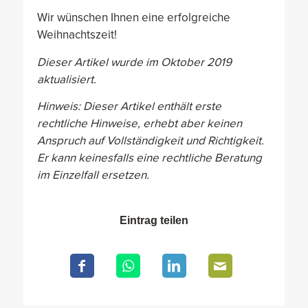
Wir wünschen Ihnen eine erfolgreiche
Weihnachtszeit!
Dieser Artikel wurde im Oktober 2019
aktualisiert.
Hinweis: Dieser Artikel enthält erste
rechtliche Hinweise, erhebt aber keinen
Anspruch auf Vollständigkeit und Richtigkeit.
Er kann keinesfalls eine rechtliche Beratung
im Einzelfall ersetzen.
Eintrag teilen