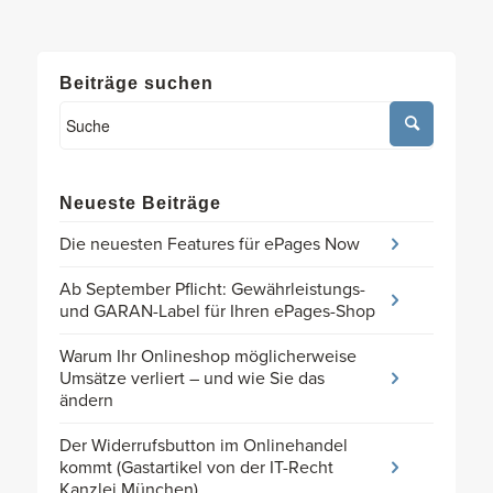
Beiträge suchen
Neueste Beiträge
Die neuesten Features für ePages Now
Ab September Pflicht: Gewährleistungs-
und GARAN-Label für Ihren ePages-Shop
Warum Ihr Onlineshop möglicherweise
Umsätze verliert – und wie Sie das
ändern
Der Widerrufsbutton im Onlinehandel
kommt (Gastartikel von der IT-Recht
Kanzlei München)