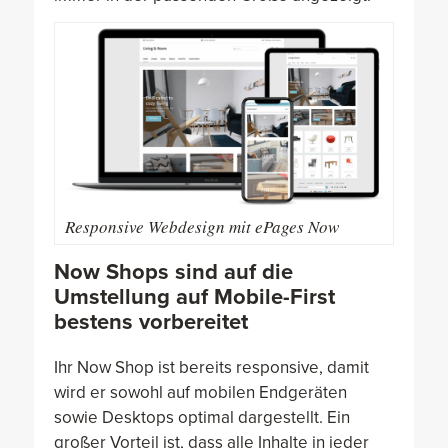
Responsive Webdesign mit ePages Now
Now Shops sind auf die
Umstellung auf Mobile-First
bestens vorbereitet
Ihr Now Shop ist bereits responsive, damit
wird er sowohl auf mobilen Endgeräten
sowie Desktops optimal dargestellt. Ein
großer Vorteil ist, dass alle Inhalte in jeder