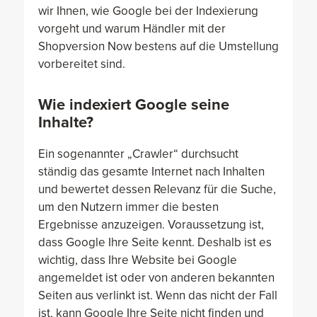
wir Ihnen, wie Google bei der Indexierung
vorgeht und warum Händler mit der
Shopversion Now bestens auf die Umstellung
vorbereitet sind.
Wie indexiert Google seine
Inhalte?
Ein sogenannter „Crawler“ durchsucht
ständig das gesamte Internet nach Inhalten
und bewertet dessen Relevanz für die Suche,
um den Nutzern immer die besten
Ergebnisse anzuzeigen. Voraussetzung ist,
dass Google Ihre Seite kennt. Deshalb ist es
wichtig, dass Ihre Website bei Google
angemeldet ist oder von anderen bekannten
Seiten aus verlinkt ist. Wenn das nicht der Fall
ist, kann Google Ihre Seite nicht finden und