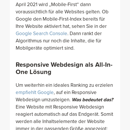
April 2021 wird „Mobile-First“ dann
voraussichtlich für alle Websites gelten. Ob
Google den Mobile-First-Index bereits für
Ihre Website aktiviert hat, sehen Sie in der
Google Search Console
. Dann rankt der
Algorithmus nur noch die Inhalte, die für
Mobilgeräte optimiert sind.
Responsive Webdesign als All-In-
One Lösung
Um weiterhin ein ideales Ranking zu erzielen
empfiehlt Google
, auf ein Responsive
Webdesign umzusteigen.
Was bedeutet das?
Eine Website mit Responsive Webdesign
reagiert automatisch auf das Endgerät. Somit
werden alle Inhaltselemente der Website
immer in der passenden Größe angezeigt: