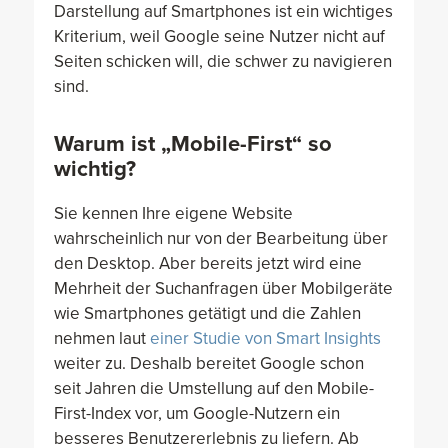
Darstellung auf Smartphones ist ein wichtiges
Kriterium, weil Google seine Nutzer nicht auf
Seiten schicken will, die schwer zu navigieren
sind.
Warum ist „Mobile-First“ so
wichtig?
Sie kennen Ihre eigene Website
wahrscheinlich nur von der Bearbeitung über
den Desktop. Aber bereits jetzt wird eine
Mehrheit der Suchanfragen über Mobilgeräte
wie Smartphones getätigt und die Zahlen
nehmen laut
einer Studie von Smart Insights
weiter zu. Deshalb bereitet Google schon
seit Jahren die Umstellung auf den Mobile-
First-Index vor, um Google-Nutzern ein
besseres Benutzererlebnis zu liefern. Ab