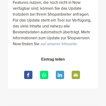
Features nutzen, die noch nicht in Now
verfügbar sind, können Sie das Update
trotzdem bei Ihrem Shopanbieter anfragen.
Für das Update steht ein Tool zur Verfügung,
das viele Inhalte und nahezu alle
Bestandsdaten automatisch überträgt. Mehr
Informationen zum Update zur Shopversion
Now finden Sie
auf unserer Infoseite
.
Eintrag teilen