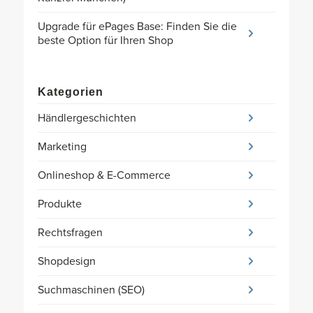
Upgrade für ePages Base: Finden Sie die
beste Option für Ihren Shop
Kategorien
Händlergeschichten
Marketing
Onlineshop & E-Commerce
Produkte
Rechtsfragen
Shopdesign
Suchmaschinen (SEO)