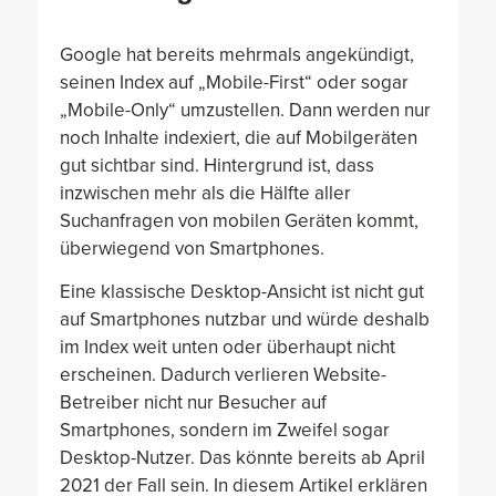
Google hat bereits mehrmals angekündigt,
seinen Index auf „Mobile-First“ oder sogar
„Mobile-Only“ umzustellen. Dann werden nur
noch Inhalte indexiert, die auf Mobilgeräten
gut sichtbar sind. Hintergrund ist, dass
inzwischen mehr als die Hälfte aller
Suchanfragen von mobilen Geräten kommt,
überwiegend von Smartphones.
Eine klassische Desktop-Ansicht ist nicht gut
auf Smartphones nutzbar und würde deshalb
im Index weit unten oder überhaupt nicht
erscheinen. Dadurch verlieren Website-
Betreiber nicht nur Besucher auf
Smartphones, sondern im Zweifel sogar
Desktop-Nutzer. Das könnte bereits ab April
2021 der Fall sein. In diesem Artikel erklären