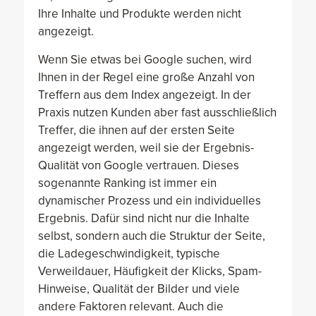
Ihre Inhalte und Produkte werden nicht
angezeigt.
Wenn Sie etwas bei Google suchen, wird
Ihnen in der Regel eine große Anzahl von
Treffern aus dem Index angezeigt. In der
Praxis nutzen Kunden aber fast ausschließlich
Treffer, die ihnen auf der ersten Seite
angezeigt werden, weil sie der Ergebnis-
Qualität von Google vertrauen. Dieses
sogenannte Ranking ist immer ein
dynamischer Prozess und ein individuelles
Ergebnis. Dafür sind nicht nur die Inhalte
selbst, sondern auch die Struktur der Seite,
die Ladegeschwindigkeit, typische
Verweildauer, Häufigkeit der Klicks, Spam-
Hinweise, Qualität der Bilder und viele
andere Faktoren relevant. Auch die