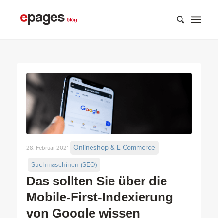
Onlineshop & E-Commerce
28. Februar 2021
Suchmaschinen (SEO)
Das sollten Sie über die
Mobile-First-Indexierung
von Google wissen