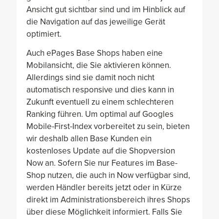
Ansicht gut sichtbar sind und im Hinblick auf
die Navigation auf das jeweilige Gerät
optimiert.
Auch ePages Base Shops haben eine
Mobilansicht, die Sie aktivieren können.
Allerdings sind sie damit noch nicht
automatisch responsive und dies kann in
Zukunft eventuell zu einem schlechteren
Ranking führen. Um optimal auf Googles
Mobile-First-Index vorbereitet zu sein, bieten
wir deshalb allen Base Kunden ein
kostenloses Update auf die Shopversion
Now an. Sofern Sie nur Features im Base-
Shop nutzen, die auch in Now verfügbar sind,
werden Händler bereits jetzt oder in Kürze
direkt im Administrationsbereich ihres Shops
über diese Möglichkeit informiert. Falls Sie