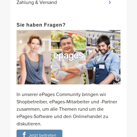
Zahlung & Versand
Sie haben Fragen?
In unserer ePages Community bringen wir
Shopbetreiber, ePages-Mitarbeiter und -Partner
zusammen, um alle Themen rund um die
ePages-Software und den Onlinehandel zu
diskutieren.
Jetzt beitreten