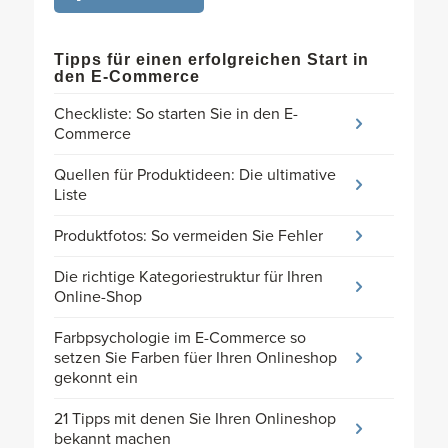
Tipps für einen erfolgreichen Start in
den E-Commerce
Checkliste: So starten Sie in den E-
Commerce
Quellen für Produktideen: Die ultimative
Liste
Produktfotos: So vermeiden Sie Fehler
Die richtige Kategoriestruktur für Ihren
Online-Shop
Farbpsychologie im E-Commerce so
setzen Sie Farben füer Ihren Onlineshop
gekonnt ein
21 Tipps mit denen Sie Ihren Onlineshop
bekannt machen