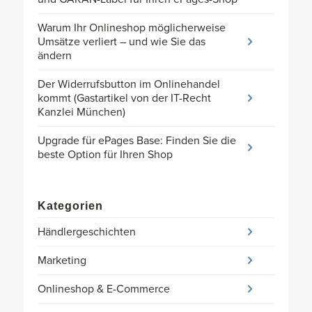
Warum Ihr Onlineshop möglicherweise
Umsätze verliert – und wie Sie das
ändern
Der Widerrufsbutton im Onlinehandel
kommt (Gastartikel von der IT-Recht
Kanzlei München)
Upgrade für ePages Base: Finden Sie die
beste Option für Ihren Shop
Kategorien
Händlergeschichten
Marketing
Onlineshop & E-Commerce