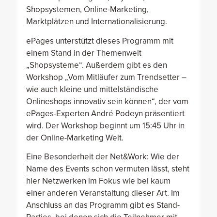
Shopsystemen, Online-Marketing,
Marktplätzen und Internationalisierung.
ePages unterstützt dieses Programm mit
einem Stand in der Themenwelt
„Shopsysteme“. Außerdem gibt es den
Workshop „Vom Mitläufer zum Trendsetter –
wie auch kleine und mittelständische
Onlineshops innovativ sein können“, der vom
ePages-Experten André Podeyn präsentiert
wird. Der Workshop beginnt um 15:45 Uhr in
der Online-Marketing Welt.
Eine Besonderheit der Net&Work: Wie der
Name des Events schon vermuten lässt, steht
hier Netzwerken im Fokus wie bei kaum
einer anderen Veranstaltung dieser Art. Im
Anschluss an das Programm gibt es Stand-