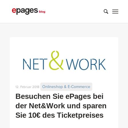
Onlineshop & E-Commerce
12. Februar 2018
Besuchen Sie ePages bei
der Net&Work und sparen
Sie 10€ des Ticketpreises