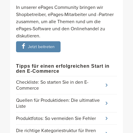
In unserer ePages Community bringen wir
Shopbetreiber, ePages-Mitarbeiter und -Partner
zusammen, um alle Themen rund um die
ePages-Software und den Onlinehandel zu
diskutieren.
Jetzt beitreten
Tipps für einen erfolgreichen Start in
den E-Commerce
Checkliste: So starten Sie in den E-
Commerce
Quellen für Produktideen: Die ultimative
Liste
Produktfotos: So vermeiden Sie Fehler
Die richtige Kategoriestruktur für Ihren