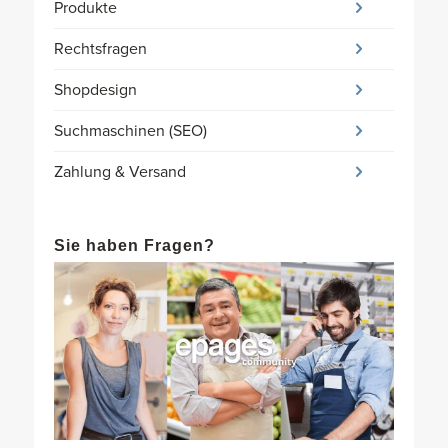
Produkte
Rechtsfragen
Shopdesign
Suchmaschinen (SEO)
Zahlung & Versand
Sie haben Fragen?