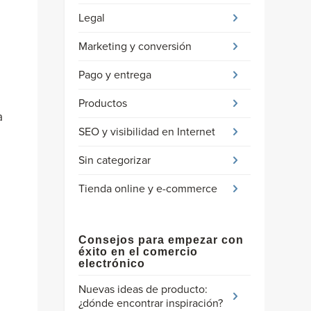
Legal
Marketing y conversión
Pago y entrega
Productos
a
SEO y visibilidad en Internet
Sin categorizar
Tienda online y e-commerce
Consejos para empezar con
éxito en el comercio
electrónico
Nuevas ideas de producto:
¿dónde encontrar inspiración?