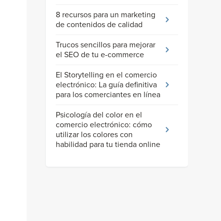
8 recursos para un marketing
de contenidos de calidad
Trucos sencillos para mejorar
el SEO de tu e-commerce
El Storytelling en el comercio
electrónico: La guía definitiva
para los comerciantes en línea
Psicología del color en el
comercio electrónico: cómo
utilizar los colores con
habilidad para tu tienda online