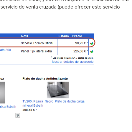
servicio de venta cruzada (puede ofrecer este servicio