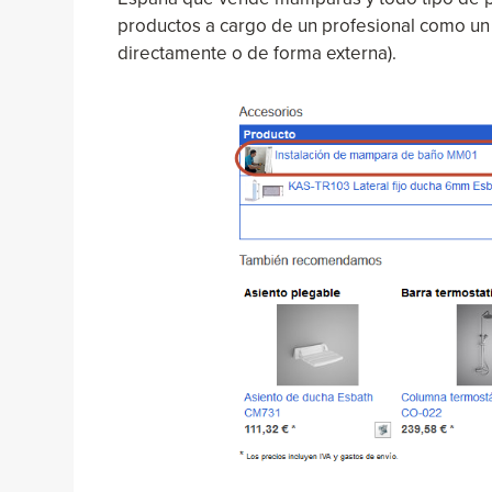
productos a cargo de un profesional como un 
directamente o de forma externa).