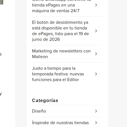
tienda ePages en una
máquina de ventas 24/7
El botón de desistimiento ya
está disponible en tu tienda
de ePages, listo para el 19 de
junio de 2026
Marketing de newsletters con
s
Maileon
Justo a tiempo para la
temporada festiva: nuevas
funciones para el Editor
y
Categorías
Diseño
Ínspirate de nuestras tiendas