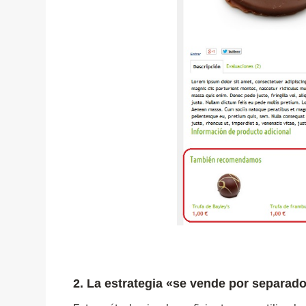
2. La estrategia «se vende por separado