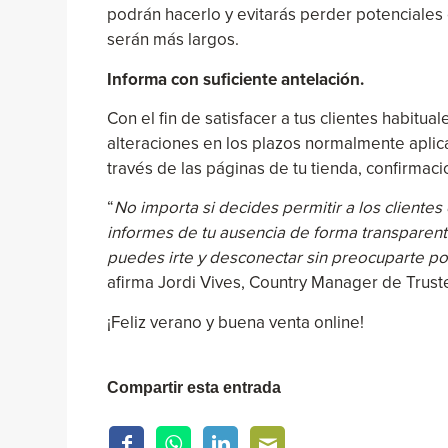
podrán hacerlo y evitarás perder potenciales 
serán más largos.
Informa con suficiente antelación.
Con el fin de satisfacer a tus clientes habitua
alteraciones en los plazos normalmente aplic
través de las páginas de tu tienda, confirmac
“
No importa si decides permitir a los cliente
informes de tu ausencia de forma transparente
puedes irte y desconectar sin preocuparte po
afirma Jordi Vives, Country Manager de Trus
¡Feliz verano y buena venta online!
Compartir esta entrada