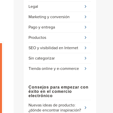
Legal
Marketing y conversión
Pago y entrega
Productos
SEO y visibilidad en Internet
Sin categorizar
Tienda online y e-commerce
Consejos para empezar con
éxito en el comercio
electrónico
Nuevas ideas de producto:
¿dónde encontrar inspiración?