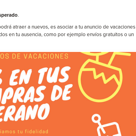
esperado
.
podrá atraer a nuevos, es asociar a tu anuncio de vacaciones
os en tu ausencia, como por ejemplo envíos gratuitos o un