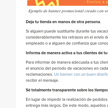
Ejemplo de banner promocional creado con 
Deja tu tienda en manos de otra persona
.
Si alguien puede sustituirte durante tus vaca
considerablemente los retrasos en el envío de
empleado o a alguien de confianza que conozc
Informa de manera activa a tus clientes de tu
Para informar de manera adecuada a tus clien
el anuncio del periodo de vacaciones en cada
reclamaciones.
Un banner con un buen diseñ
recibir el mensaje.
Sé totalmente transparente sobre los tiempo
En lugar de impedir la realización de pedidos
entrega más largos. De este modo, aquellos c