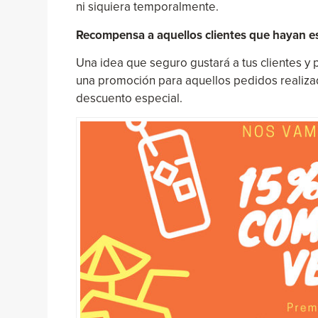
ni siquiera temporalmente.
Recompensa a aquellos clientes que hayan 
Una idea que seguro gustará a tus clientes y 
una promoción para aquellos pedidos realizad
descuento especial.