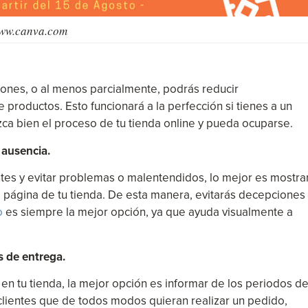
www.canva.com
ciones, o al menos parcialmente, podrás reducir
 productos. Esto funcionará a la perfección si tienes a un
a bien el proceso de tu tienda online y pueda ocuparse.
 ausencia.
tes y evitar problemas o malentendidos, lo mejor es mostra
 página de tu tienda. De esta manera, evitarás decepciones
o
es siempre la mejor opción, ya que ayuda visualmente a
s de entrega.
 en tu tienda, la mejor opción es informar de los periodos d
lientes que de todos modos quieran realizar un pedido,