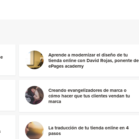
Aprende a modernizar el diseño de tu
le
tienda online con David Rojas, ponente de
ePages academy
Creando evangelizadores de marca o
cómo hacer que tus clientes vendan tu
marca
La traducción de tu tienda online en 4
s
pasos