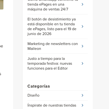
tienda ePages en una
máquina de ventas 24/7
El botón de desistimiento ya
está disponible en tu tienda
de ePages, listo para el 19 de
junio de 2026
Marketing de newsletters con
be
Maileon
Justo a tiempo para la
temporada festiva: nuevas
funciones para el Editor
s
Categorías
Diseño
Ínspirate de nuestras tiendas