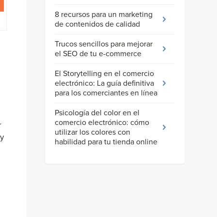
8 recursos para un marketing
de contenidos de calidad
Trucos sencillos para mejorar
el SEO de tu e-commerce
El Storytelling en el comercio
electrónico: La guía definitiva
para los comerciantes en línea
Psicología del color en el
comercio electrónico: cómo
r
utilizar los colores con
 y
habilidad para tu tienda online
e