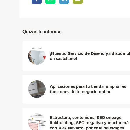
Quizás te interese
¡Nuestro Servicio de Diseño ya disponib
en castellano!
Aplicaciones para tu tienda: amplía las
funciones de tu negocio online
Estructura, contenidos, SEO onpage,
linkbuilding, SEO negativo y mucho má
con Alex Navarro, ponente de ePages