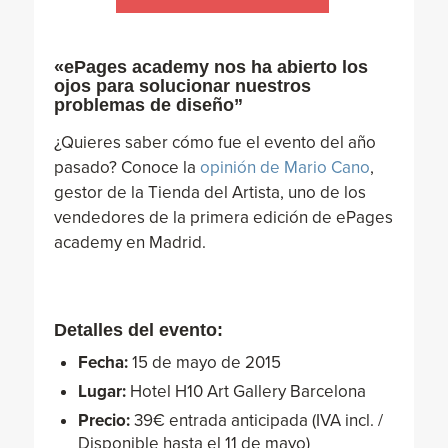
«ePages academy nos ha abierto los
ojos para solucionar nuestros
problemas de diseño”
¿Quieres saber cómo fue el evento del año
pasado? Conoce la
opinión de Mario Cano
,
gestor de la Tienda del Artista, uno de los
vendedores de la primera edición de ePages
academy en Madrid.
Detalles del evento:
Fecha:
15 de mayo de 2015
Lugar:
Hotel H10 Art Gallery Barcelona
Precio:
39€ entrada anticipada (IVA incl. /
Disponible hasta el 11 de mayo)