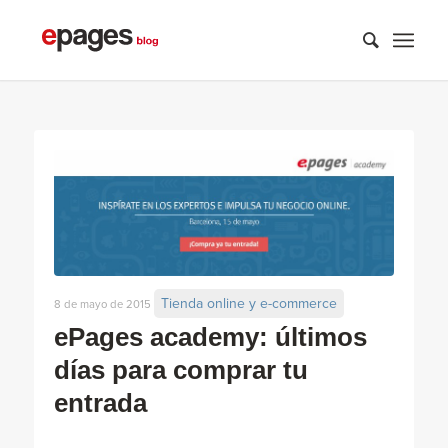
Tienda online y e-commerce
8 de mayo de 2015
ePages academy: últimos
días para comprar tu
entrada