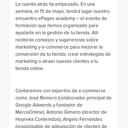
La cuenta atrás ha empezado. En una
semana, el 15 de mayo, tendrá lugar nuestro
encuentro ePages academy – el evento de
formación que hemos organizado para
ayudarte en la gestión de tu tienda. Allí
recibirás consejos y sugerencias sobre
marketing y e-commerce para mejorar la
conversión de tu tienda, crear estrategias de
marketing o atraer nuevos clientes a tu
tienda online.
Contaremos con expertos de e-commerce
como José Romero (colaborador principal de
Google Adwords y fundador de
MercaOnline), Antonio Gimeno (director de
Hoyreka Contenidos), Angelo Fernandes
(responsable de adquisición de clientes de