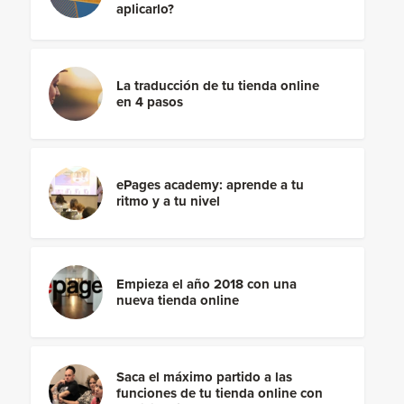
aplicarlo?
La traducción de tu tienda online
en 4 pasos
ePages academy: aprende a tu
ritmo y a tu nivel
Empieza el año 2018 con una
nueva tienda online
Saca el máximo partido a las
funciones de tu tienda online con