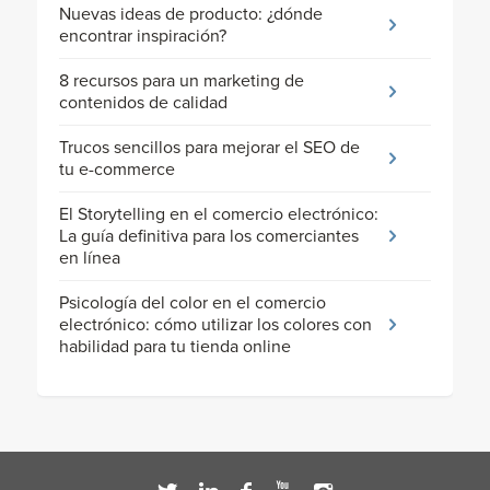
Nuevas ideas de producto: ¿dónde
encontrar inspiración?
8 recursos para un marketing de
contenidos de calidad
Trucos sencillos para mejorar el SEO de
tu e-commerce
El Storytelling en el comercio electrónico:
La guía definitiva para los comerciantes
en línea
Psicología del color en el comercio
electrónico: cómo utilizar los colores con
habilidad para tu tienda online