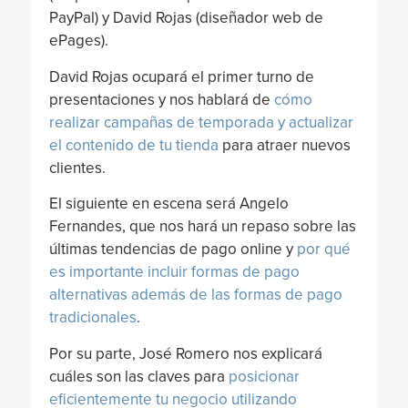
PayPal) y David Rojas (diseñador web de
ePages).
David Rojas ocupará el primer turno de
presentaciones y nos hablará de
cómo
realizar campañas de temporada y actualizar
el contenido de tu tienda
para atraer nuevos
clientes.
El siguiente en escena será Angelo
Fernandes, que nos hará un repaso sobre las
últimas tendencias de pago online y
por qué
es importante incluir formas de pago
alternativas además de las formas de pago
tradicionales
.
Por su parte, José Romero nos explicará
cuáles son las claves para
posicionar
eficientemente tu negocio utilizando