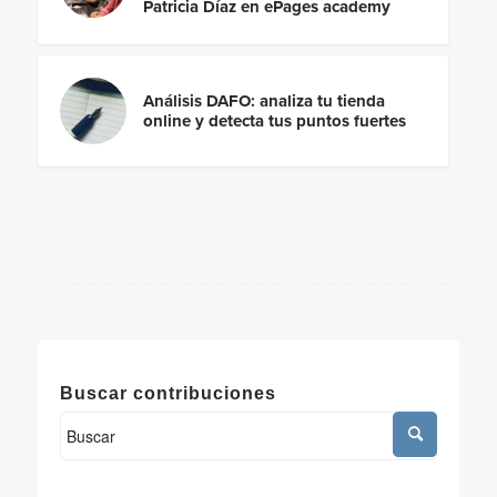
Patricia Díaz en ePages academy
Análisis DAFO: analiza tu tienda
online y detecta tus puntos fuertes
Buscar contribuciones