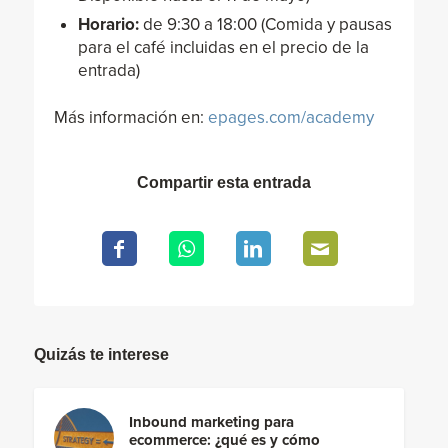
Horario:
de 9:30 a 18:00 (Comida y pausas
para el café incluidas en el precio de la
entrada)
Más información en:
epages.com/academy
Compartir esta entrada
Quizás te interese
Inbound marketing para
ecommerce: ¿qué es y cómo