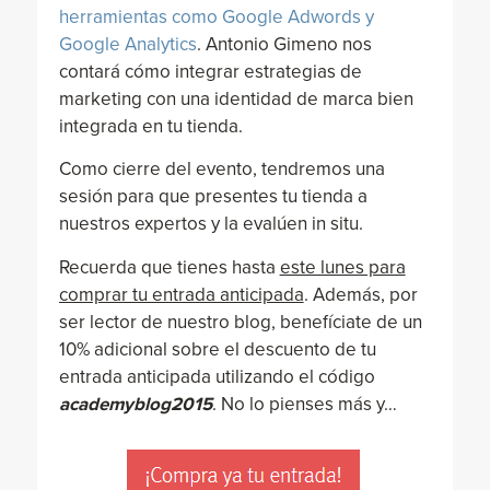
herramientas como Google Adwords y
Google Analytics
. Antonio Gimeno nos
contará cómo integrar estrategias de
marketing con una identidad de marca bien
integrada en tu tienda.
Como cierre del evento, tendremos una
sesión para que presentes tu tienda a
nuestros expertos y la evalúen in situ.
Recuerda que tienes hasta
este lunes para
comprar tu entrada anticipada
. Además, por
ser lector de nuestro blog, benefíciate de un
10% adicional sobre el descuento de tu
entrada anticipada utilizando el código
academyblog2015
. No lo pienses más y…