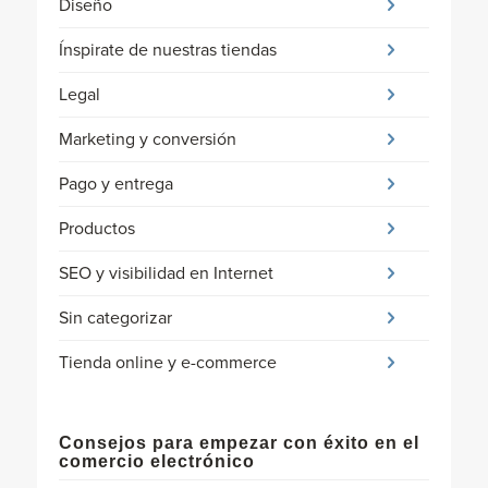
Diseño
Ínspirate de nuestras tiendas
Legal
Marketing y conversión
Pago y entrega
Productos
SEO y visibilidad en Internet
Sin categorizar
Tienda online y e-commerce
Consejos para empezar con éxito en el
comercio electrónico