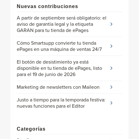
Nuevas contribuciones
A partir de septiembre será obligatorio: el
aviso de garantía legal y la etiqueta
GARAN para tu tienda de ePages
Cómo Smartsupp convierte tu tienda
ePages en una máquina de ventas 24/7
El botón de desistimiento ya está
disponible en tu tienda de ePages, listo
para el 19 de junio de 2026
Marketing de newsletters con Maileon
Justo a tiempo para la temporada festiva:
nuevas funciones para el Editor
Categorías