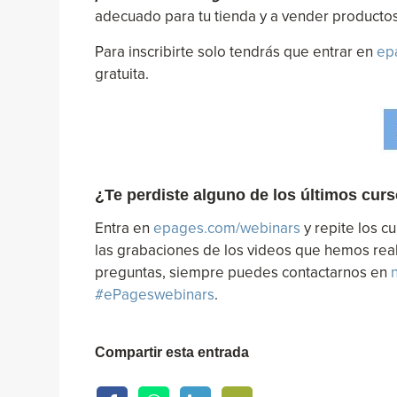
adecuado para tu tienda y a vender productos 
Para inscribirte solo tendrás que entrar en
ep
gratuita.
¿Te perdiste alguno de los últimos cur
Entra en
epages.com/webinars
y repite los c
las grabaciones de los videos que hemos real
preguntas, siempre puedes contactarnos en
#ePageswebinars
.
Compartir esta entrada