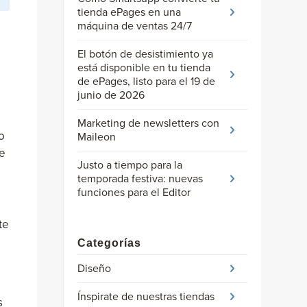
tienda ePages en una
máquina de ventas 24/7
El botón de desistimiento ya
está disponible en tu tienda
de ePages, listo para el 19 de
junio de 2026
Marketing de newsletters con
o
Maileon
e
Justo a tiempo para la
temporada festiva: nuevas
funciones para el Editor
te
Categorías
Diseño
Ínspirate de nuestras tiendas
s