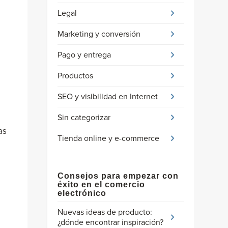
Legal
Marketing y conversión
Pago y entrega
Productos
SEO y visibilidad en Internet
Sin categorizar
as
Tienda online y e-commerce
Consejos para empezar con
éxito en el comercio
electrónico
Nuevas ideas de producto:
¿dónde encontrar inspiración?