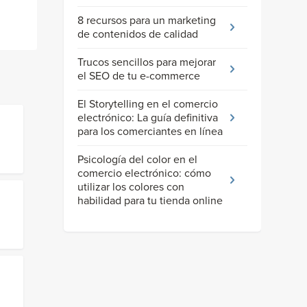
8 recursos para un marketing
de contenidos de calidad
Trucos sencillos para mejorar
el SEO de tu e-commerce
El Storytelling en el comercio
electrónico: La guía definitiva
para los comerciantes en línea
Psicología del color en el
comercio electrónico: cómo
utilizar los colores con
habilidad para tu tienda online