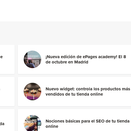
le
¡Nueva edición de ePages academy! El 8
de octubre en Madrid
a
Nuevo widget: controla los productos más
vendidos de tu tienda online
Nociones básicas para el SEO de tu tienda
nda
online