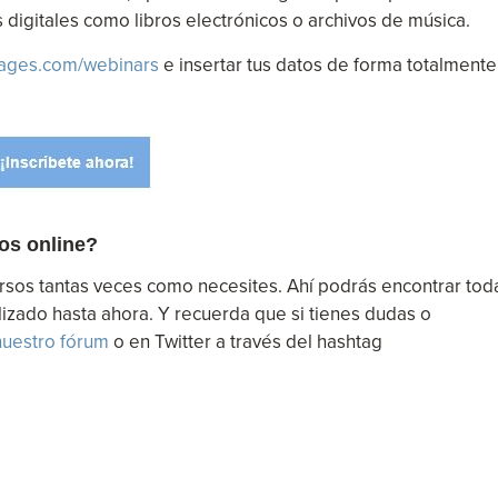
digitales como libros electrónicos o archivos de música.
ages.com/webinars
e insertar tus datos de forma totalmente
sos online?
ursos tantas veces como necesites. Ahí podrás encontrar tod
izado hasta ahora. Y recuerda que si tienes dudas o
nuestro fórum
o en Twitter a través del hashtag