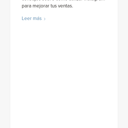
para mejorar tus ventas.
Leer más