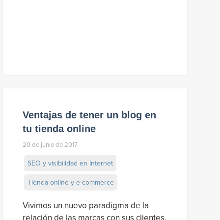
Ventajas de tener un blog en
tu tienda online
20 de junio de 2017
SEO y visibilidad en Internet
Tienda online y e-commerce
Vivimos un nuevo paradigma de la
relación de las marcas con sus clientes.