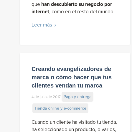
que
han descubierto su negocio por
internet
, como en el resto del mundo.
Leer más
Creando evangelizadores de
marca o cómo hacer que tus
clientes vendan tu marca
Pago y entrega
4 de julio de 2017
Tienda online y e-commerce
Cuando un cliente ha visitado tu tienda,
ha seleccionado un producto, o varios,