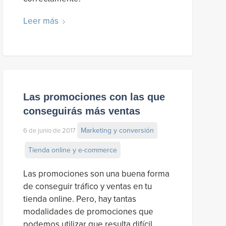
Leer más
Las promociones con las que
conseguirás más ventas
Marketing y conversión
6 de junio de 2017
Tienda online y e-commerce
Las promociones son una buena forma
de conseguir tráfico y ventas en tu
tienda online. Pero, hay tantas
modalidades de promociones que
podemos utilizar que resulta difícil