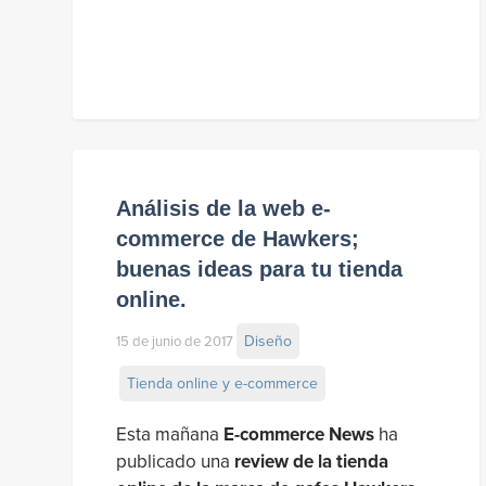
Análisis de la web e-
commerce de Hawkers;
buenas ideas para tu tienda
online.
Diseño
15 de junio de 2017
Tienda online y e-commerce
Esta mañana
E-commerce News
ha
publicado una
review de la tienda