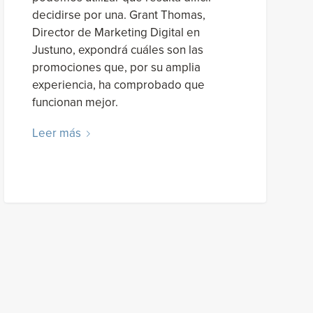
decidirse por una. Grant Thomas,
Director de Marketing Digital en
Justuno, expondrá cuáles son las
promociones que, por su amplia
experiencia, ha comprobado que
funcionan mejor.
Leer más