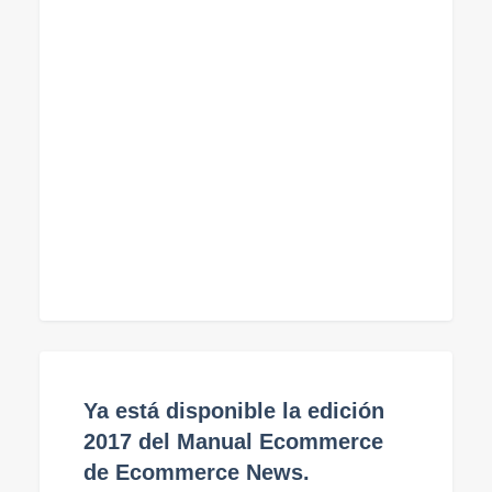
Ya está disponible la edición
2017 del Manual Ecommerce
de Ecommerce News.