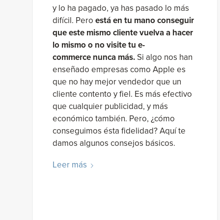
y lo ha pagado, ya has pasado lo más
difícil. Pero
está en tu mano conseguir
que este mismo cliente vuelva a hacer
lo mismo o no visite tu e-
commerce nunca más.
Si algo nos han
enseñado empresas como Apple es
que no hay mejor vendedor que un
cliente contento y fiel. Es más efectivo
que cualquier publicidad, y más
económico también. Pero, ¿cómo
conseguimos ésta fidelidad? Aquí te
damos algunos consejos básicos.
Leer más