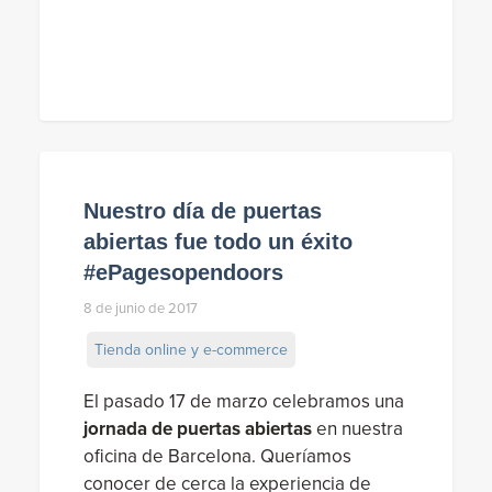
Nuestro día de puertas
abiertas fue todo un éxito
#ePagesopendoors
8 de junio de 2017
Tienda online y e-commerce
El pasado 17 de marzo celebramos una
jornada de puertas abiertas
en nuestra
oficina de Barcelona. Queríamos
conocer de cerca la experiencia de