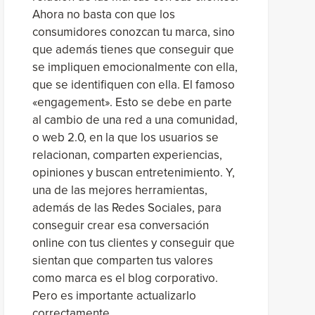
Ahora no basta con que los
consumidores conozcan tu marca, sino
que además tienes que conseguir que
se impliquen emocionalmente con ella,
que se identifiquen con ella. El famoso
«engagement». Esto se debe en parte
al cambio de una red a una comunidad,
o web 2.0, en la que los usuarios se
relacionan, comparten experiencias,
opiniones y buscan entretenimiento. Y,
una de las mejores herramientas,
además de las Redes Sociales, para
conseguir crear esa conversación
online con tus clientes y conseguir que
sientan que comparten tus valores
como marca es el blog corporativo.
Pero es importante actualizarlo
correctamente.