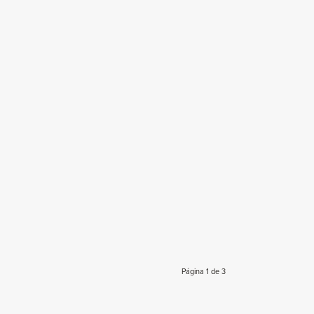
Página 1 de 3