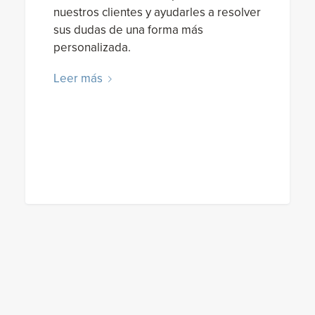
nuestros clientes y ayudarles a resolver
sus dudas de una forma más
personalizada.
Leer más