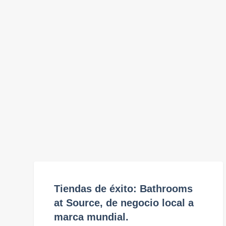
Tiendas de éxito: Bathrooms
at Source, de negocio local a
marca mundial.