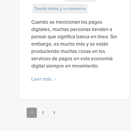
Tienda online y e-commerce
Cuando se mencionan los pagos
digitales, muchas personas tienden a
pensar que significa banca en línea. Sin
embargo, es mucho más y se están
produciendo muchas cosas en los
servicios de pagos en esta economía
digital siempre en movimiento.
Leer más
1
2
3