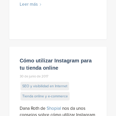
Leer más
Cómo utilizar Instagram para
tu tienda online
30 de junio de 2017
SEO y visibilidad en Internet
Tienda online y e-commerce
Dana Roth de
Shopial
nos da unos
consejos sobre cómo utilizar Instagram