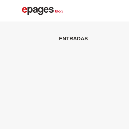
ENTRADAS