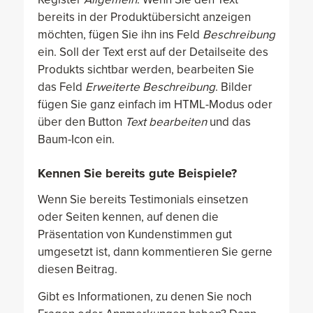
bereits in der Produktübersicht anzeigen
möchten, fügen Sie ihn ins Feld
Beschreibung
ein. Soll der Text erst auf der Detailseite des
Produkts sichtbar werden, bearbeiten Sie
das Feld
Erweiterte Beschreibung
. Bilder
fügen Sie ganz einfach im HTML-Modus oder
über den Button
Text bearbeiten
und das
Baum-Icon ein.
Kennen Sie bereits gute Beispiele?
Wenn Sie bereits Testimonials einsetzen
oder Seiten kennen, auf denen die
Präsentation von Kundenstimmen gut
umgesetzt ist, dann kommentieren Sie gerne
diesen Beitrag.
Gibt es Informationen, zu denen Sie noch