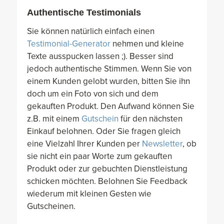
Authentische Testimonials
Sie können natürlich einfach einen
Testimonial-Generator
nehmen und kleine
Texte ausspucken lassen ;). Besser sind
jedoch authentische Stimmen. Wenn Sie von
einem Kunden gelobt wurden, bitten Sie ihn
doch um ein Foto von sich und dem
gekauften Produkt. Den Aufwand können Sie
z.B. mit einem
Gutschein
für den nächsten
Einkauf belohnen. Oder Sie fragen gleich
eine Vielzahl Ihrer Kunden per
Newsletter
, ob
sie nicht ein paar Worte zum gekauften
Produkt oder zur gebuchten Dienstleistung
schicken möchten. Belohnen Sie Feedback
wiederum mit kleinen Gesten wie
Gutscheinen.