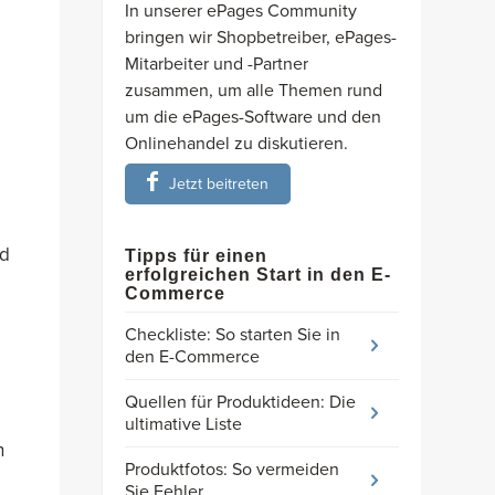
In unserer ePages Community
bringen wir Shopbetreiber, ePages-
Mitarbeiter und -Partner
zusammen, um alle Themen rund
um die ePages-Software und den
Onlinehandel zu diskutieren.
Jetzt beitreten
nd
Tipps für einen
erfolgreichen Start in den E-
Commerce
Checkliste: So starten Sie in
den E-Commerce
Quellen für Produktideen: Die
ultimative Liste
n
Produktfotos: So vermeiden
Sie Fehler