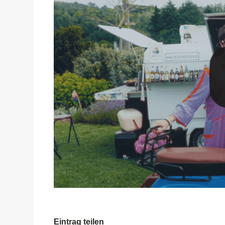
Eintrag teilen