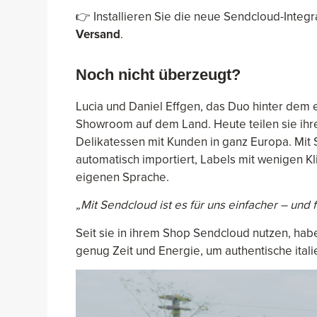
👉 Installieren Sie die neue Sendcloud-Integr
Versand
.
Noch nicht überzeugt?
Lucia und Daniel Effgen, das Duo hinter dem 
Showroom auf dem Land. Heute teilen sie ihre
Delikatessen mit Kunden in ganz Europa. Mi
automatisch importiert, Labels mit wenigen Kl
eigenen Sprache.
„Mit Sendcloud ist es für uns einfacher – und 
Seit sie in ihrem Shop Sendcloud nutzen, hab
genug Zeit und Energie, um authentische ital