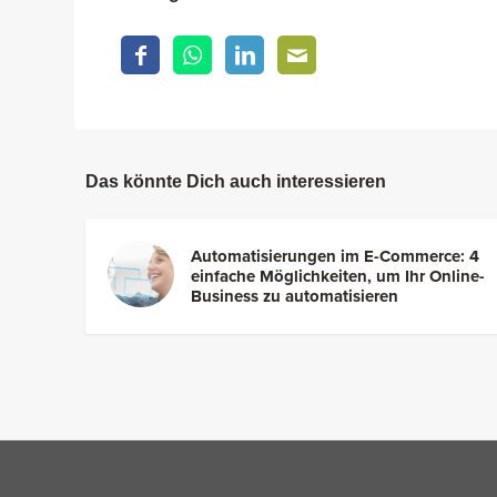
Das könnte Dich auch interessieren
Automatisierungen im E-Commerce: 4
einfache Möglichkeiten, um Ihr Online-
Business zu automatisieren