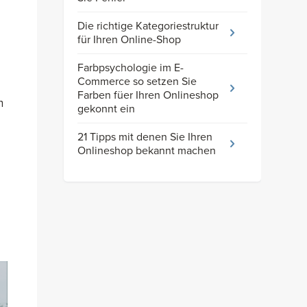
Die richtige Kategoriestruktur
für Ihren Online-Shop
Farbpsychologie im E-
Commerce so setzen Sie
Farben füer Ihren Onlineshop
n
gekonnt ein
21 Tipps mit denen Sie Ihren
Onlineshop bekannt machen