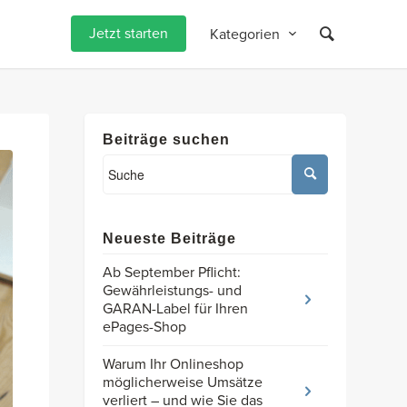
Jetzt starten
Kategorien
Beiträge suchen
Neueste Beiträge
Ab September Pflicht:
Gewährleistungs- und
GARAN-Label für Ihren
ePages-Shop
Warum Ihr Onlineshop
möglicherweise Umsätze
verliert – und wie Sie das