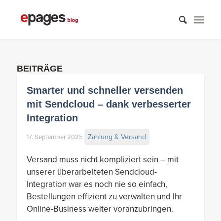
BEITRÄGE
Smarter und schneller versenden
mit Sendcloud – dank verbesserter
Integration
Zahlung & Versand
17. September 2025
Versand muss nicht kompliziert sein – mit
unserer überarbeiteten Sendcloud-
Integration war es noch nie so einfach,
Bestellungen effizient zu verwalten und Ihr
Online-Business weiter voranzubringen.