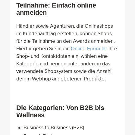
Teilnahme: Einfach online
anmelden
Händler sowie Agenturen, die Onlineshops
im Kundenauftrag erstellen, können Shops
für die Teilnahme an den Awards anmelden.
Hierfür geben Sie in ein
Online-Formular
Ihre
Shop- und Kontaktdaten ein, wählen eine
Kategorie und nennen unter anderem das
verwendete Shopsystem sowie die Anzahl
der im Webhop angebotenen Produkte.
Die Kategorien: Von B2B bis
Wellness
Business to Business (B2B)