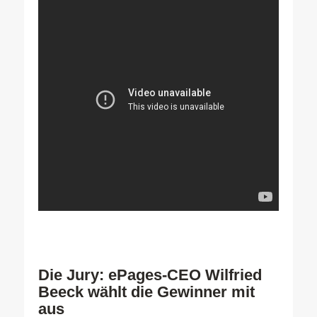
Die Jury: ePages-CEO Wilfried
Beeck wählt die Gewinner mit
aus