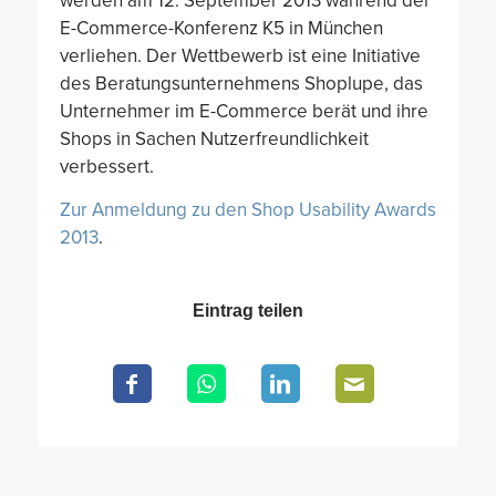
werden am 12. September 2013 während der
E-Commerce-Konferenz K5 in München
verliehen. Der Wettbewerb ist eine Initiative
des Beratungsunternehmens Shoplupe, das
Unternehmer im E-Commerce berät und ihre
Shops in Sachen Nutzerfreundlichkeit
verbessert.
Zur Anmeldung zu den Shop Usability Awards
2013
.
Eintrag teilen