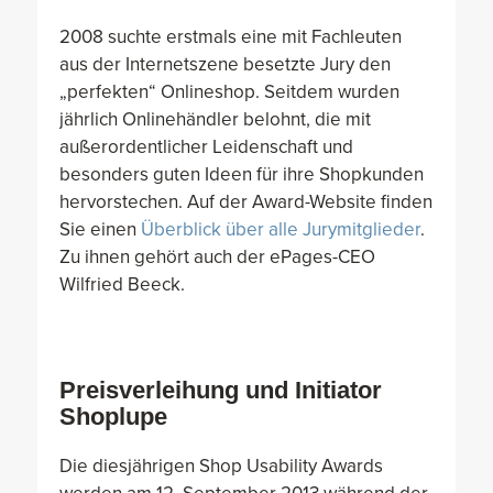
2008 suchte erstmals eine mit Fachleuten
aus der Internetszene besetzte Jury den
„perfekten“ Onlineshop. Seitdem wurden
jährlich Onlinehändler belohnt, die mit
außerordentlicher Leidenschaft und
besonders guten Ideen für ihre Shopkunden
hervorstechen. Auf der Award-Website finden
Sie einen
Überblick über alle Jurymitglieder
.
Zu ihnen gehört auch der ePages-CEO
Wilfried Beeck.
Preisverleihung und Initiator
Shoplupe
Die diesjährigen Shop Usability Awards