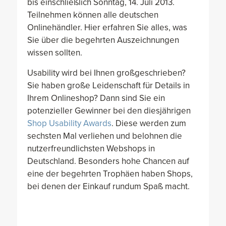
bis einschließlich Sonntag, 14. Juli 2013.
Teilnehmen können alle deutschen
Onlinehändler. Hier erfahren Sie alles, was
Sie über die begehrten Auszeichnungen
wissen sollten.
Usability wird bei Ihnen großgeschrieben?
Sie haben große Leidenschaft für Details in
Ihrem Onlineshop? Dann sind Sie ein
potenzieller Gewinner bei den diesjährigen
Shop Usability Awards
. Diese werden zum
sechsten Mal verliehen und belohnen die
nutzerfreundlichsten Webshops in
Deutschland. Besonders hohe Chancen auf
eine der begehrten Trophäen haben Shops,
bei denen der Einkauf rundum Spaß macht.