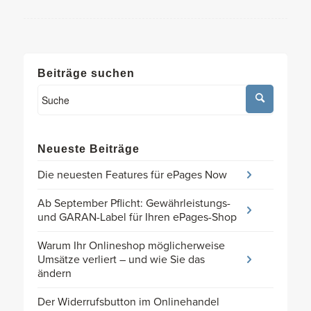
Beiträge suchen
Neueste Beiträge
Die neuesten Features für ePages Now
Ab September Pflicht: Gewährleistungs-
und GARAN-Label für Ihren ePages-Shop
Warum Ihr Onlineshop möglicherweise
Umsätze verliert – und wie Sie das
ändern
Der Widerrufsbutton im Onlinehandel