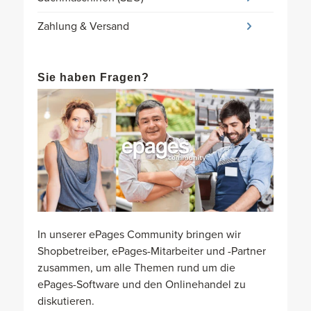
Zahlung & Versand
Sie haben Fragen?
In unserer ePages Community bringen wir
Shopbetreiber, ePages-Mitarbeiter und -Partner
zusammen, um alle Themen rund um die
ePages-Software und den Onlinehandel zu
diskutieren.