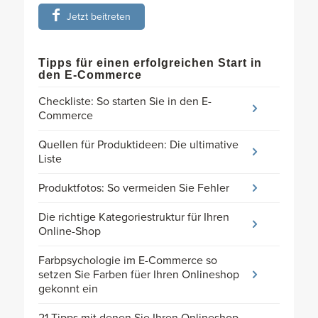
Jetzt beitreten
Tipps für einen erfolgreichen Start in
den E-Commerce
Checkliste: So starten Sie in den E-
Commerce
Quellen für Produktideen: Die ultimative
Liste
Produktfotos: So vermeiden Sie Fehler
Die richtige Kategoriestruktur für Ihren
Online-Shop
Farbpsychologie im E-Commerce so
setzen Sie Farben füer Ihren Onlineshop
gekonnt ein
21 Tipps mit denen Sie Ihren Onlineshop