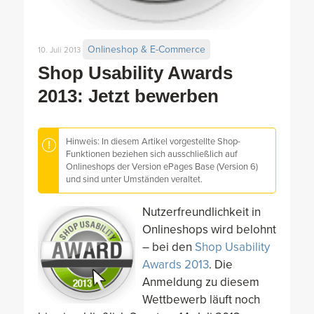
Onlineshop & E-Commerce
10. Juli 2013
Shop Usability Awards
2013: Jetzt bewerben
Hinweis: In diesem Artikel vorgestellte Shop-
Funktionen beziehen sich ausschließlich auf
Onlineshops der Version ePages Base (Version 6)
und sind unter Umständen veraltet.
Nutzerfreundlichkeit in
Onlineshops wird belohnt
– bei den
Shop Usability
Awards 2013
. Die
Anmeldung zu diesem
Wettbewerb läuft noch