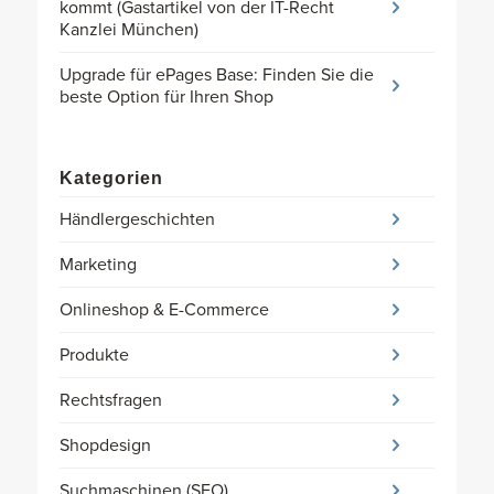
kommt (Gastartikel von der IT-Recht
Kanzlei München)
Upgrade für ePages Base: Finden Sie die
beste Option für Ihren Shop
Kategorien
Händlergeschichten
Marketing
Onlineshop & E-Commerce
Produkte
Rechtsfragen
Shopdesign
Suchmaschinen (SEO)