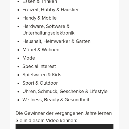
Essen & Trinken
Freizeit, Hobby & Haustier
Handy & Mobile
Hardware, Software &
Unterhaltungselektronik
Haushalt, Heimwerker & Garten
Möbel & Wohnen
Mode
Special Interest
Spielwaren & Kids
Sport & Outdoor
Uhren, Schmuck, Geschenke & Lifestyle
Wellness, Beauty & Gesundheit
Die Gewinner der vergangenen Jahre lernen
Sie in diesem Video kennen: